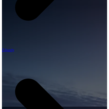
Zájazdy