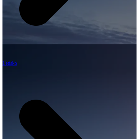
Letisko