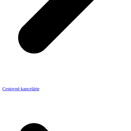
Cestovné kancelárie