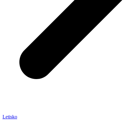
Letisko