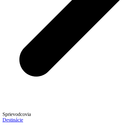
Sprievodcovia
Destinácie