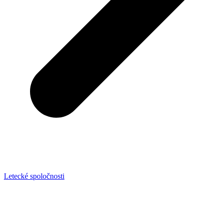
Letecké spoločnosti