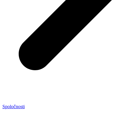
Spoločnosti