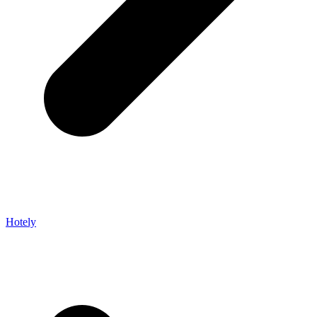
Hotely