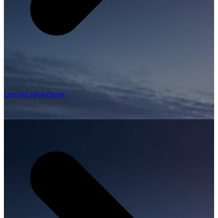
Letecké spoločnosti