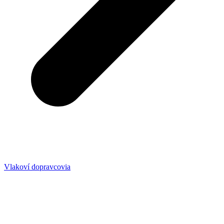
Vlakoví dopravcovia