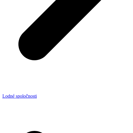
Lodné spoločnosti