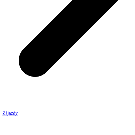
Zájazdy