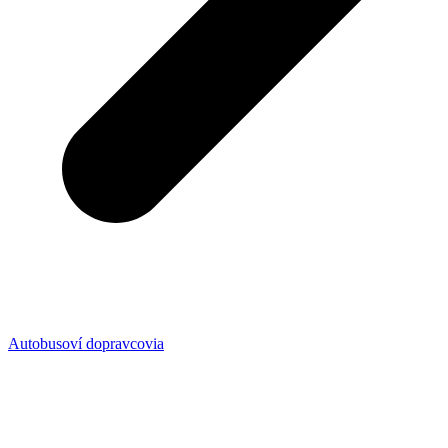
Autobusoví dopravcovia