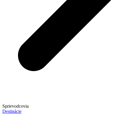
Sprievodcovia
Destinácie