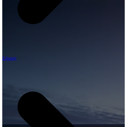
Zájazdy