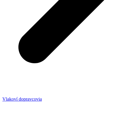
Vlakoví dopravcovia