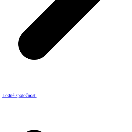
Lodné spoločnosti