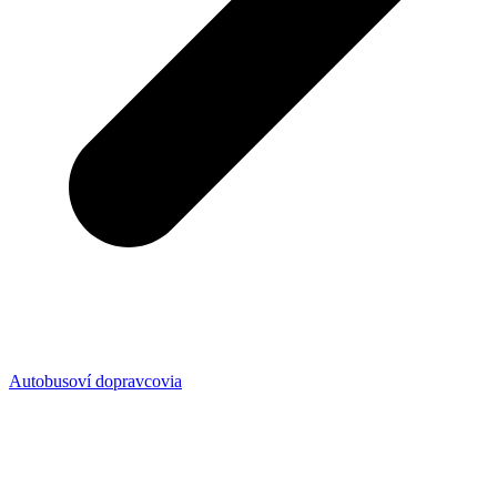
Autobusoví dopravcovia