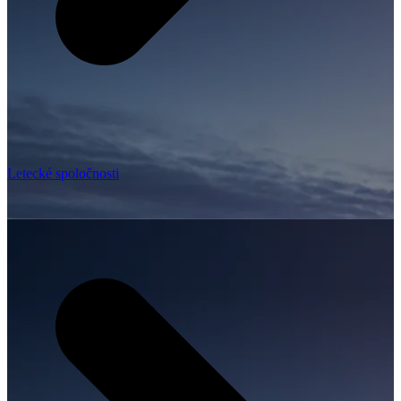
Letecké spoločnosti