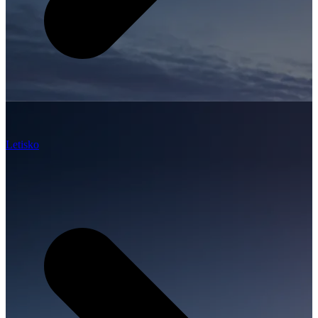
Letisko