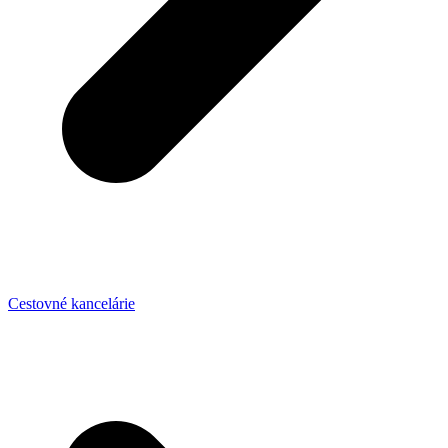
Cestovné kancelárie