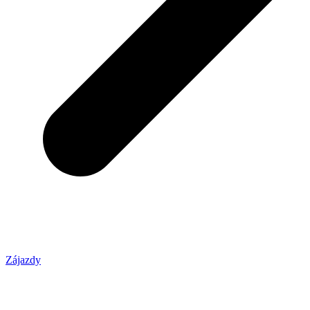
Zájazdy