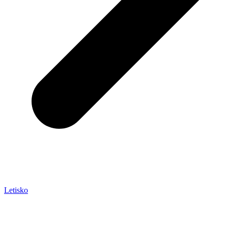
Letisko