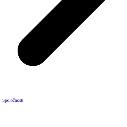
Spoločnosti