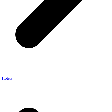
Hotely