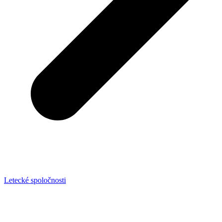
Letecké spoločnosti