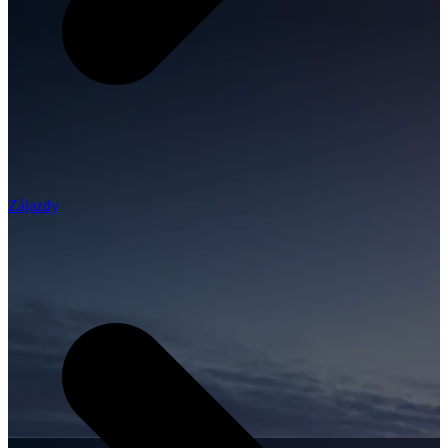
Zájazdy