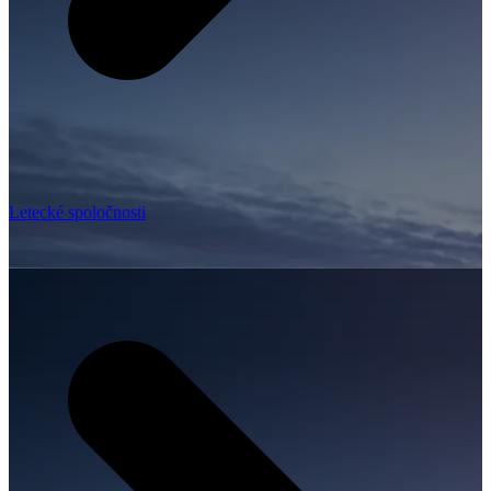
Letecké spoločnosti