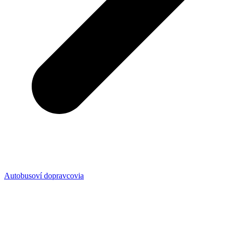
Autobusoví dopravcovia