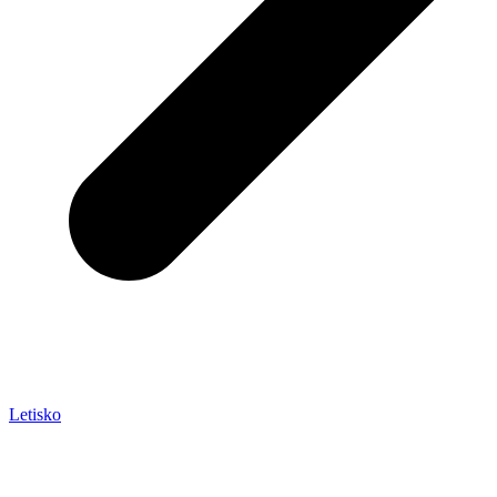
Letisko