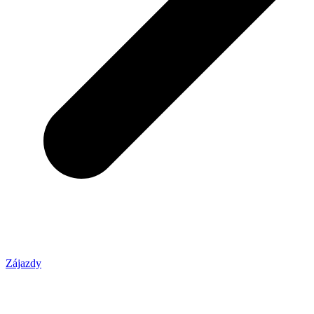
Zájazdy