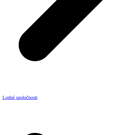
Lodné spoločnosti