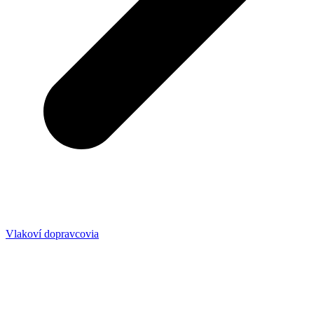
Vlakoví dopravcovia