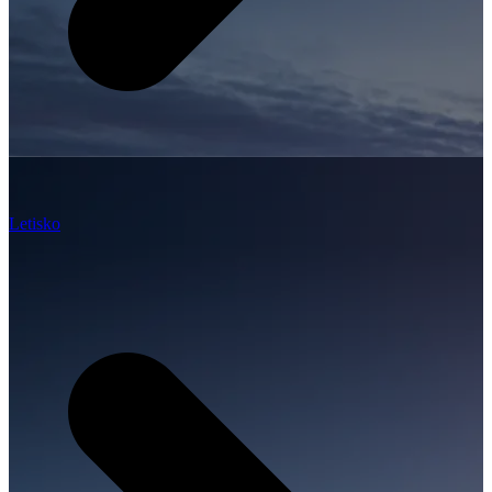
Letisko