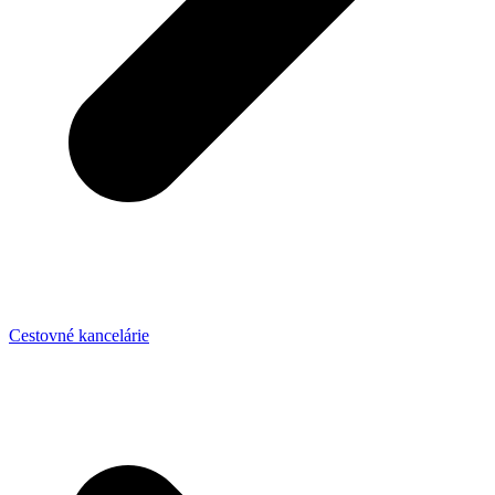
Cestovné kancelárie