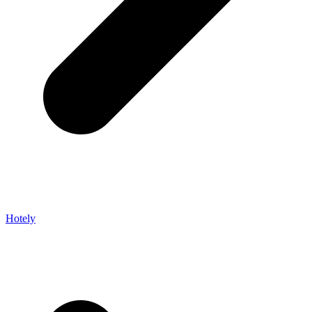
Hotely