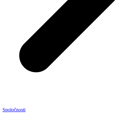
Spoločnosti