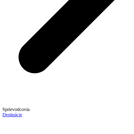
Sprievodcovia
Destinácie