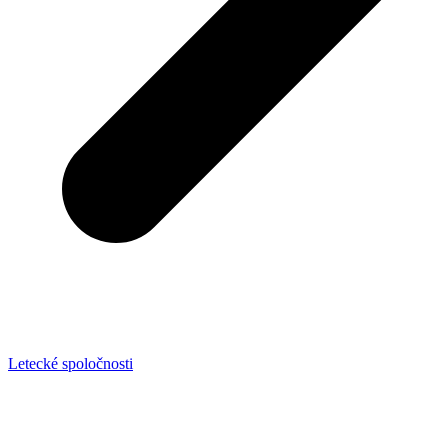
Letecké spoločnosti