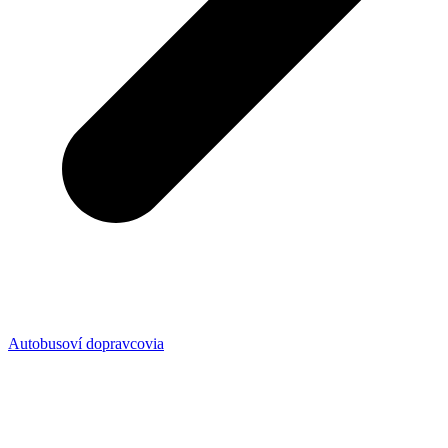
Autobusoví dopravcovia