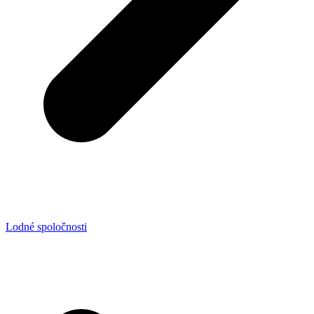
Lodné spoločnosti