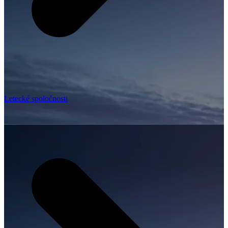
Letecké spoločnosti