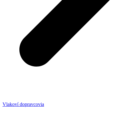
Vlakoví dopravcovia