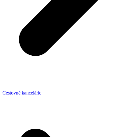
Cestovné kancelárie