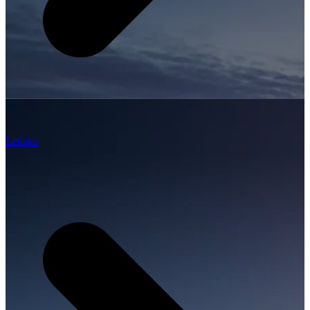
Letisko