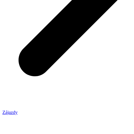
Zájazdy