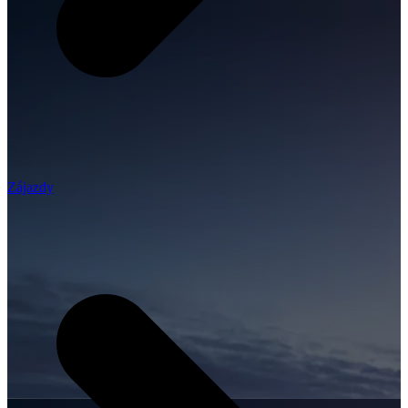
Zájazdy