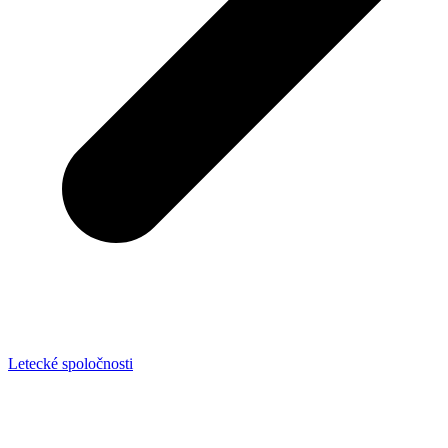
Letecké spoločnosti