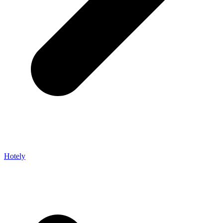
Hotely