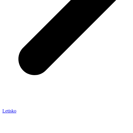
Letisko