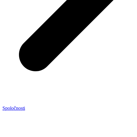
Spoločnosti