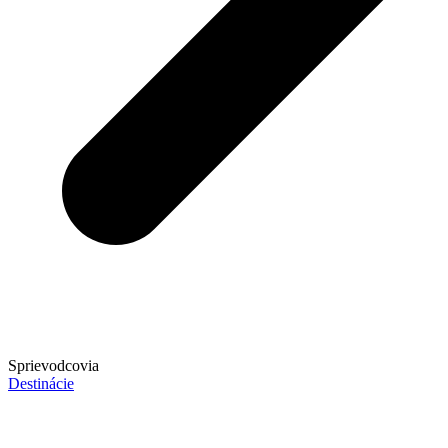
Sprievodcovia
Destinácie