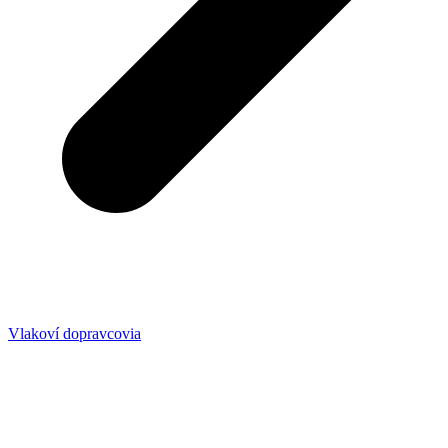
Vlakoví dopravcovia