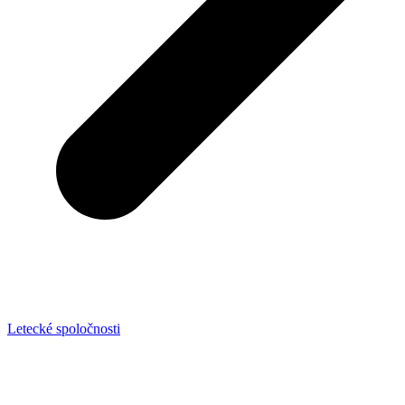
Letecké spoločnosti