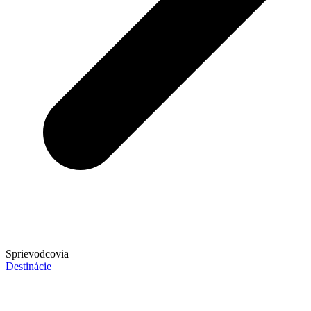
Sprievodcovia
Destinácie