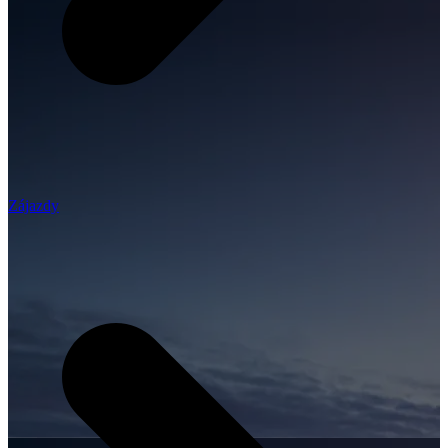
Zájazdy