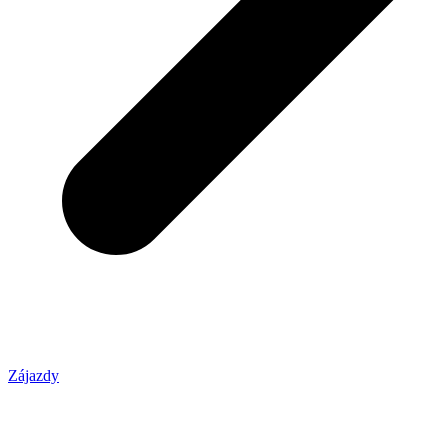
Zájazdy