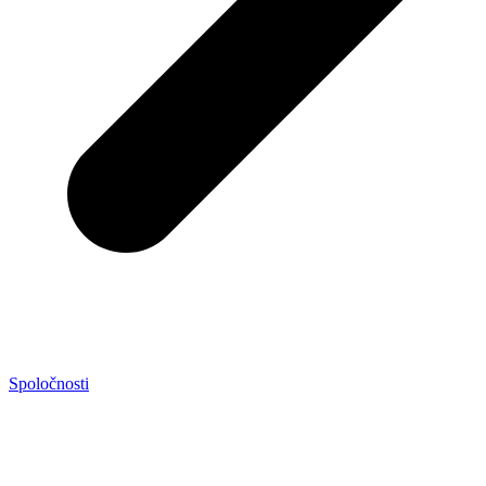
Spoločnosti