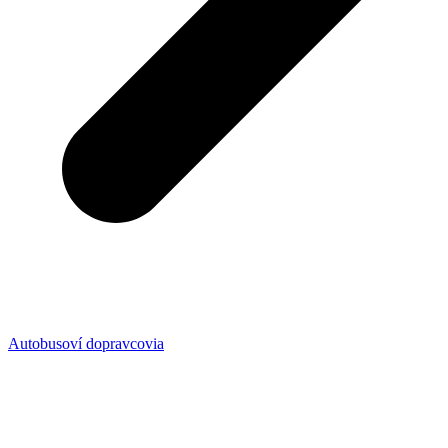
Autobusoví dopravcovia