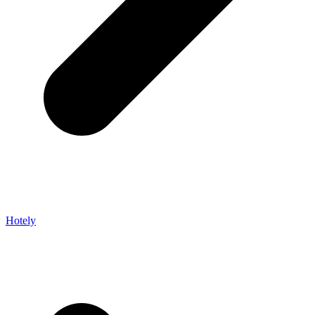
Hotely