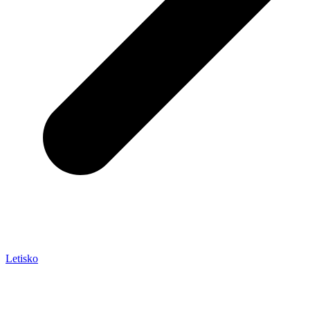
Letisko