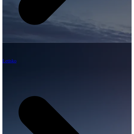
Letisko