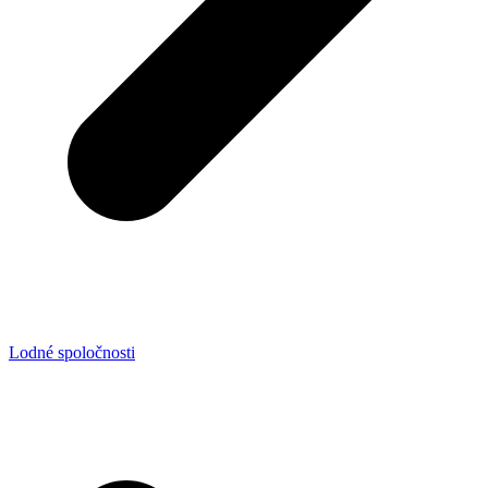
Lodné spoločnosti