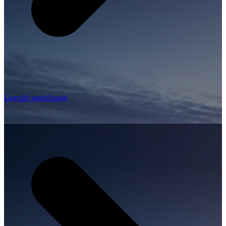
Letecké spoločnosti