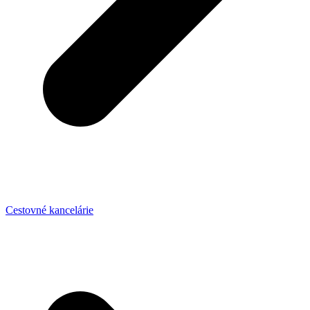
Cestovné kancelárie