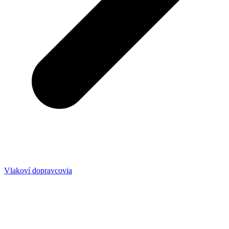
Vlakoví dopravcovia