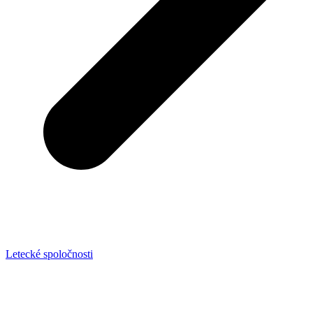
Letecké spoločnosti