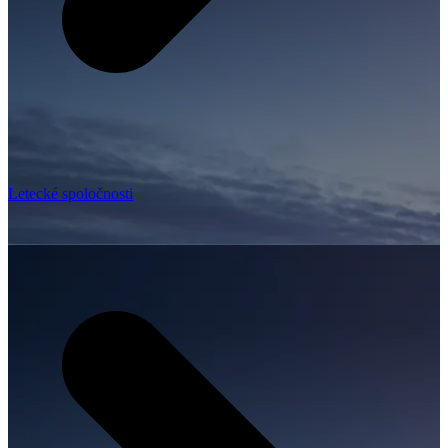
Letecké spoločnosti