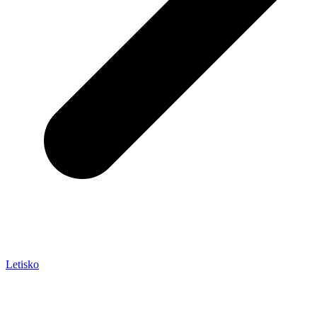
Letisko