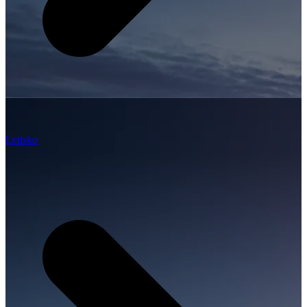
Letisko