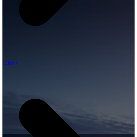
Zájazdy