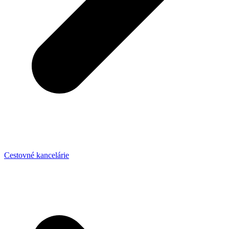
Cestovné kancelárie