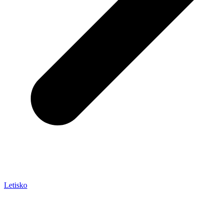
Letisko