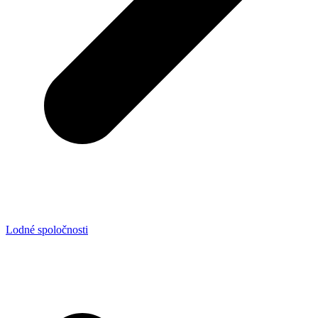
Lodné spoločnosti