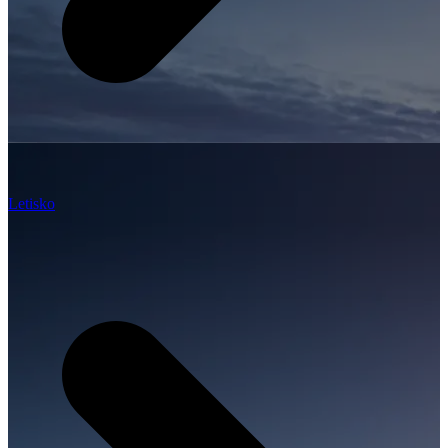
Letisko