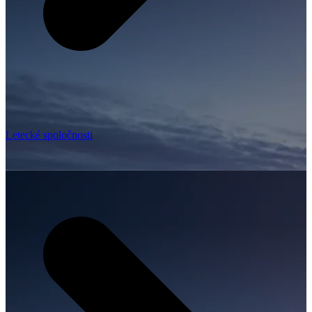
Letecké spoločnosti