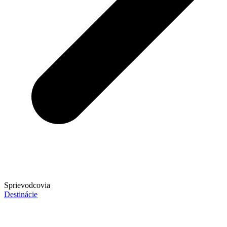
Sprievodcovia
Destinácie