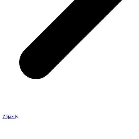
Zájazdy