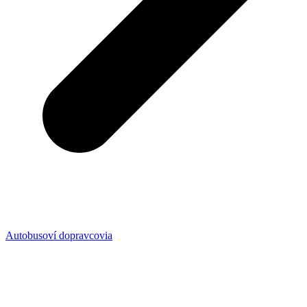
Autobusoví dopravcovia