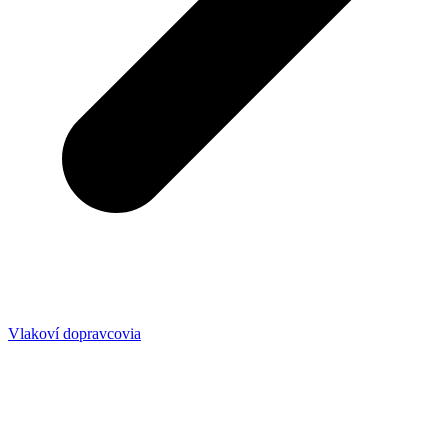
Vlakoví dopravcovia