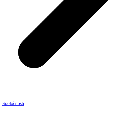
Spoločnosti