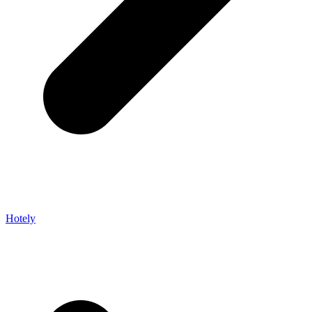
Hotely