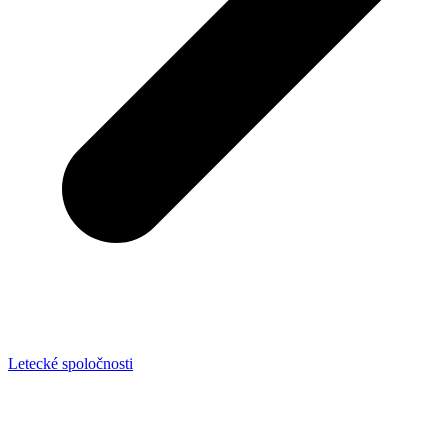
Letecké spoločnosti