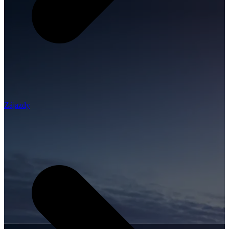
Zájazdy