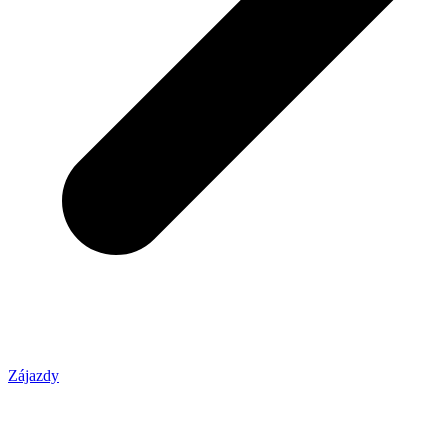
Zájazdy