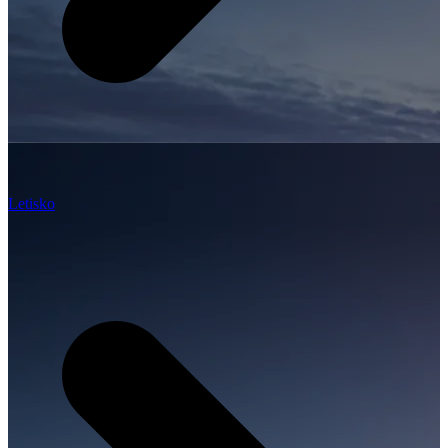
Letisko