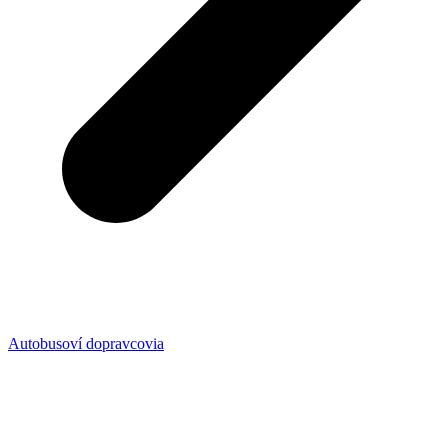
Autobusoví dopravcovia