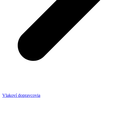
Vlakoví dopravcovia