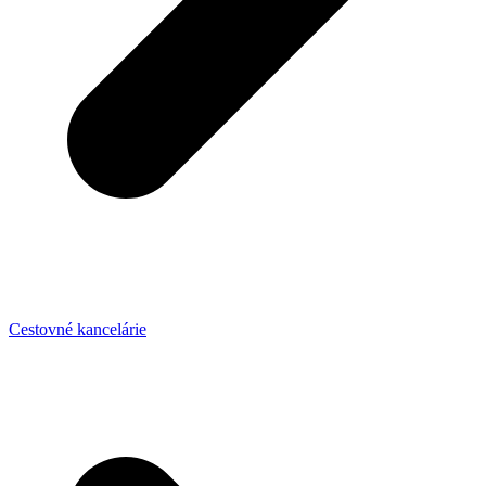
Cestovné kancelárie