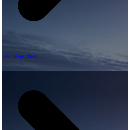
Letecké spoločnosti