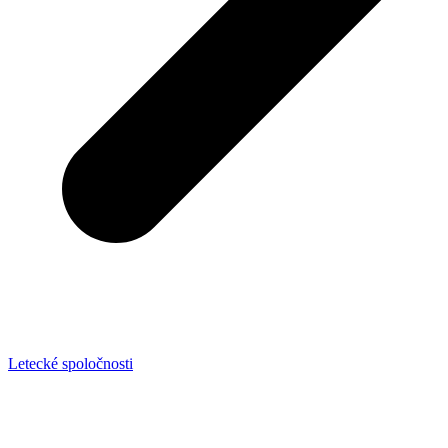
Letecké spoločnosti