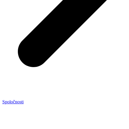
Spoločnosti