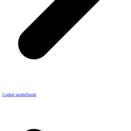
Lodné spoločnosti