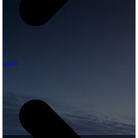
Zájazdy