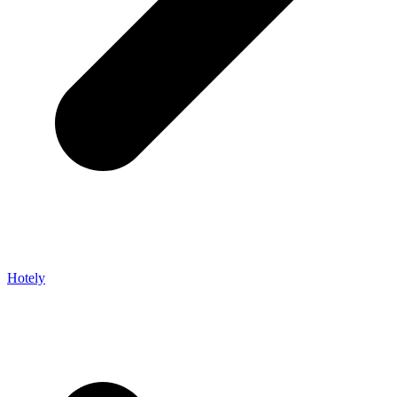
Hotely