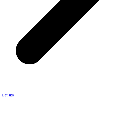
Letisko