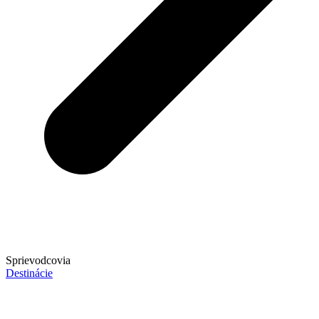
Sprievodcovia
Destinácie