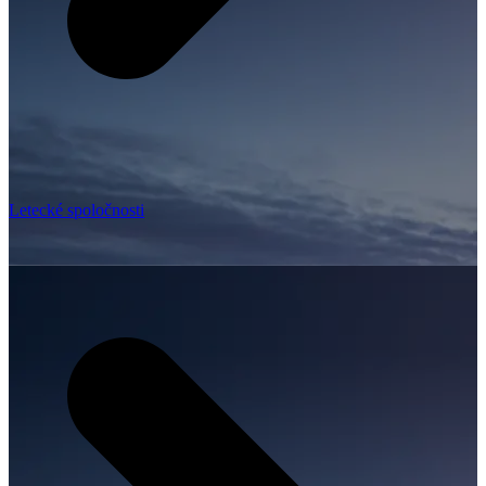
Letecké spoločnosti