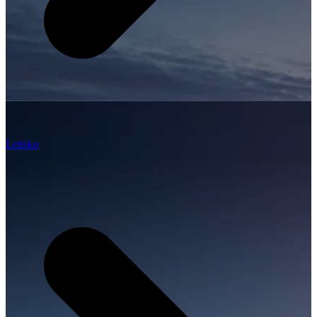
Letisko