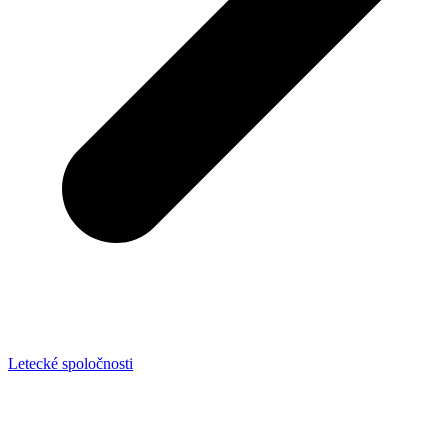
Letecké spoločnosti