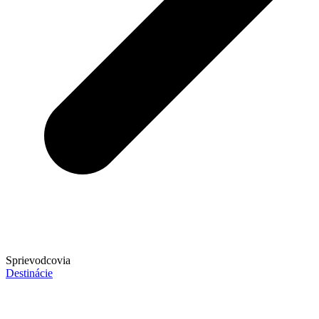
Sprievodcovia
Destinácie