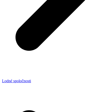
Lodné spoločnosti