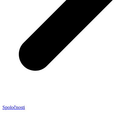
Spoločnosti