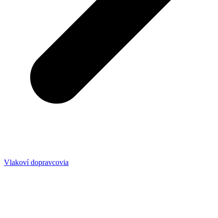
Vlakoví dopravcovia