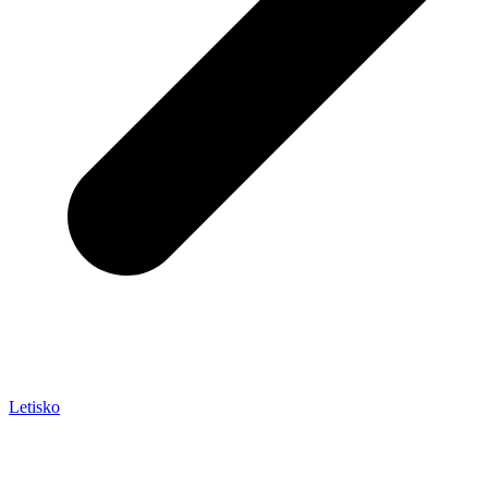
Letisko