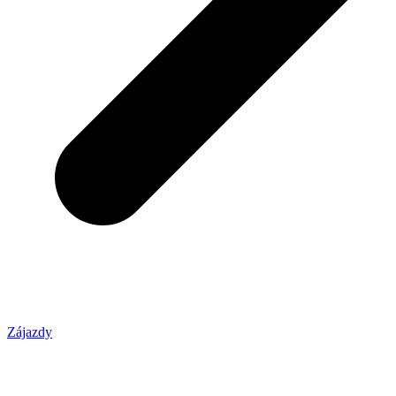
Zájazdy