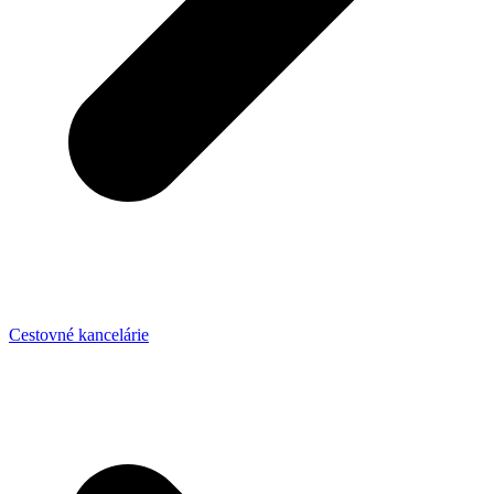
Cestovné kancelárie