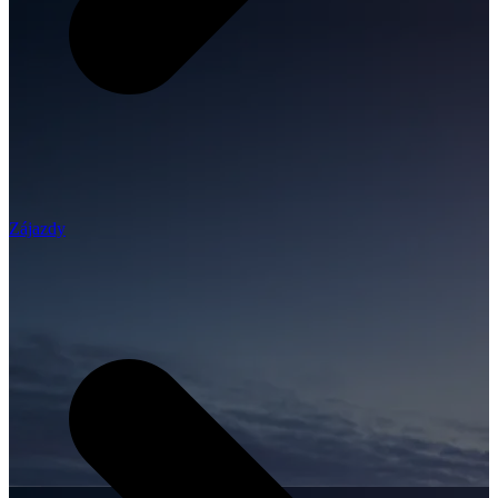
Zájazdy