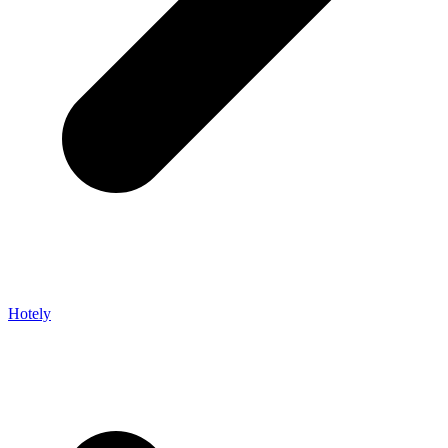
Hotely