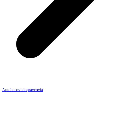
Autobusoví dopravcovia