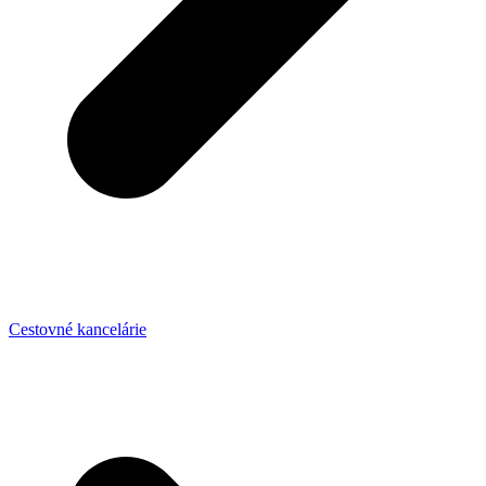
Cestovné kancelárie