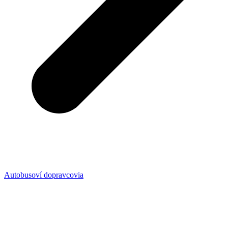
Autobusoví dopravcovia