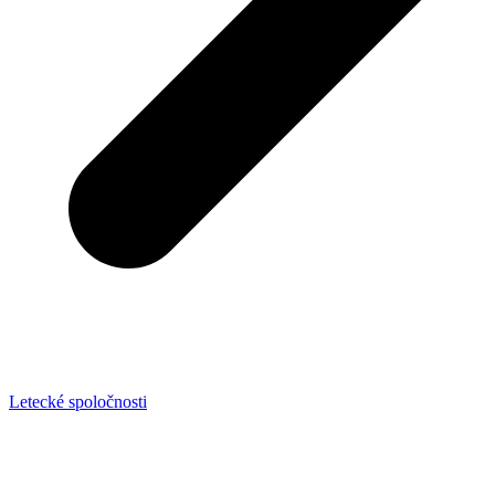
Letecké spoločnosti