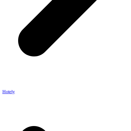
Hotely