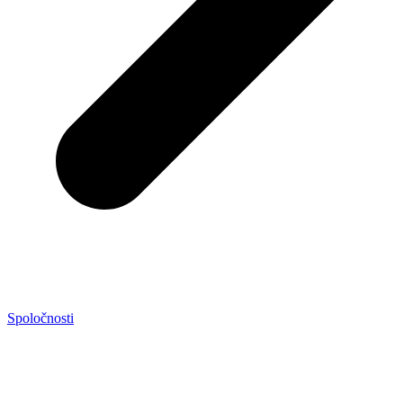
Spoločnosti