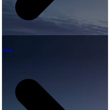
Letisko