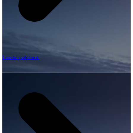
Letecké spoločnosti