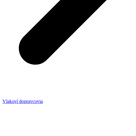
Vlakoví dopravcovia