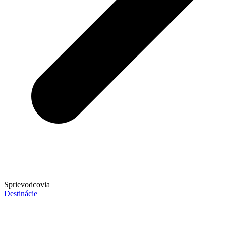
Sprievodcovia
Destinácie