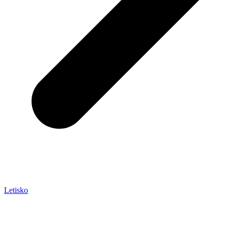
Letisko