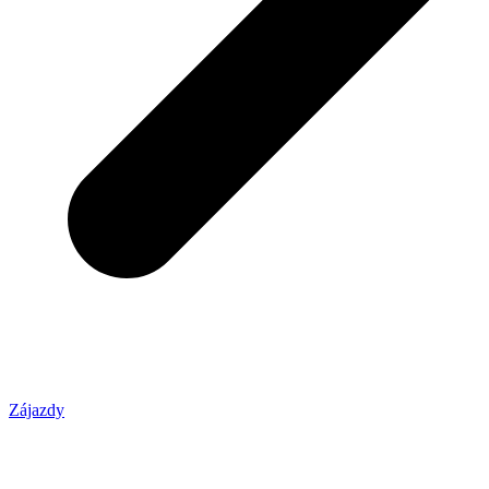
Zájazdy