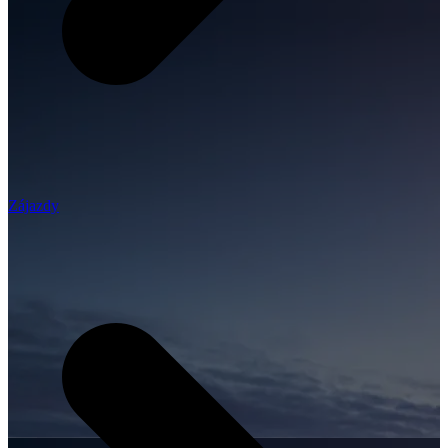
Zájazdy