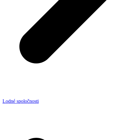
Lodné spoločnosti