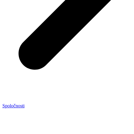
Spoločnosti