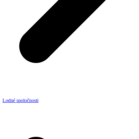
Lodné spoločnosti