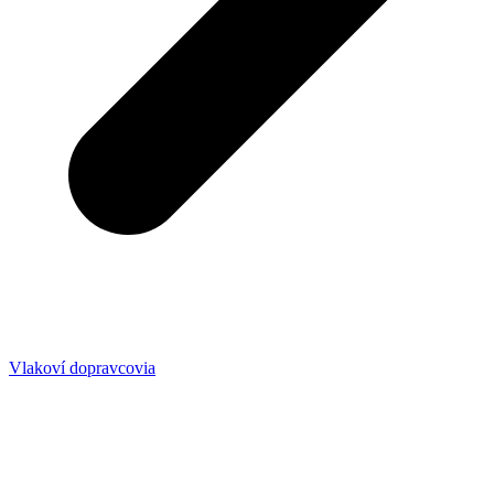
Vlakoví dopravcovia