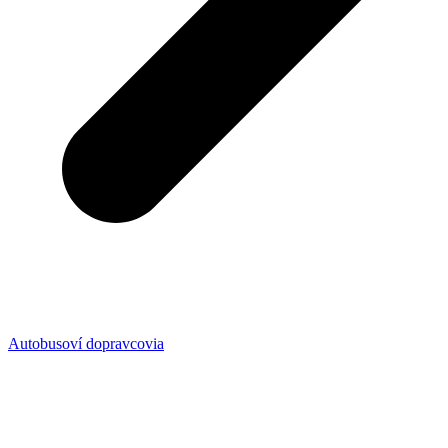
Autobusoví dopravcovia