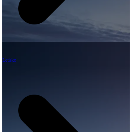
Letisko