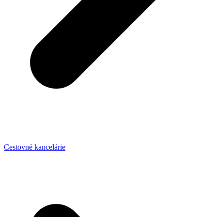
Cestovné kancelárie