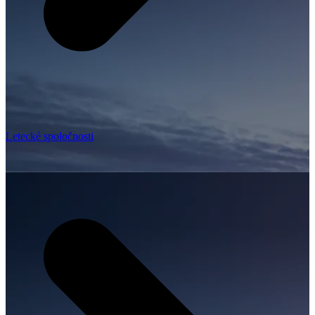
Letecké spoločnosti