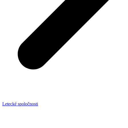
Letecké spoločnosti