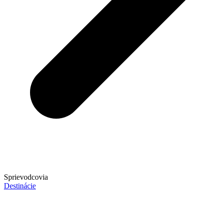
Sprievodcovia
Destinácie