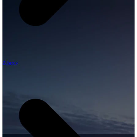
Zájazdy