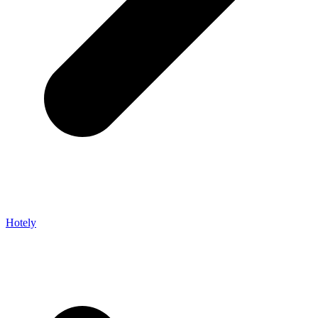
Hotely