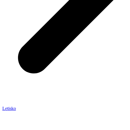
Letisko