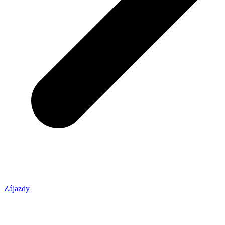
Zájazdy