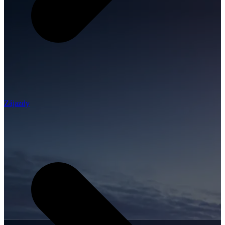
Zájazdy