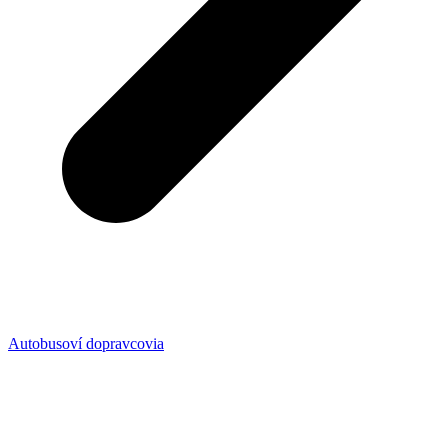
Autobusoví dopravcovia