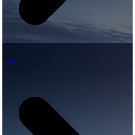
Letisko