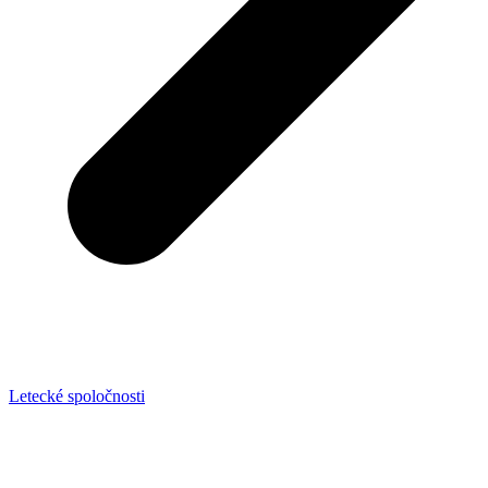
Letecké spoločnosti