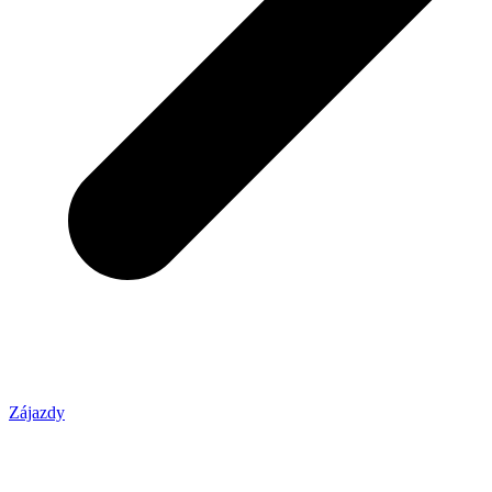
Zájazdy