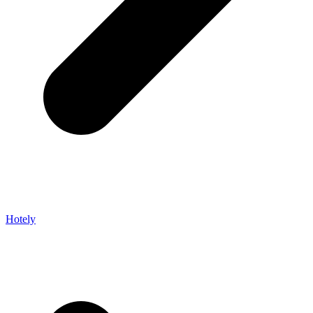
Hotely