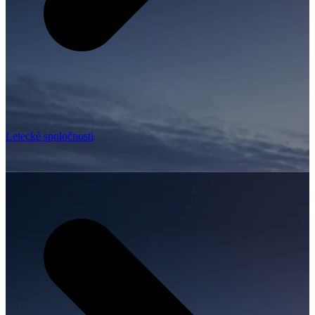
Letecké spoločnosti