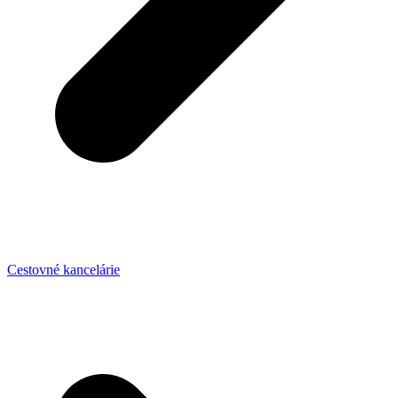
Cestovné kancelárie