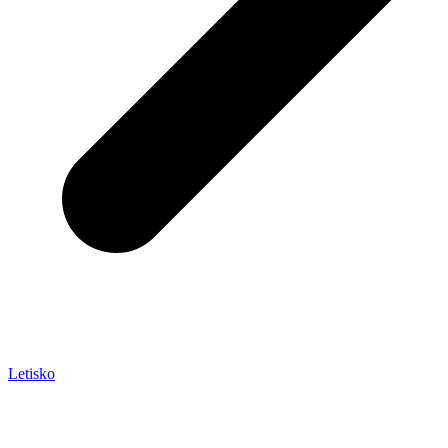
Letisko