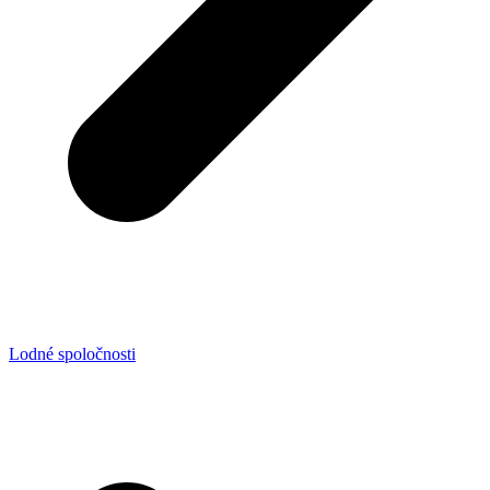
Lodné spoločnosti