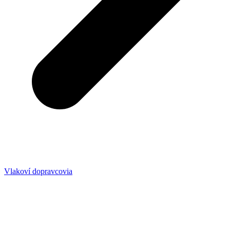
Vlakoví dopravcovia