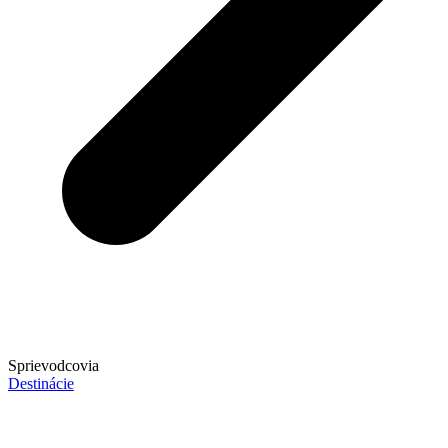
Sprievodcovia
Destinácie