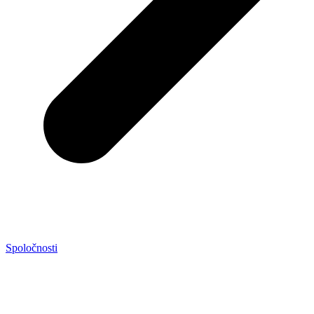
Spoločnosti