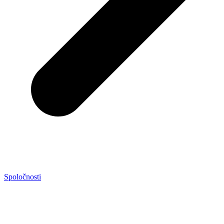
Spoločnosti