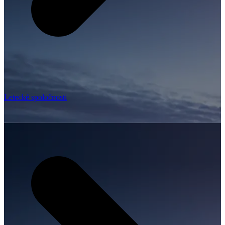
Letecké spoločnosti