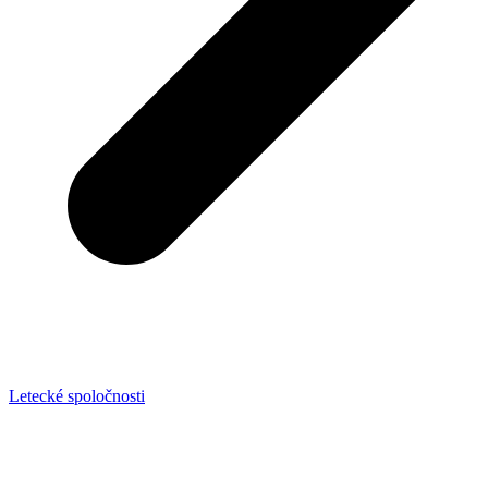
Letecké spoločnosti