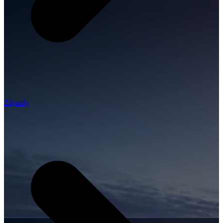
Zájazdy