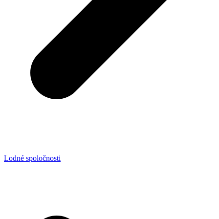
Lodné spoločnosti