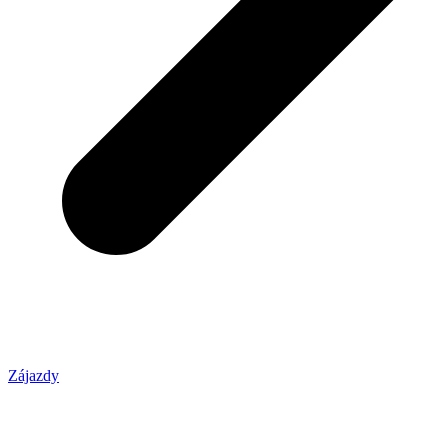
Zájazdy