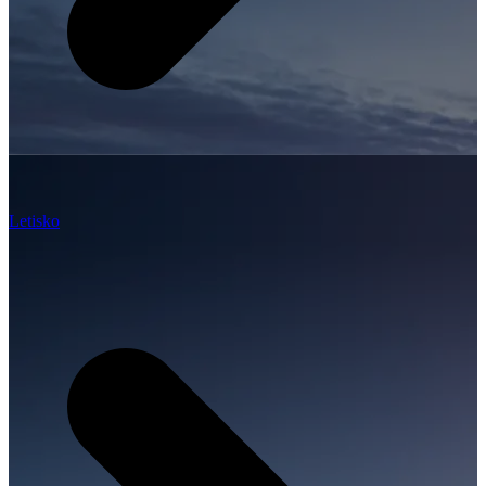
Letisko