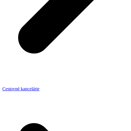
Cestovné kancelárie