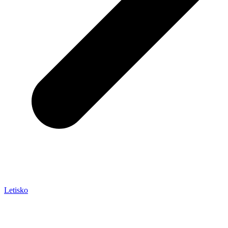
Letisko