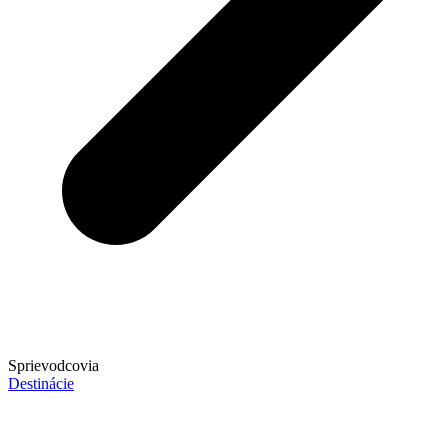
Sprievodcovia
Destinácie