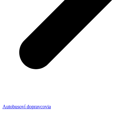
Autobusoví dopravcovia