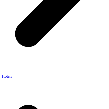
Hotely