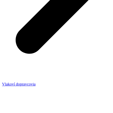
Vlakoví dopravcovia