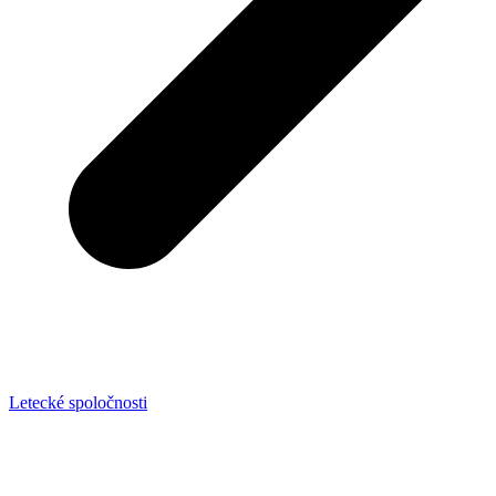
Letecké spoločnosti