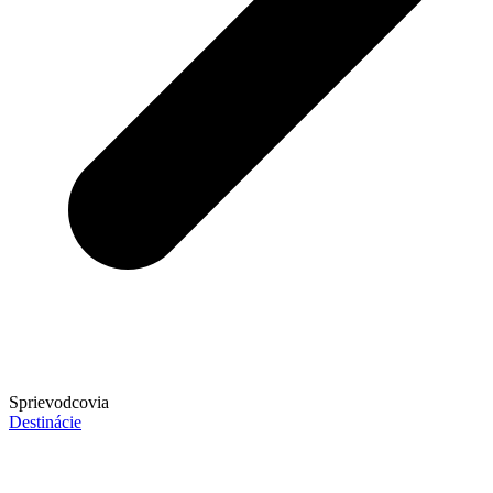
Sprievodcovia
Destinácie