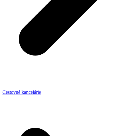
Cestovné kancelárie