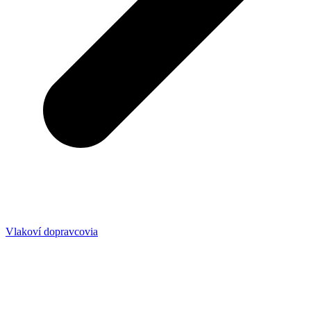
Vlakoví dopravcovia