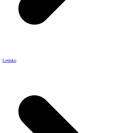
Letisko