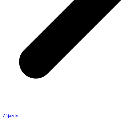
Zájazdy