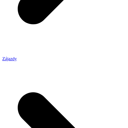
Zájazdy