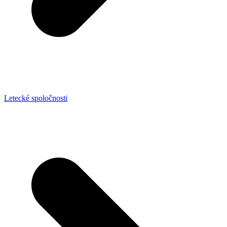
Letecké spoločnosti