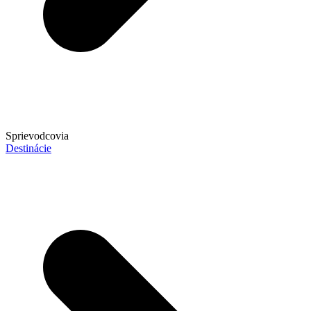
Sprievodcovia
Destinácie