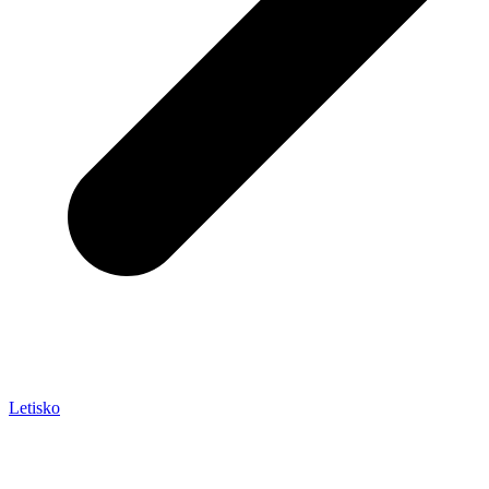
Letisko