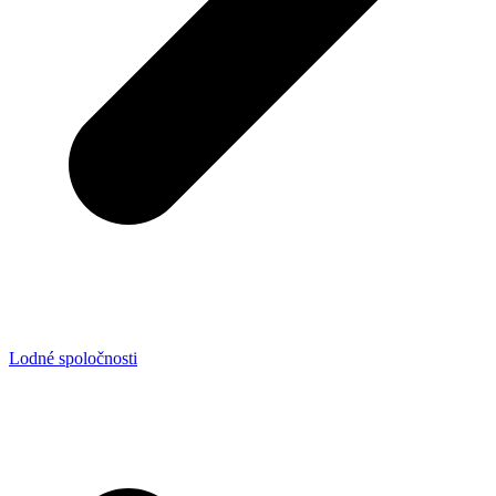
Lodné spoločnosti