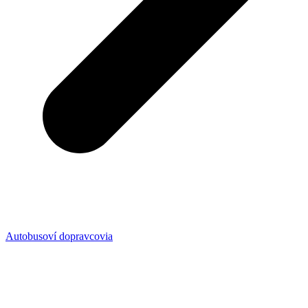
Autobusoví dopravcovia