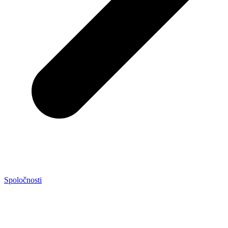
Spoločnosti