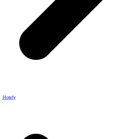
Hotely