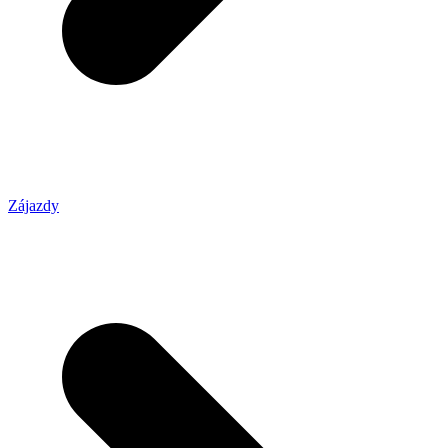
Zájazdy