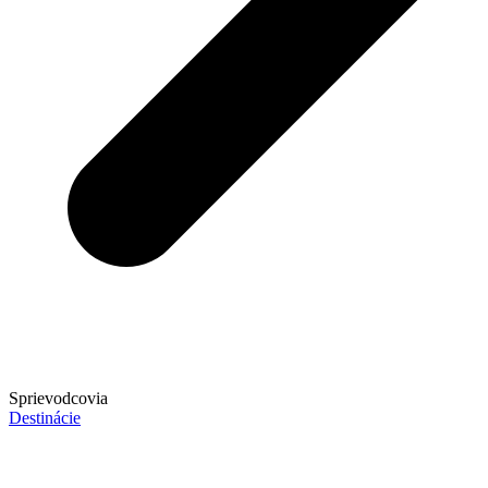
Sprievodcovia
Destinácie