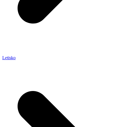
Letisko