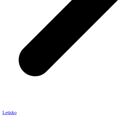
Letisko