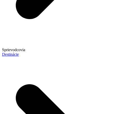
Sprievodcovia
Destinácie