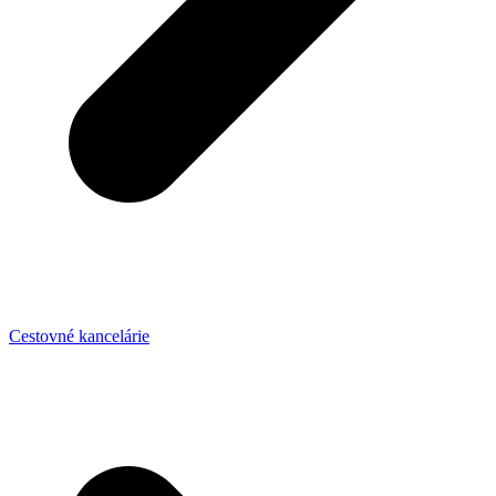
Cestovné kancelárie