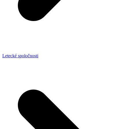
Letecké spoločnosti