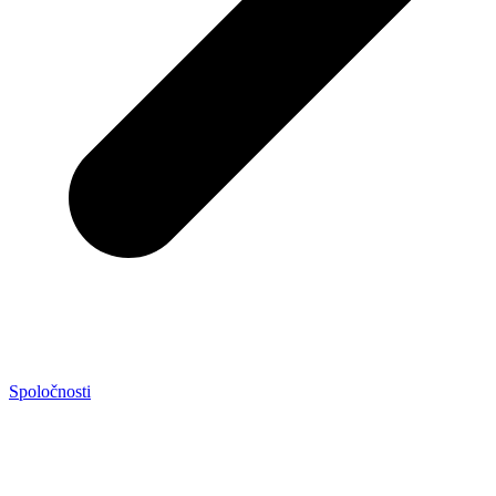
Spoločnosti