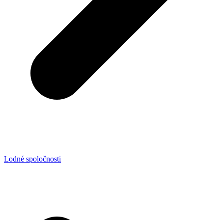
Lodné spoločnosti