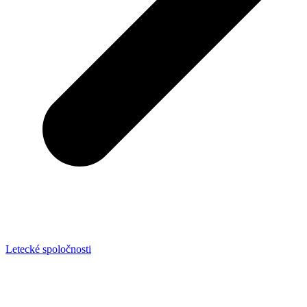
Letecké spoločnosti