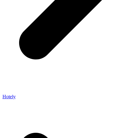
Hotely