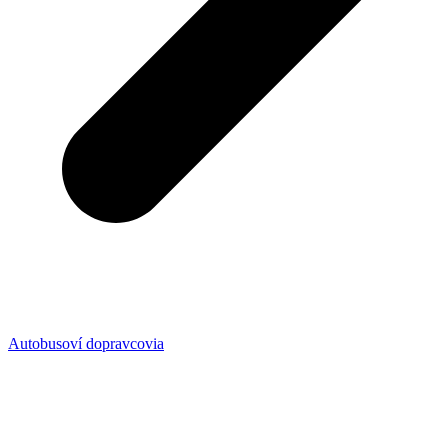
Autobusoví dopravcovia