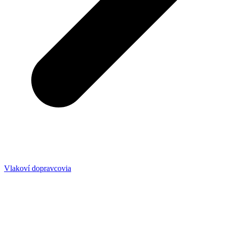
Vlakoví dopravcovia