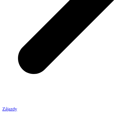
Zájazdy