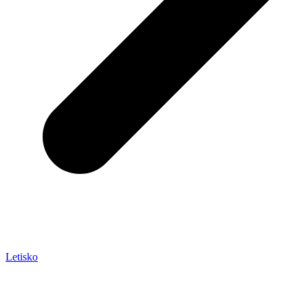
Letisko