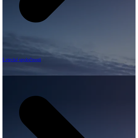
Letecké spoločnosti