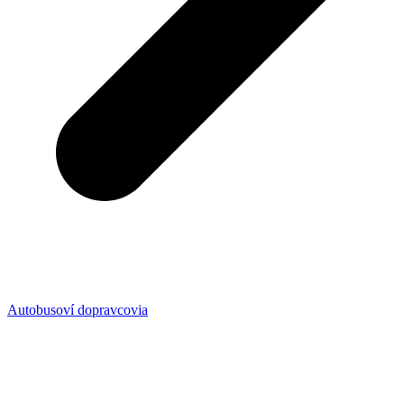
Autobusoví dopravcovia