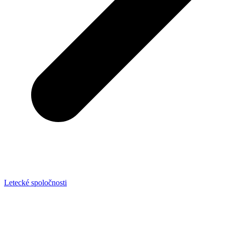
Letecké spoločnosti