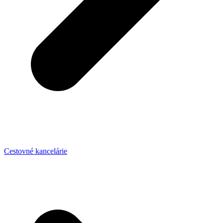
Cestovné kancelárie