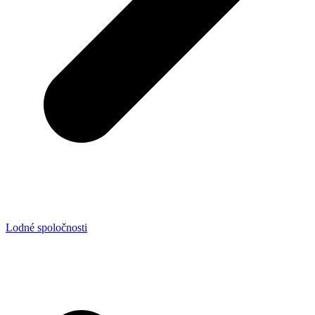
Lodné spoločnosti