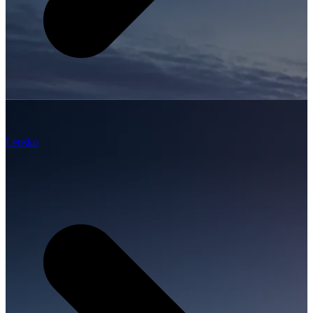
Letisko