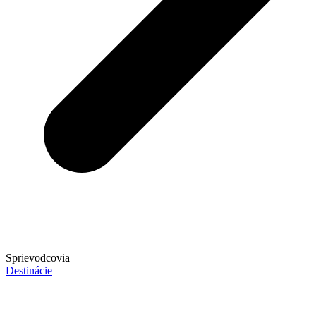
Sprievodcovia
Destinácie