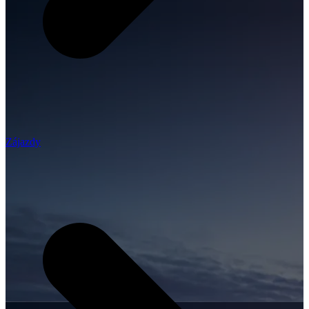
Zájazdy