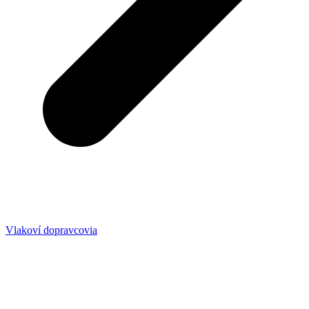
Vlakoví dopravcovia