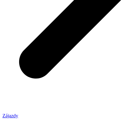
Zájazdy