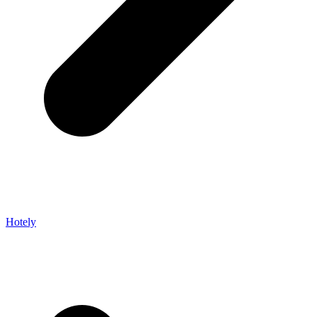
Hotely