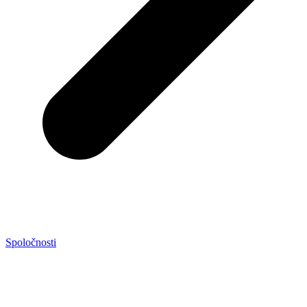
Spoločnosti