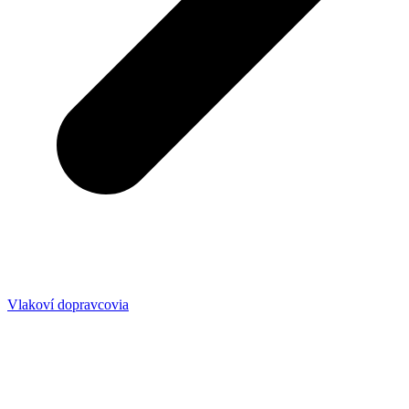
Vlakoví dopravcovia