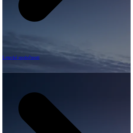
Letecké spoločnosti