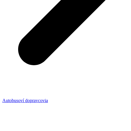
Autobusoví dopravcovia