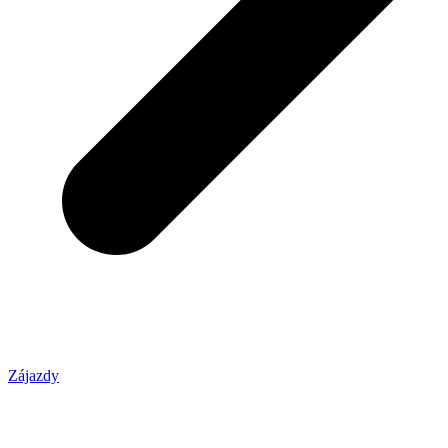
Zájazdy