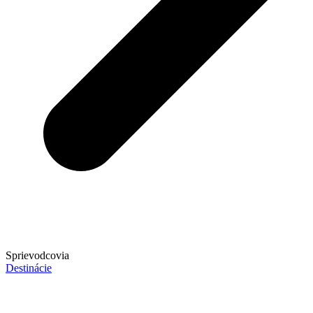
Sprievodcovia
Destinácie