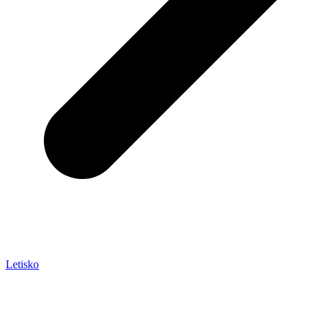
Letisko