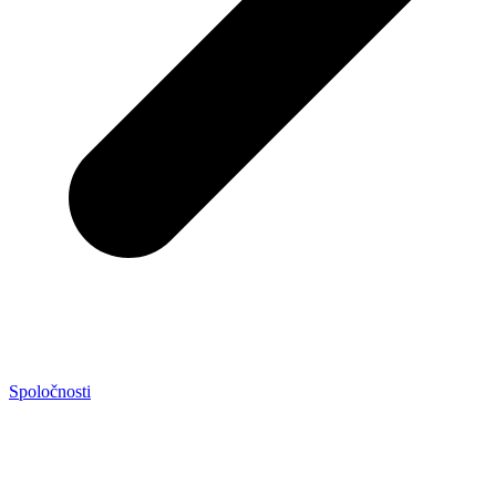
Spoločnosti