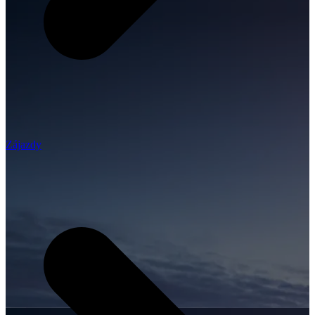
Zájazdy