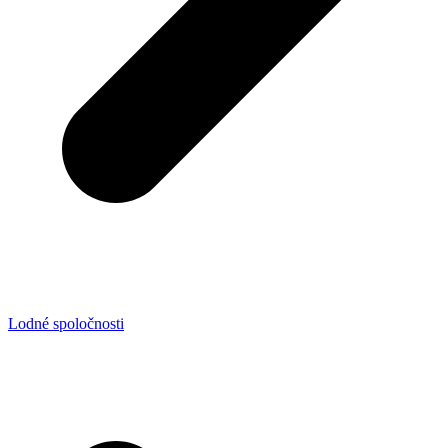
Lodné spoločnosti