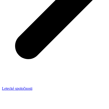
Letecké spoločnosti