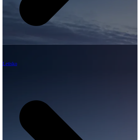
Letisko