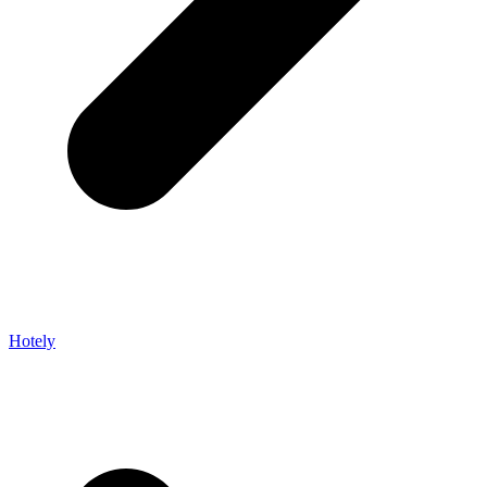
Hotely