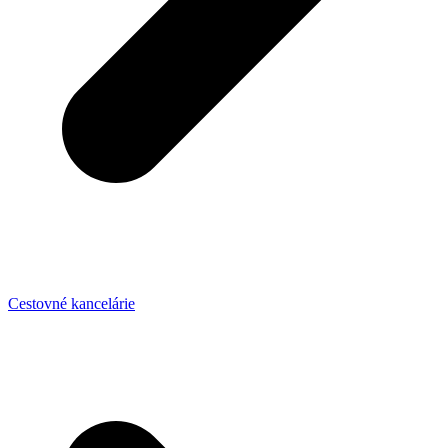
Cestovné kancelárie