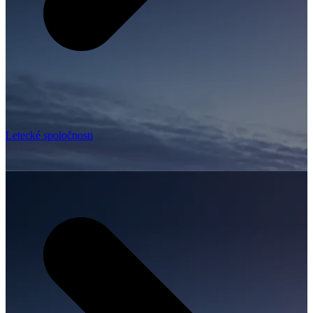
Letecké spoločnosti