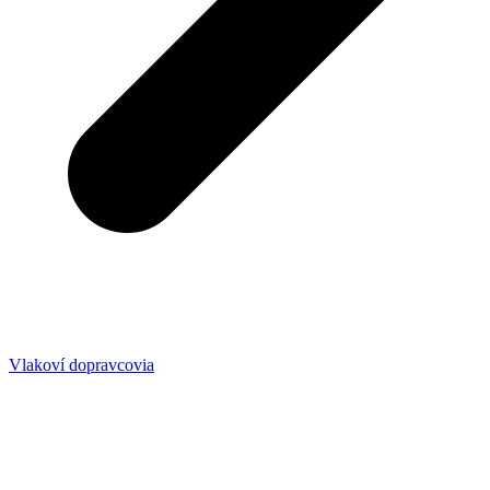
Vlakoví dopravcovia