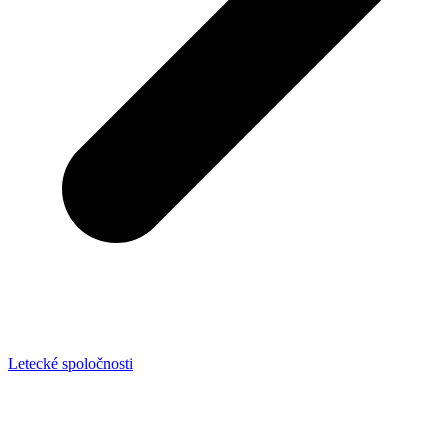
Letecké spoločnosti