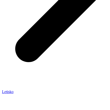
Letisko