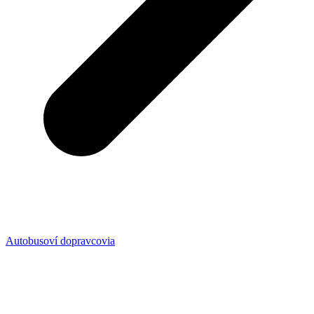
Autobusoví dopravcovia