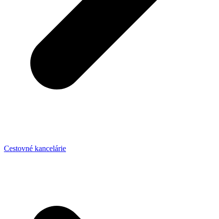
Cestovné kancelárie