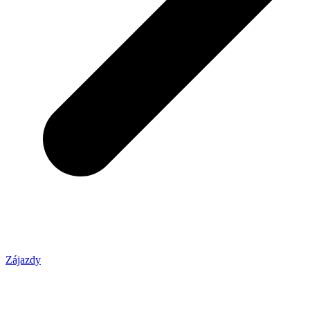
Zájazdy