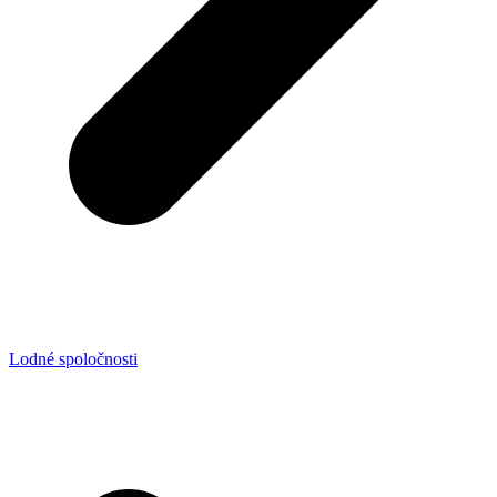
Lodné spoločnosti