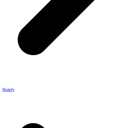
Hotely