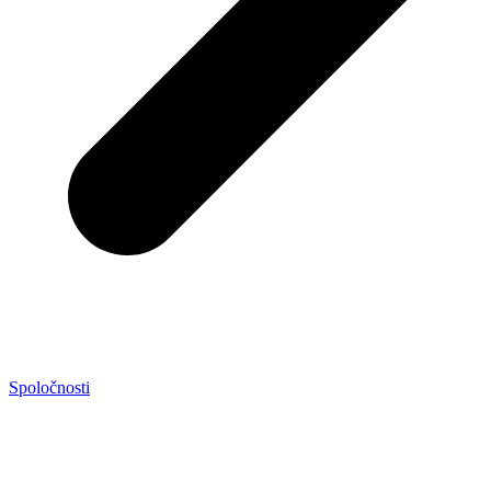
Spoločnosti