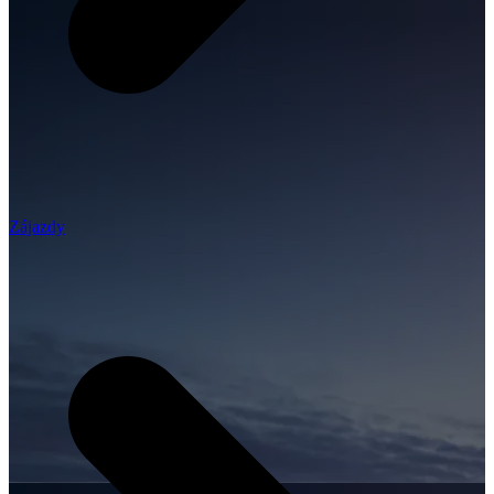
Zájazdy