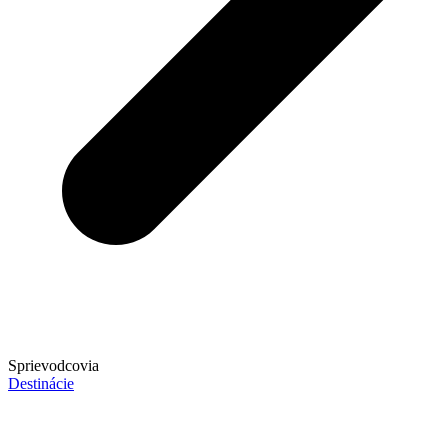
Sprievodcovia
Destinácie