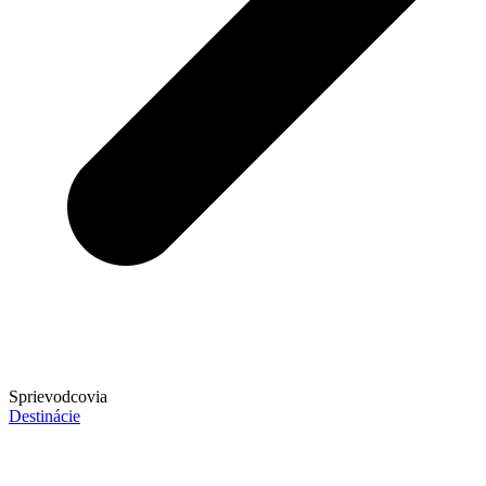
Sprievodcovia
Destinácie