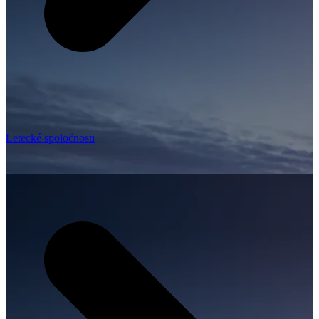
Letecké spoločnosti