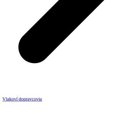
Vlakoví dopravcovia