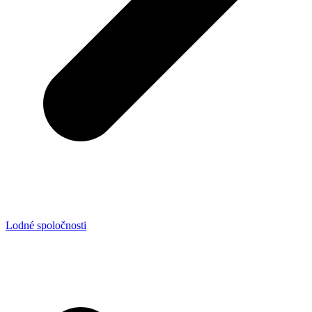
Lodné spoločnosti