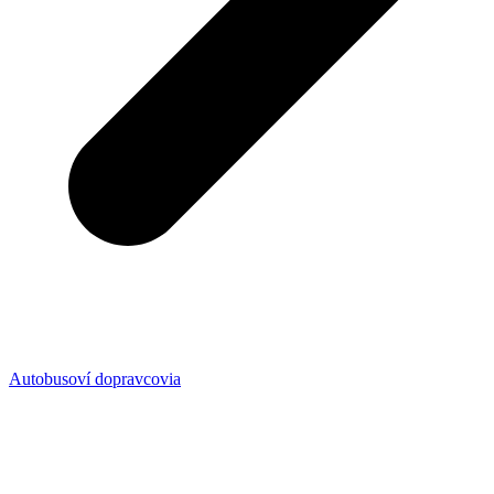
Autobusoví dopravcovia