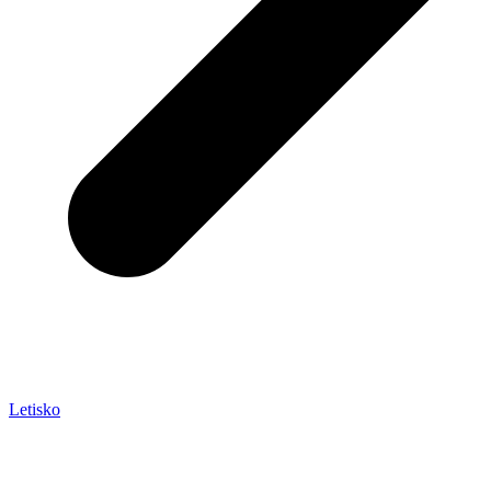
Letisko