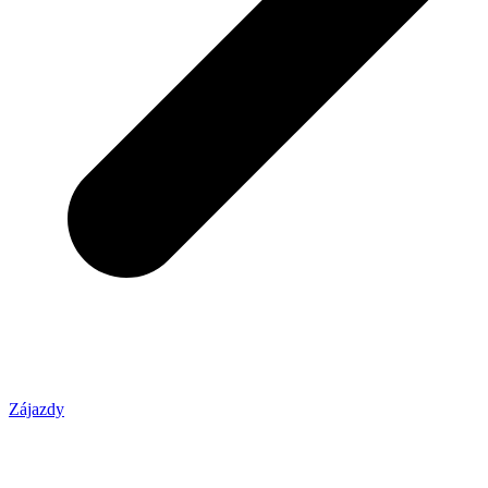
Zájazdy