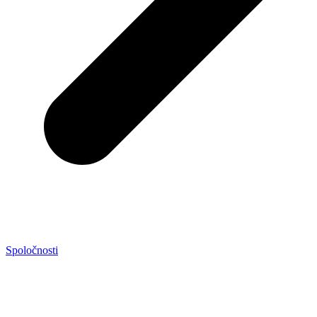
Spoločnosti