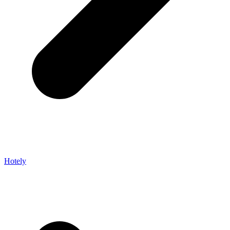
Hotely