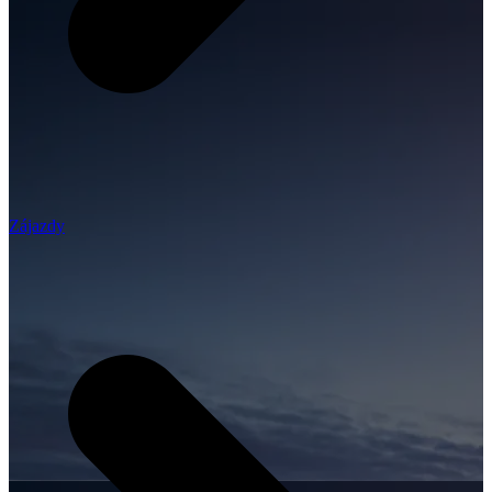
Zájazdy