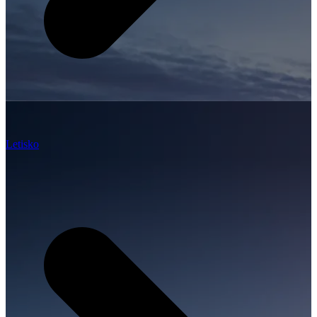
Letisko