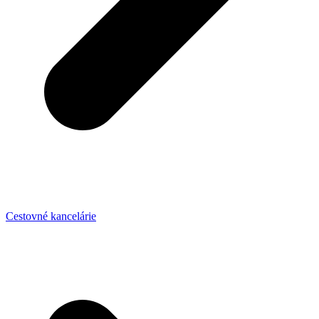
Cestovné kancelárie