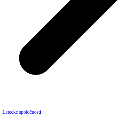
Letecké spoločnosti