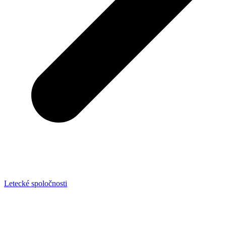
Letecké spoločnosti