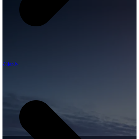
Zájazdy