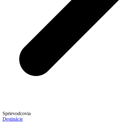
Sprievodcovia
Destinácie