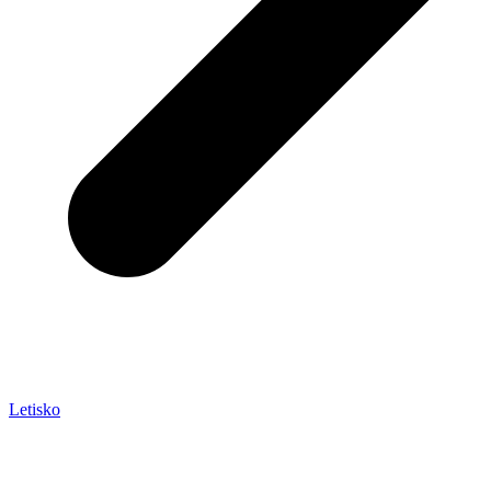
Letisko