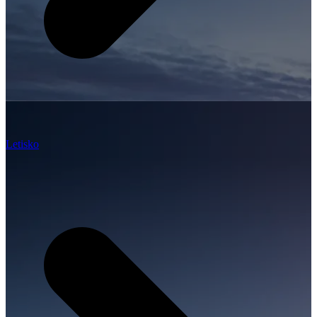
Letisko