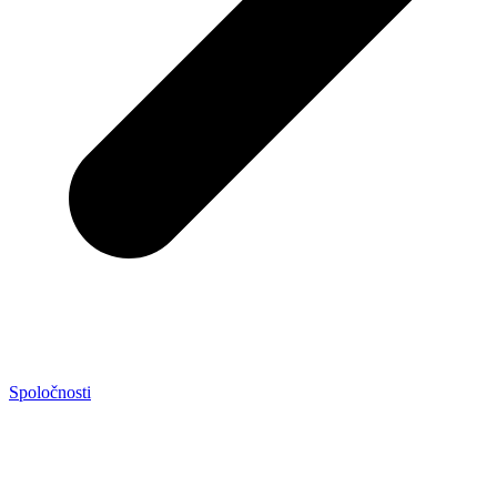
Spoločnosti