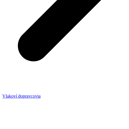
Vlakoví dopravcovia