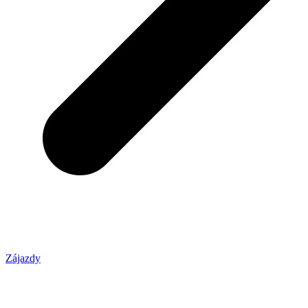
Zájazdy