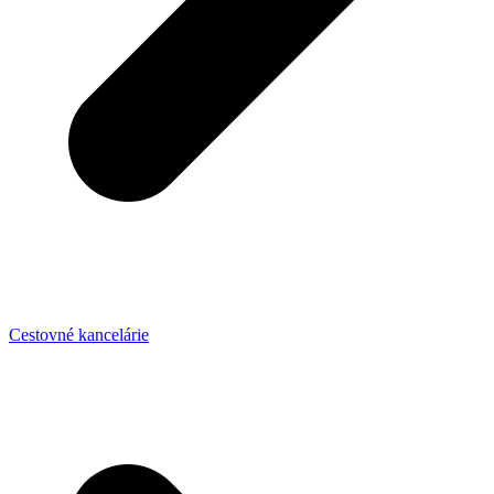
Cestovné kancelárie