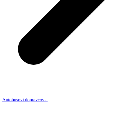
Autobusoví dopravcovia