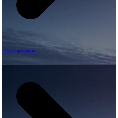
Letecké spoločnosti