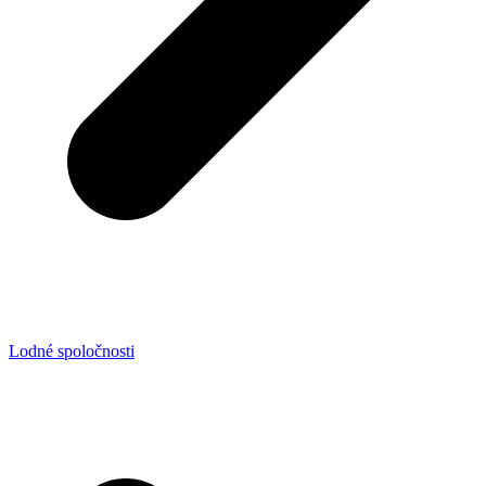
Lodné spoločnosti