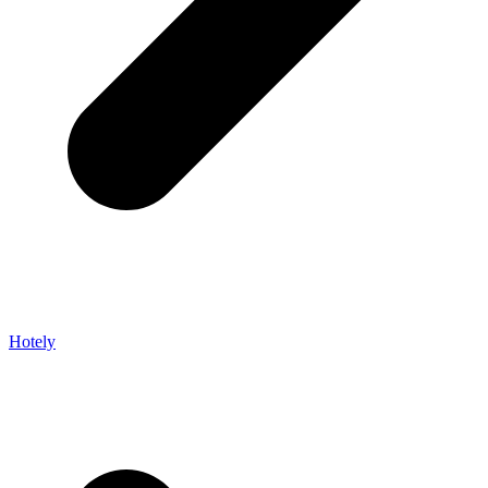
Hotely