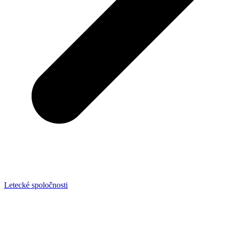
Letecké spoločnosti