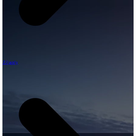
Zájazdy