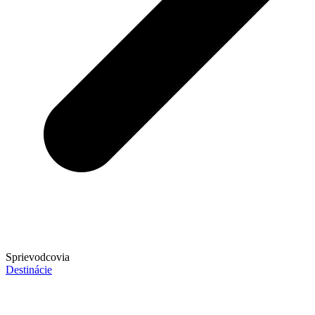
Sprievodcovia
Destinácie