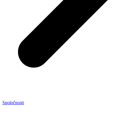
Spoločnosti