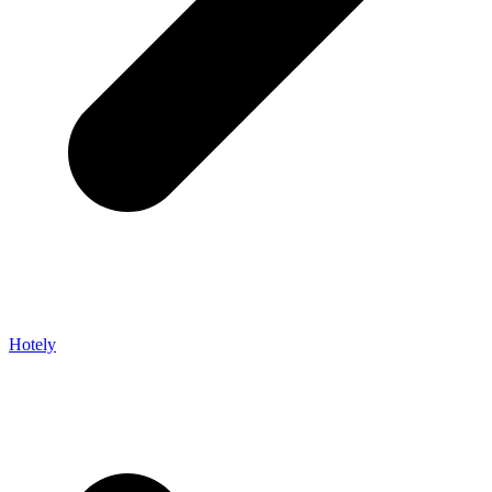
Hotely