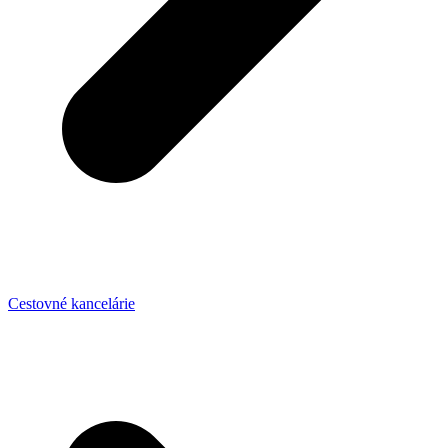
Cestovné kancelárie