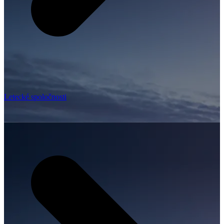
Letecké spoločnosti