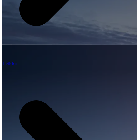
Letisko