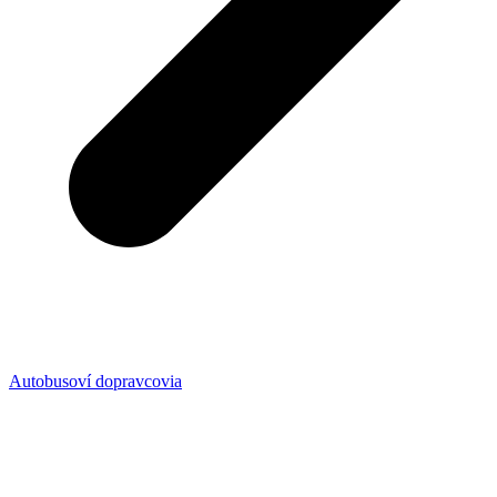
Autobusoví dopravcovia