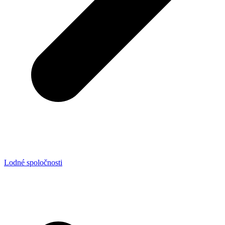
Lodné spoločnosti