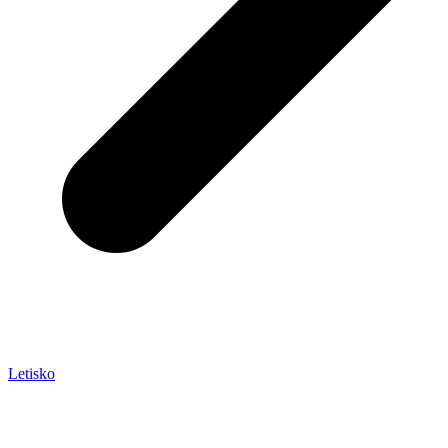
Letisko