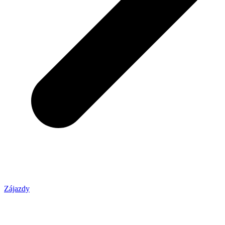
Zájazdy