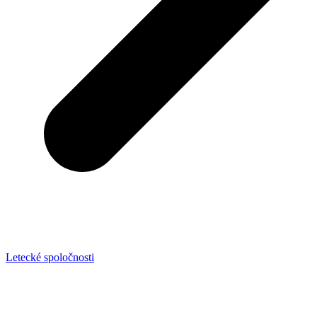
Letecké spoločnosti