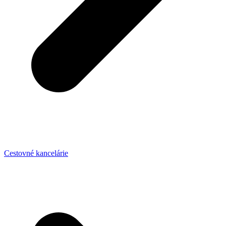
Cestovné kancelárie