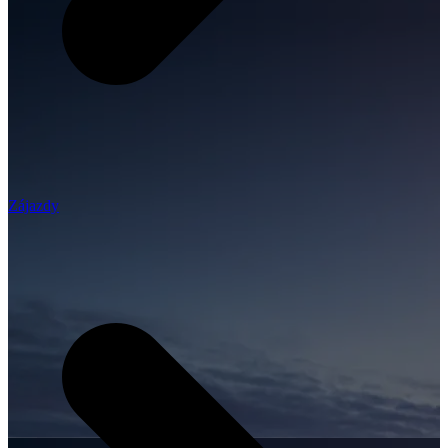
Zájazdy