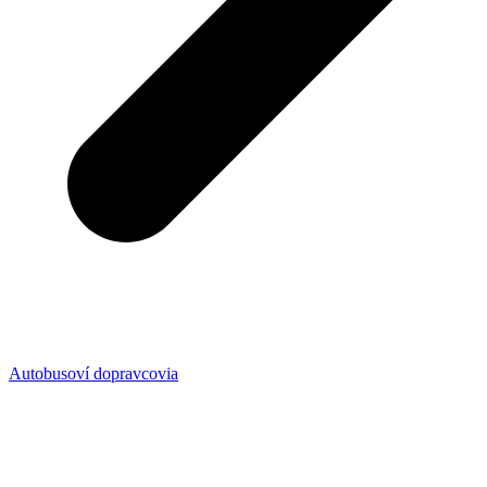
Autobusoví dopravcovia