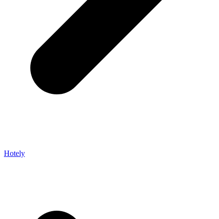
Hotely