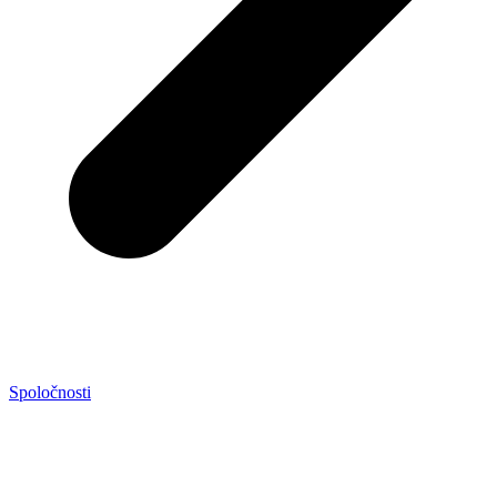
Spoločnosti