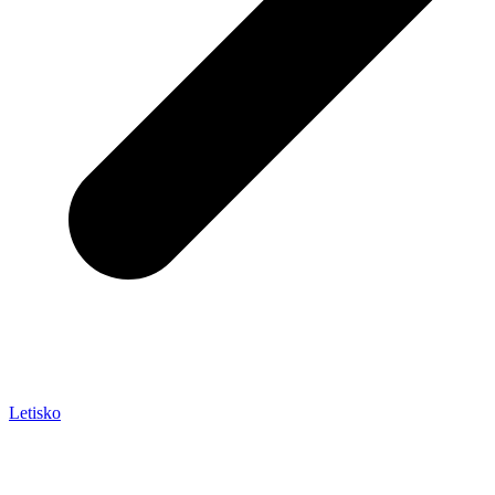
Letisko