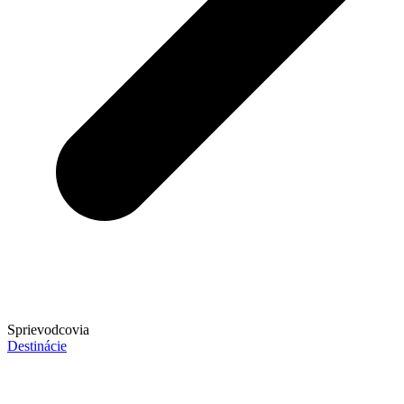
Sprievodcovia
Destinácie