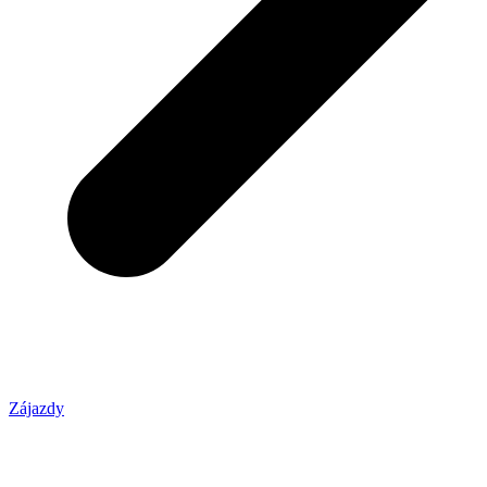
Zájazdy