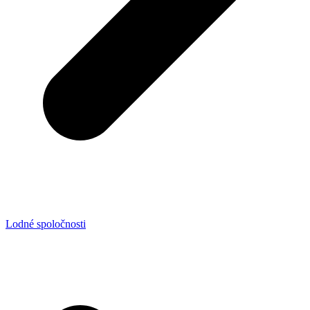
Lodné spoločnosti