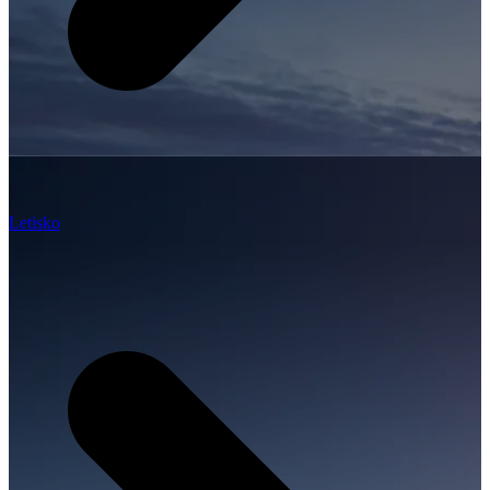
Letisko