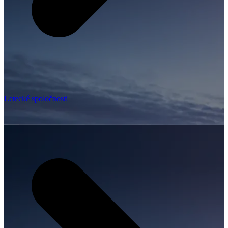
Letecké spoločnosti