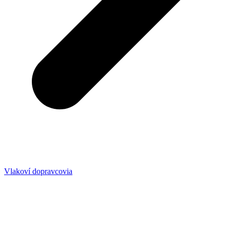
Vlakoví dopravcovia