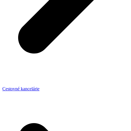
Cestovné kancelárie