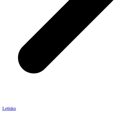
Letisko