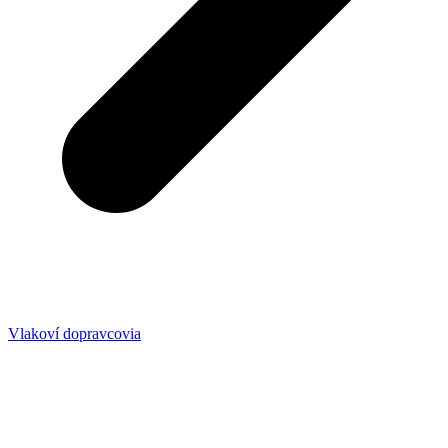
Vlakoví dopravcovia