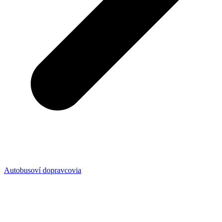
Autobusoví dopravcovia