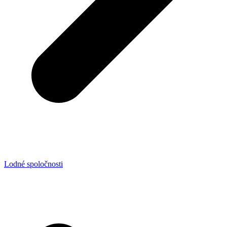
Lodné spoločnosti