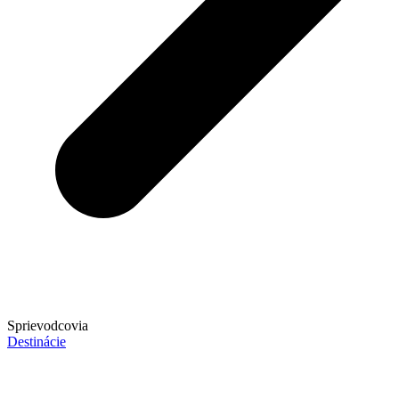
Sprievodcovia
Destinácie