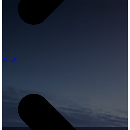
Zájazdy