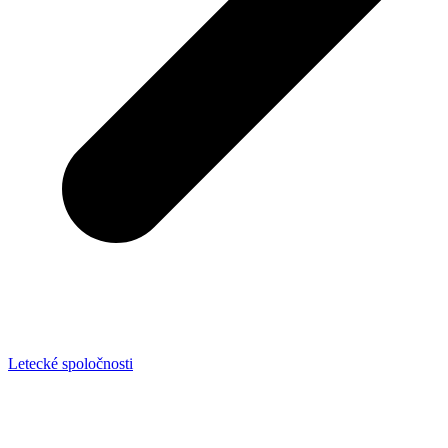
Letecké spoločnosti