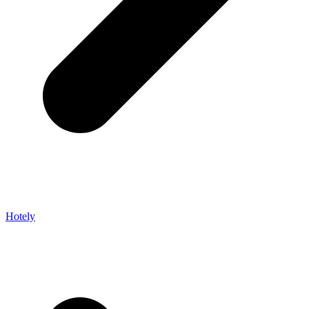
Hotely