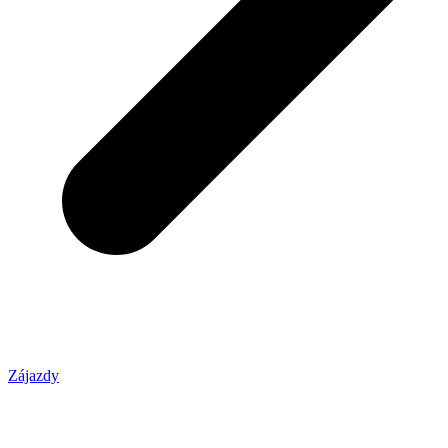
Zájazdy