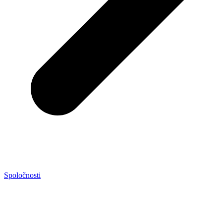
Spoločnosti