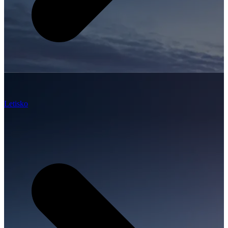
Letisko