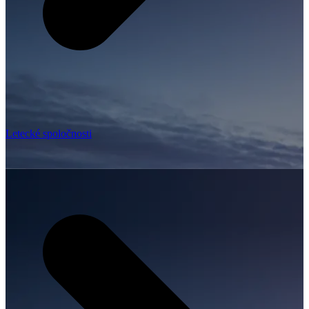
Letecké spoločnosti