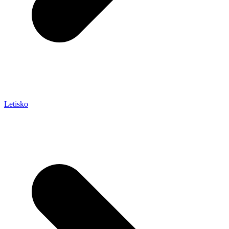
Letisko