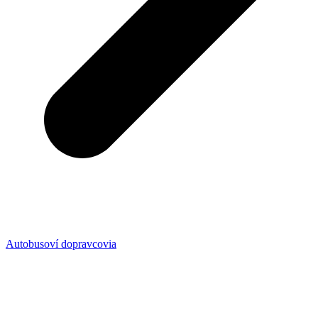
Autobusoví dopravcovia