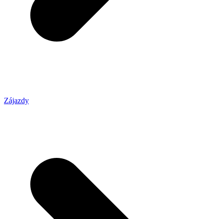
Zájazdy