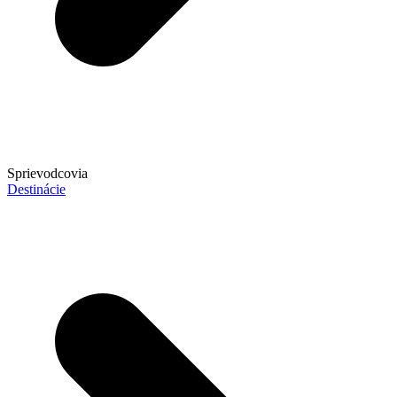
Sprievodcovia
Destinácie