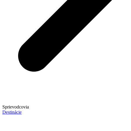
Sprievodcovia
Destinácie