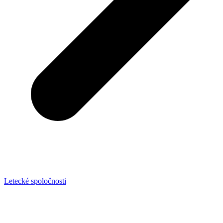
Letecké spoločnosti