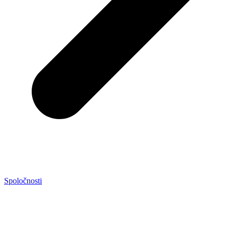
Spoločnosti