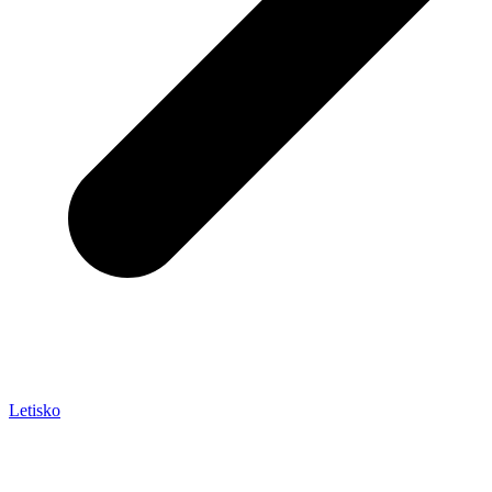
Letisko