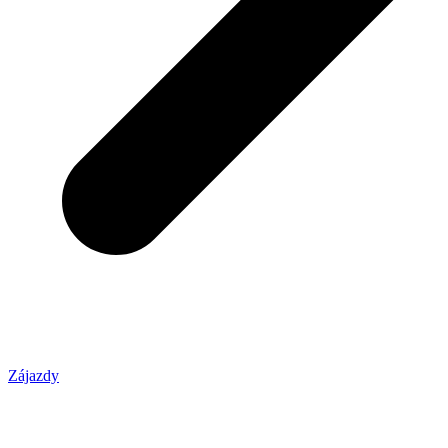
Zájazdy