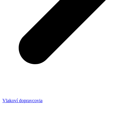
Vlakoví dopravcovia