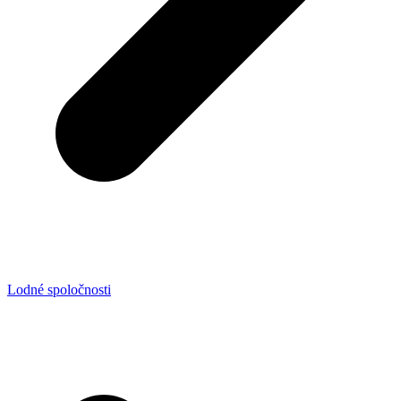
Lodné spoločnosti