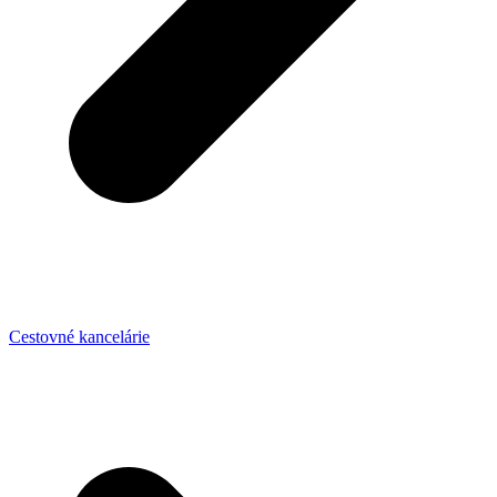
Cestovné kancelárie