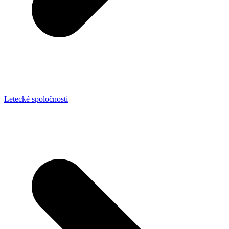
Letecké spoločnosti