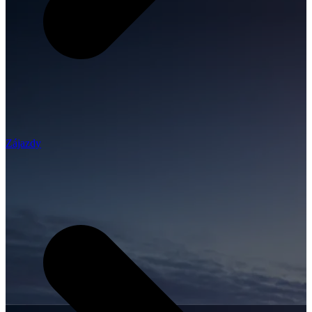
Zájazdy