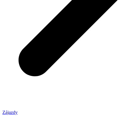
Zájazdy