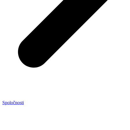
Spoločnosti