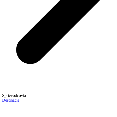
Sprievodcovia
Destinácie