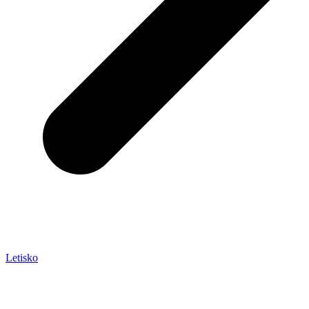
Letisko