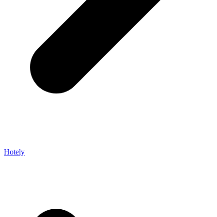
Hotely