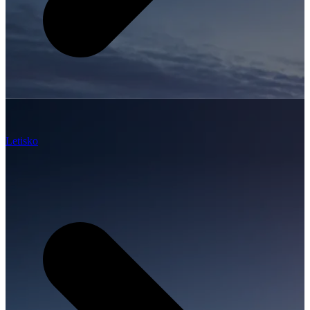
Letisko