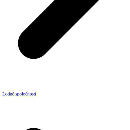
Lodné spoločnosti