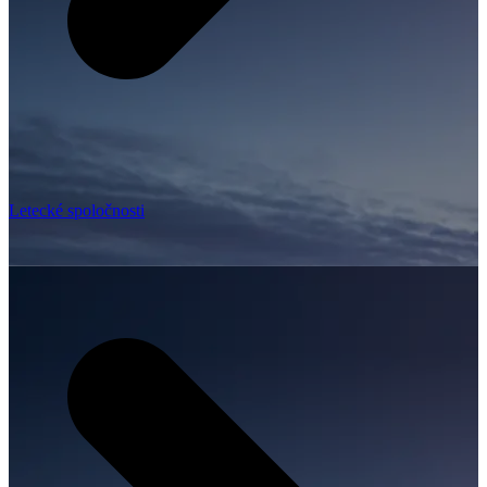
Letecké spoločnosti