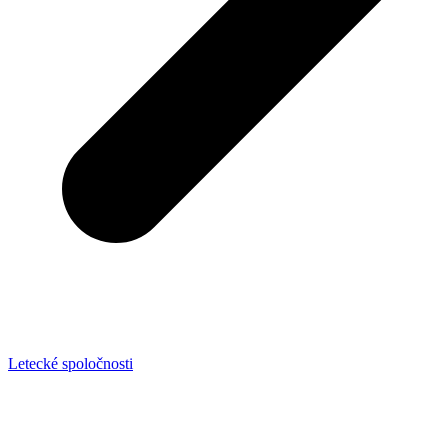
Letecké spoločnosti