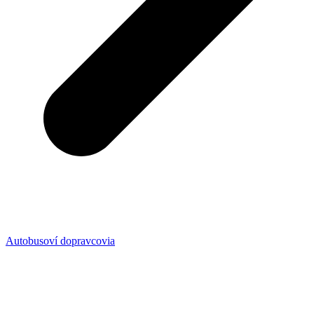
Autobusoví dopravcovia