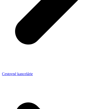
Cestovné kancelárie