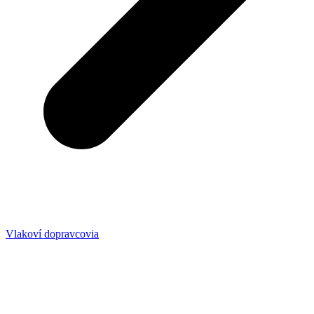
Vlakoví dopravcovia