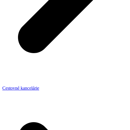
Cestovné kancelárie