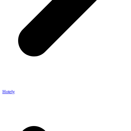
Hotely