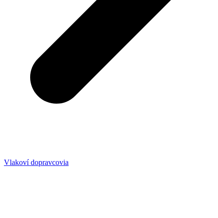
Vlakoví dopravcovia