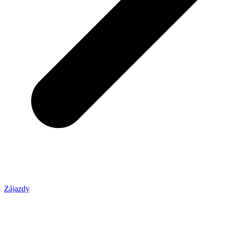
Zájazdy