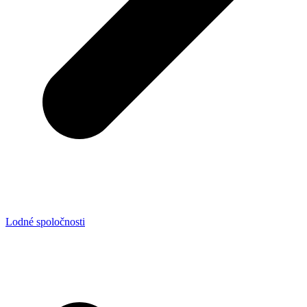
Lodné spoločnosti