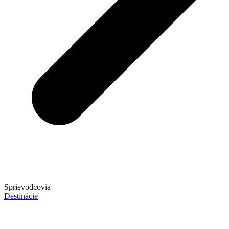
Sprievodcovia
Destinácie