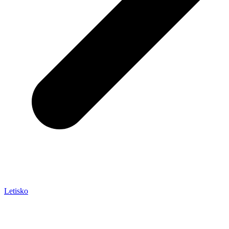
Letisko