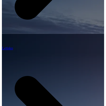
Letisko