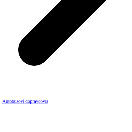
Autobusoví dopravcovia