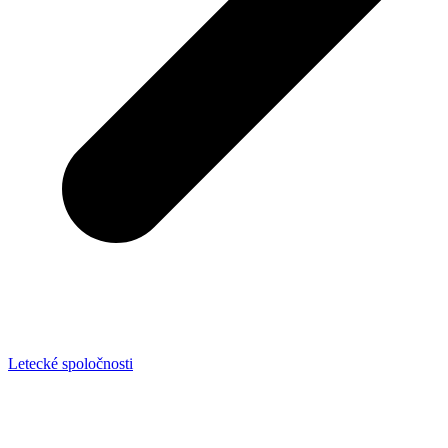
Letecké spoločnosti