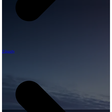
Zájazdy