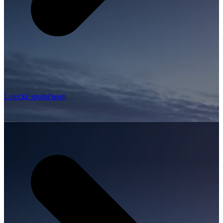
Letecké spoločnosti