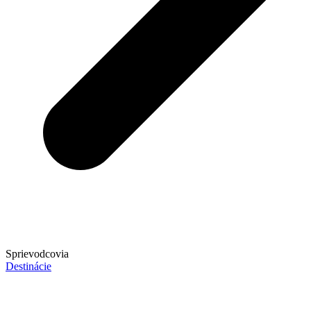
Sprievodcovia
Destinácie