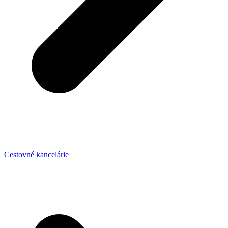
Cestovné kancelárie