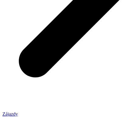
Zájazdy