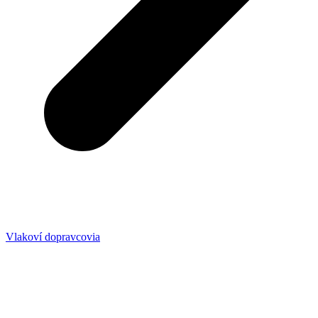
Vlakoví dopravcovia