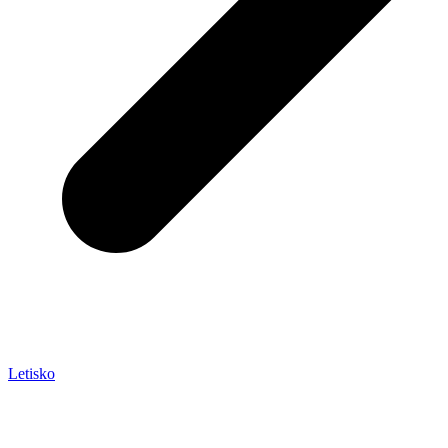
Letisko