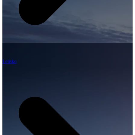
Letisko