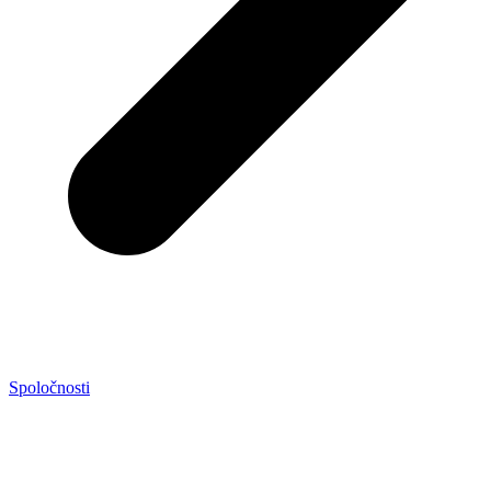
Spoločnosti