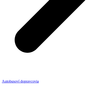
Autobusoví dopravcovia