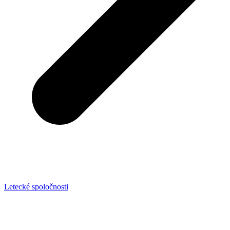
Letecké spoločnosti