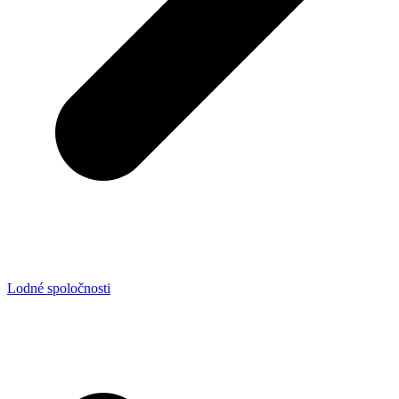
Lodné spoločnosti