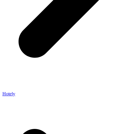
Hotely