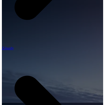
Zájazdy