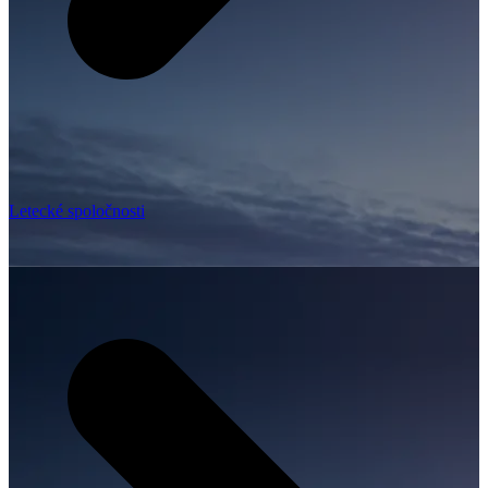
Letecké spoločnosti