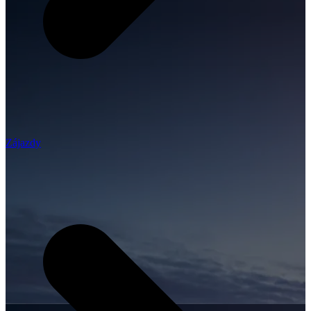
Zájazdy