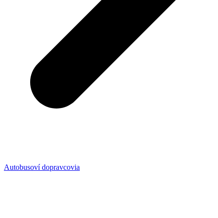
Autobusoví dopravcovia