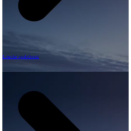
Letecké spoločnosti