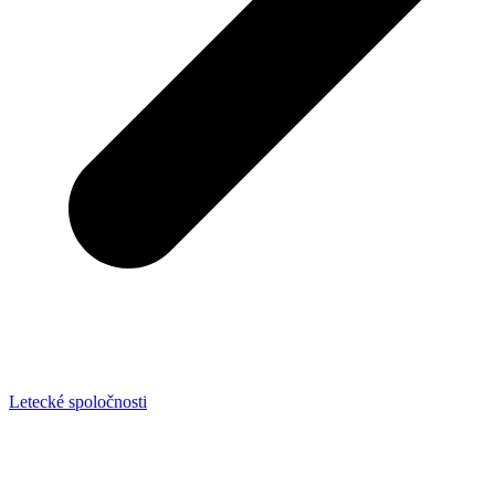
Letecké spoločnosti