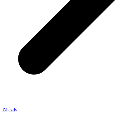
Zájazdy