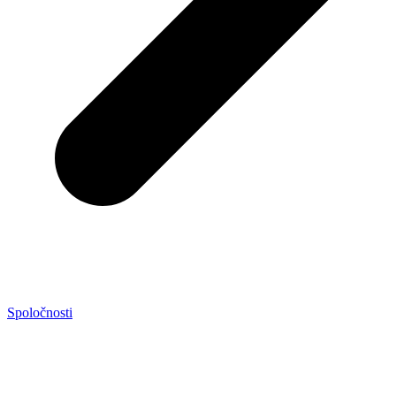
Spoločnosti