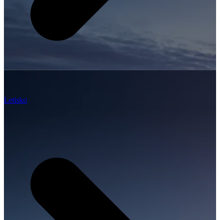
Letisko