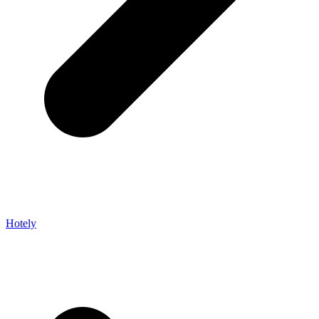
Hotely