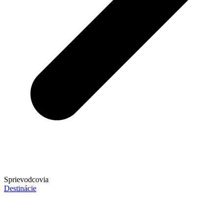
Sprievodcovia
Destinácie