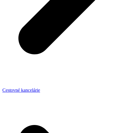
Cestovné kancelárie