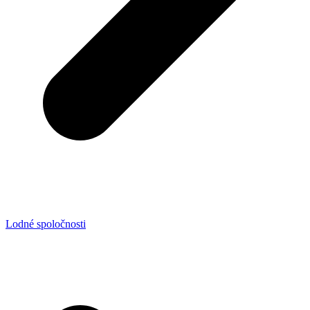
Lodné spoločnosti