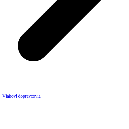
Vlakoví dopravcovia