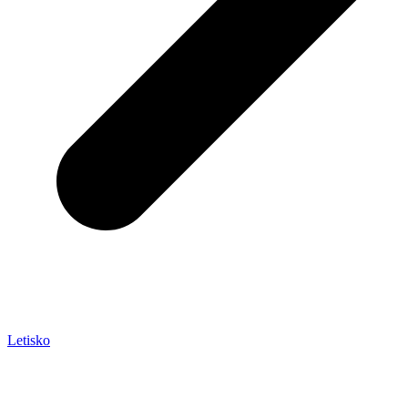
Letisko