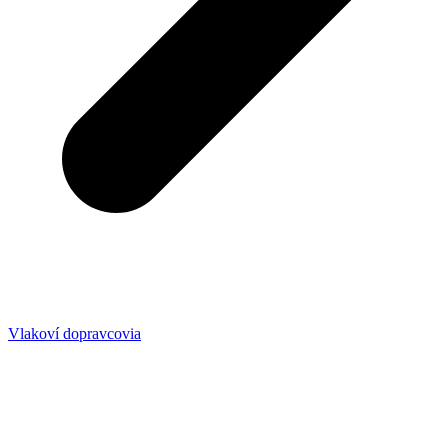
Vlakoví dopravcovia