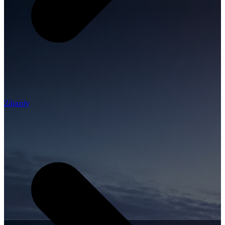
Zájazdy