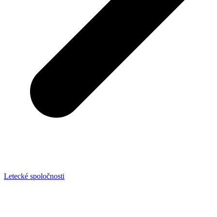
Letecké spoločnosti