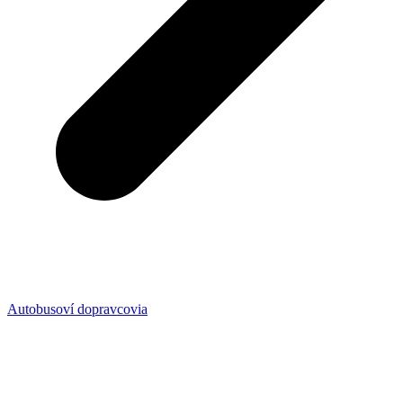
Autobusoví dopravcovia