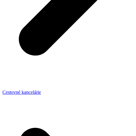
Cestovné kancelárie