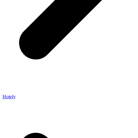
Hotely