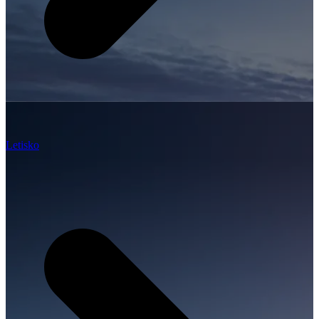
Letisko