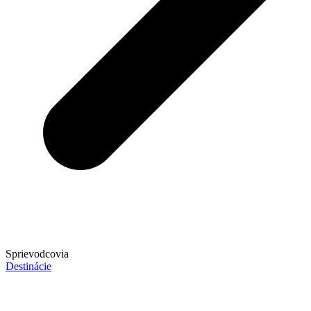
Sprievodcovia
Destinácie