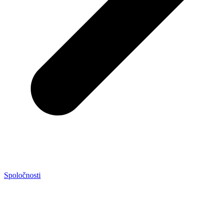
Spoločnosti