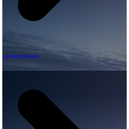
Letecké spoločnosti