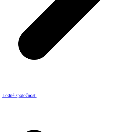
Lodné spoločnosti