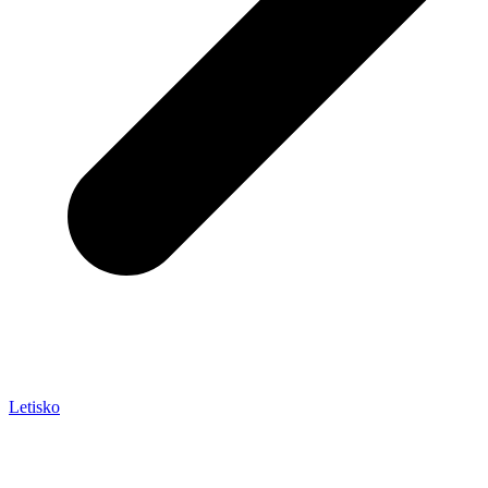
Letisko