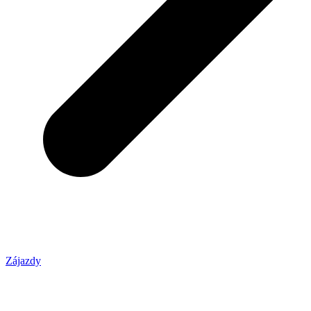
Zájazdy