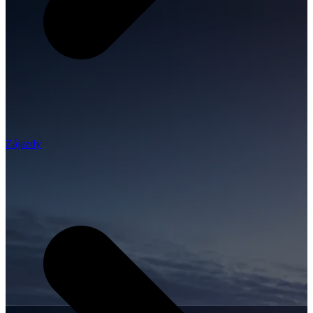
Zájazdy