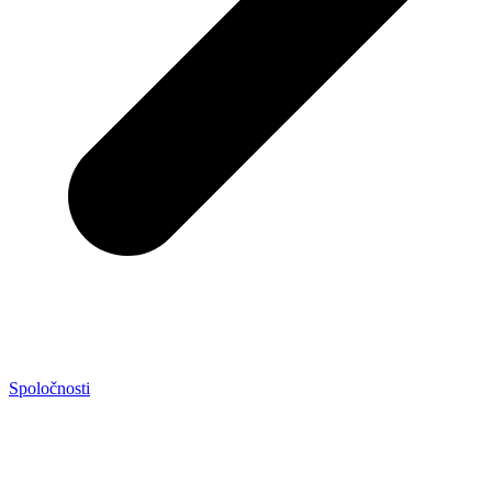
Spoločnosti