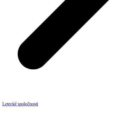
Letecké spoločnosti