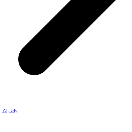
Zájazdy