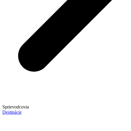
Sprievodcovia
Destinácie