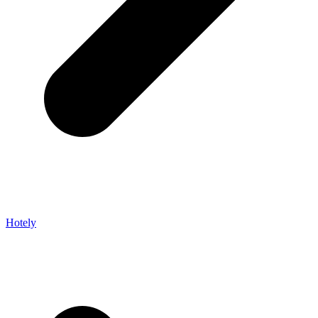
Hotely