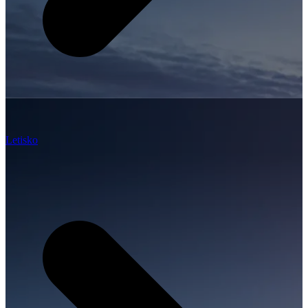
Letisko