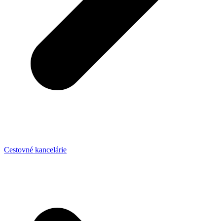
Cestovné kancelárie