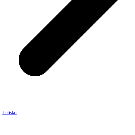
Letisko