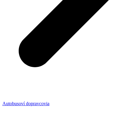
Autobusoví dopravcovia