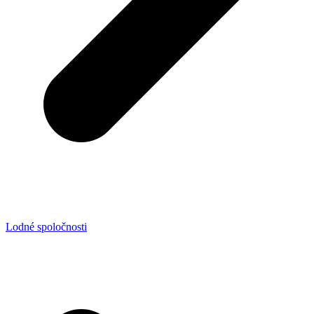
Lodné spoločnosti