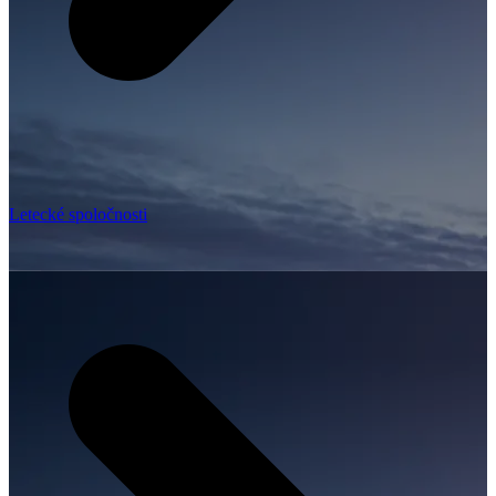
Letecké spoločnosti