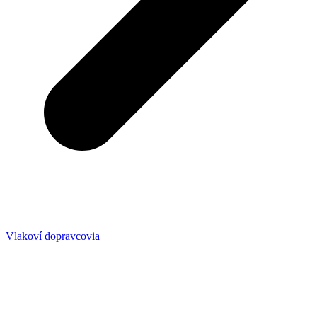
Vlakoví dopravcovia