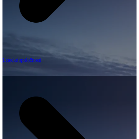
Letecké spoločnosti