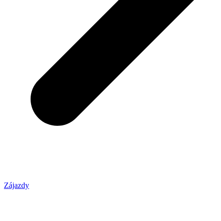
Zájazdy