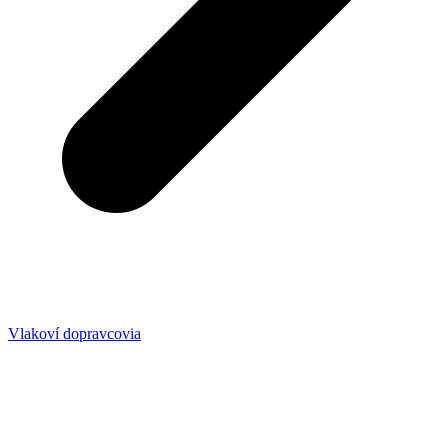
Vlakoví dopravcovia