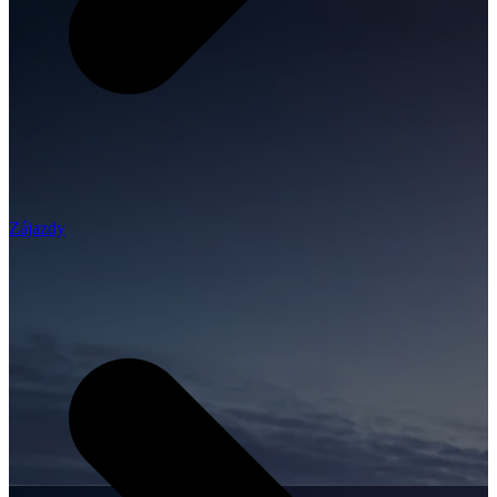
Zájazdy