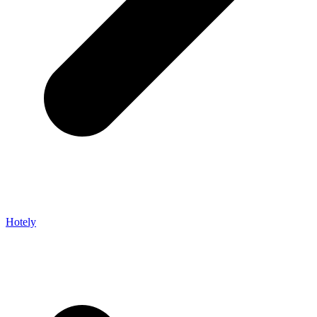
Hotely