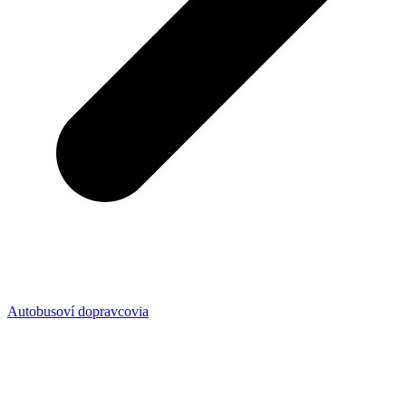
Autobusoví dopravcovia