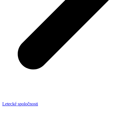
Letecké spoločnosti