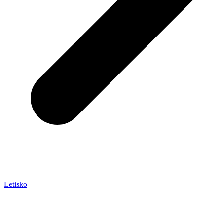
Letisko