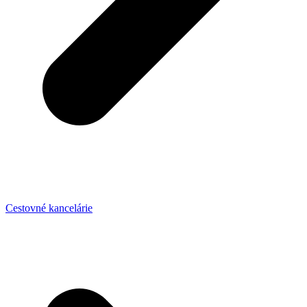
Cestovné kancelárie