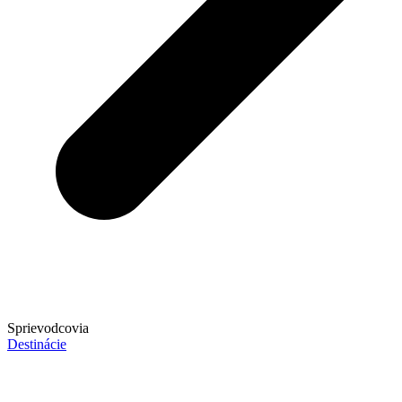
Sprievodcovia
Destinácie