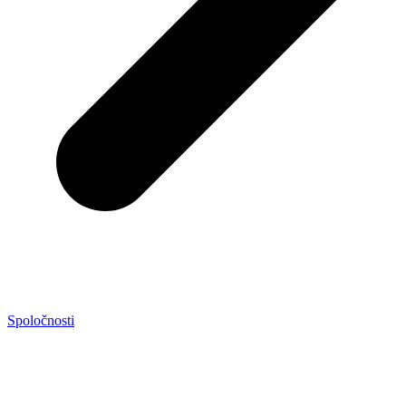
Spoločnosti