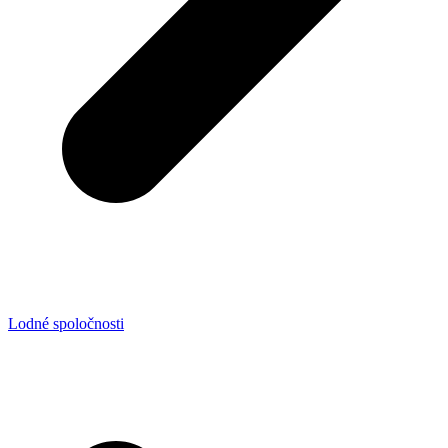
Lodné spoločnosti