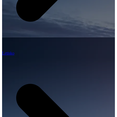
Letisko