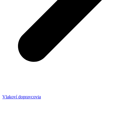
Vlakoví dopravcovia