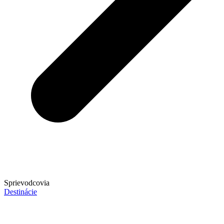
Sprievodcovia
Destinácie