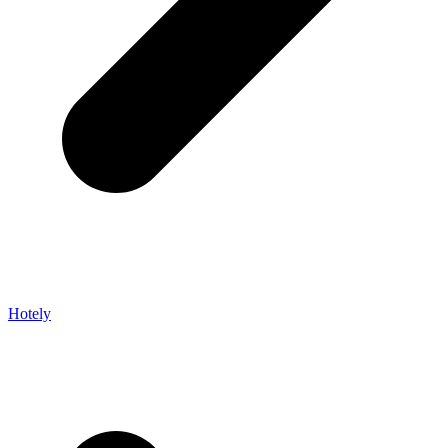
Hotely