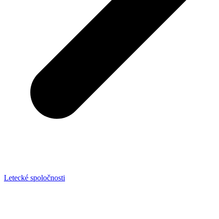
Letecké spoločnosti