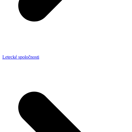
Letecké spoločnosti