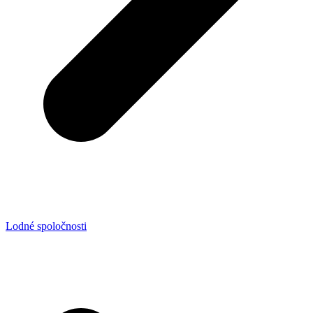
Lodné spoločnosti