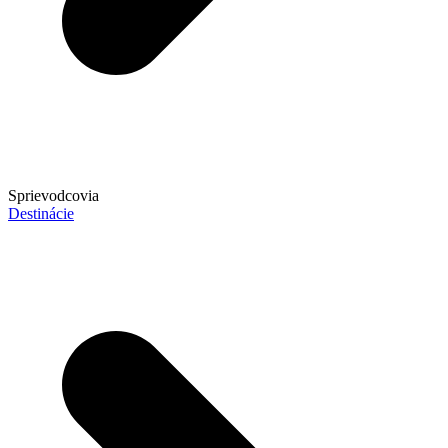
Sprievodcovia
Destinácie