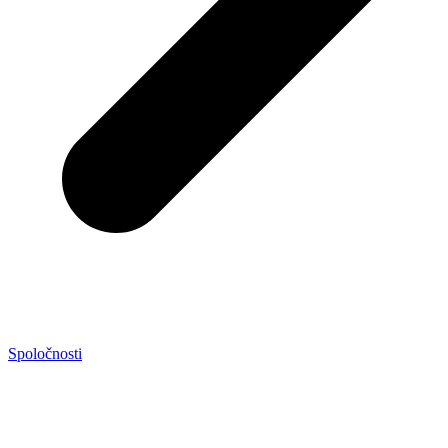
Spoločnosti