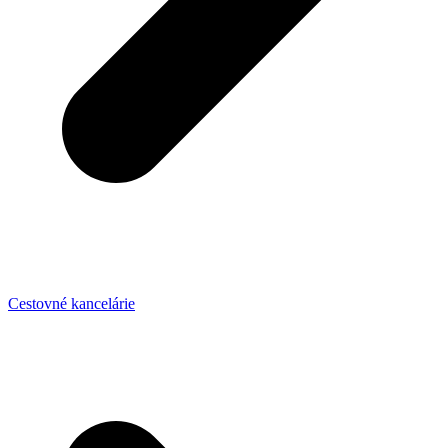
Cestovné kancelárie