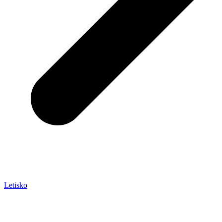
Letisko