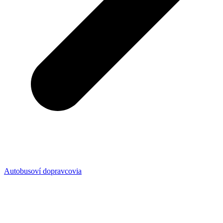
Autobusoví dopravcovia