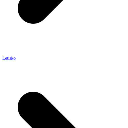
Letisko