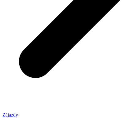
Zájazdy