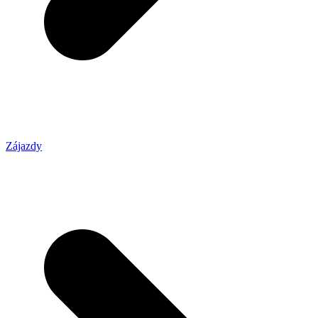
Zájazdy