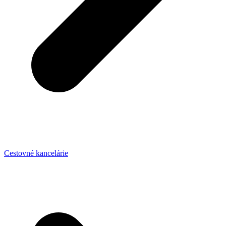
Cestovné kancelárie