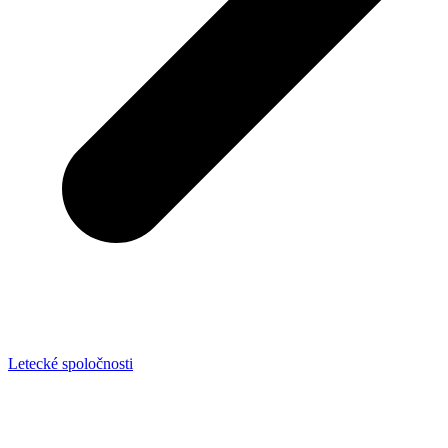
Letecké spoločnosti