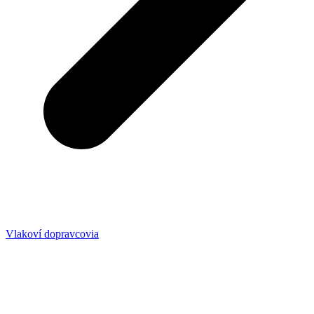
Vlakoví dopravcovia