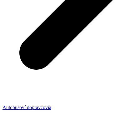
Autobusoví dopravcovia