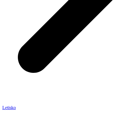
Letisko