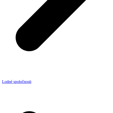
Lodné spoločnosti