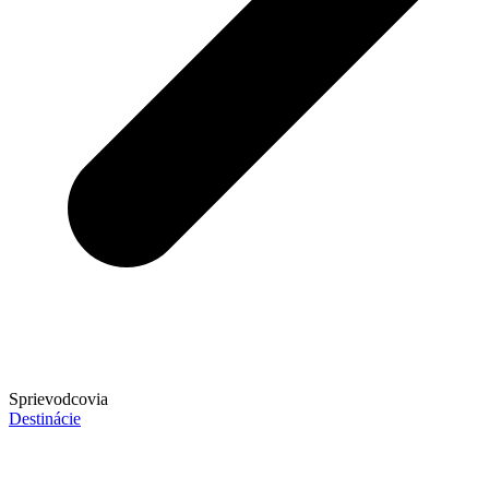
Sprievodcovia
Destinácie