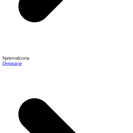
Sprievodcovia
Destinácie