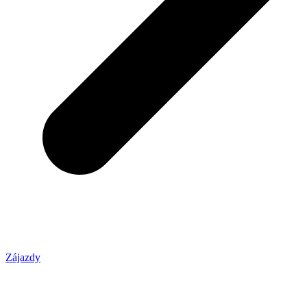
Zájazdy