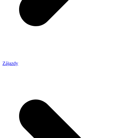
Zájazdy