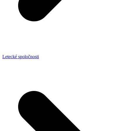
Letecké spoločnosti