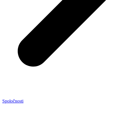
Spoločnosti