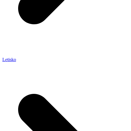
Letisko