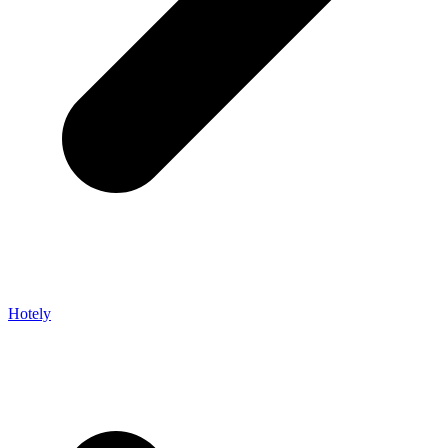
Hotely