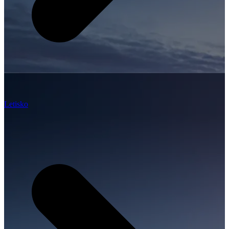
Letisko