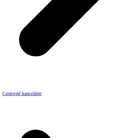
Cestovné kancelárie