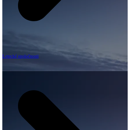
Letecké spoločnosti