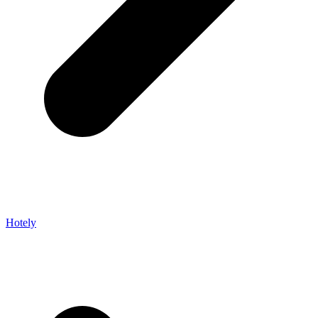
Hotely