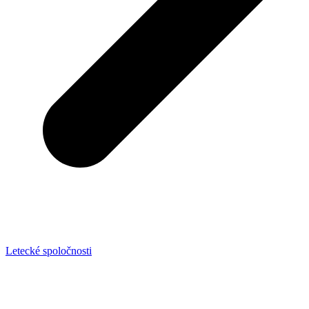
Letecké spoločnosti