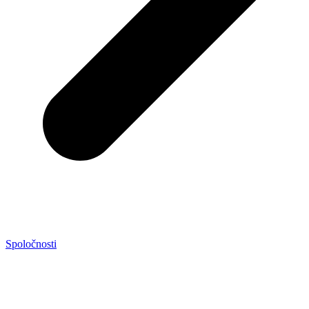
Spoločnosti