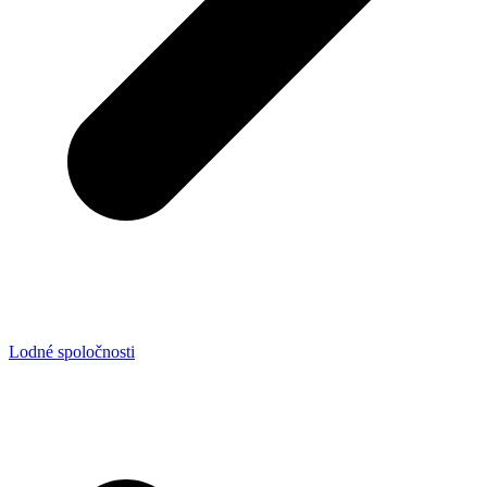
Lodné spoločnosti