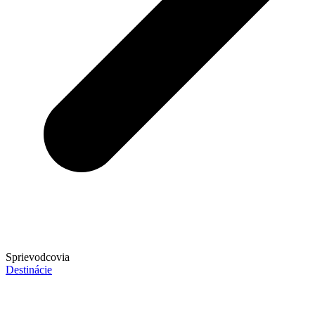
Sprievodcovia
Destinácie