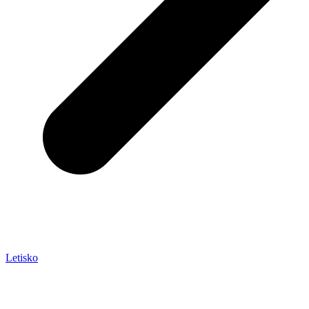
Letisko