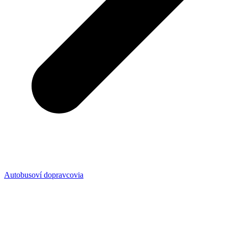
Autobusoví dopravcovia