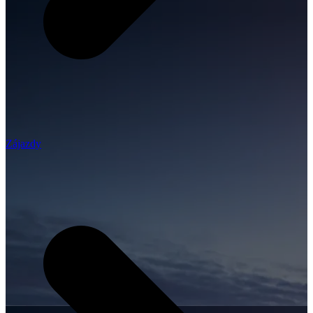
Zájazdy