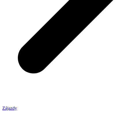
Zájazdy