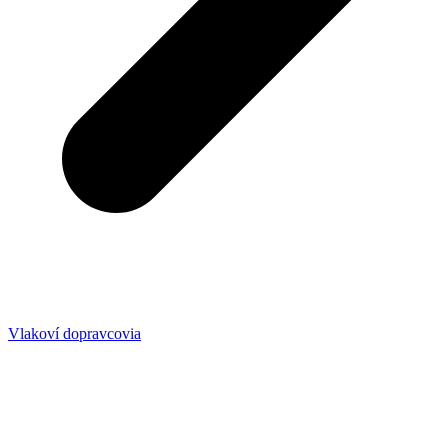
Vlakoví dopravcovia