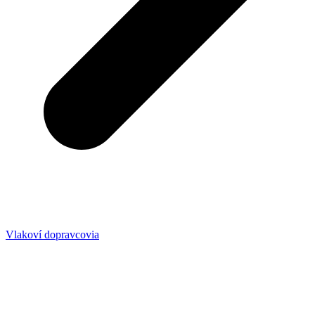
Vlakoví dopravcovia