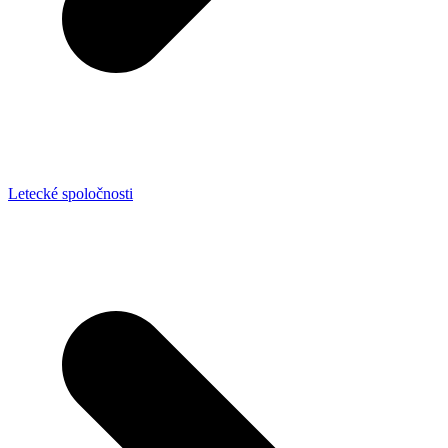
Letecké spoločnosti