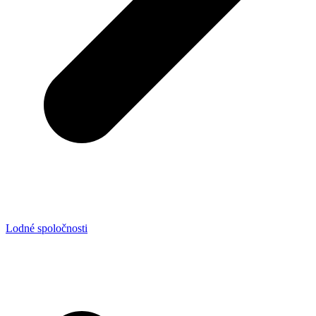
Lodné spoločnosti