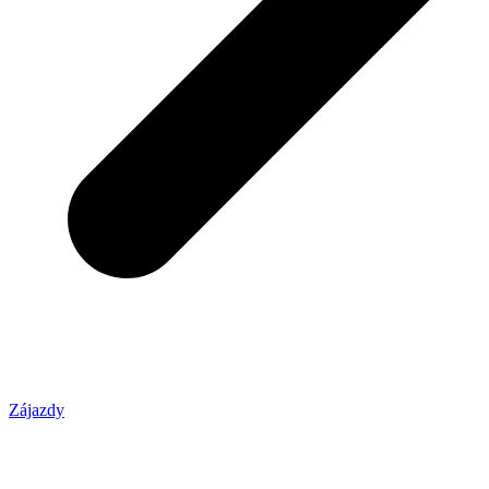
Zájazdy