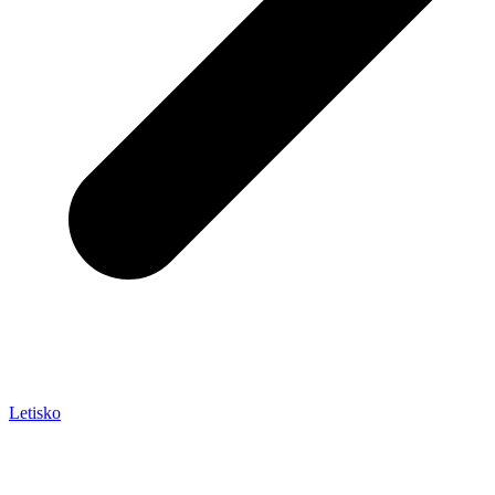
Letisko