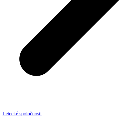
Letecké spoločnosti