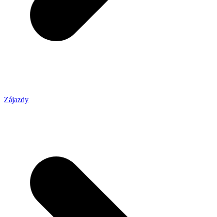
Zájazdy