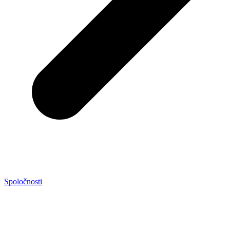
Spoločnosti