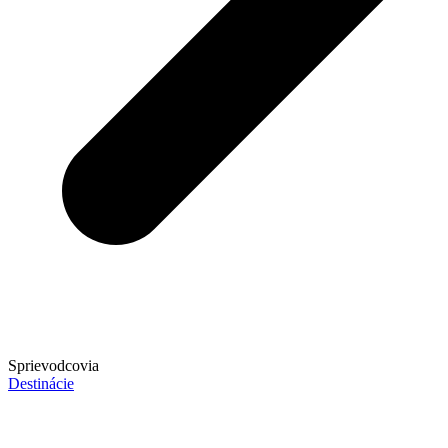
Sprievodcovia
Destinácie