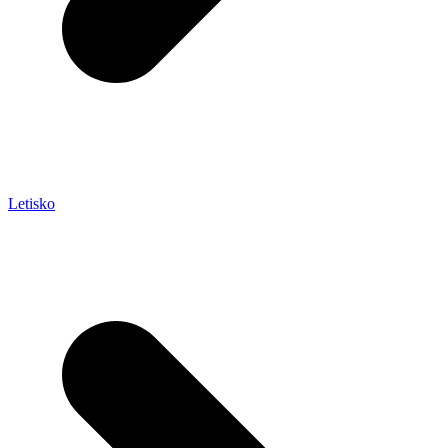
Letisko