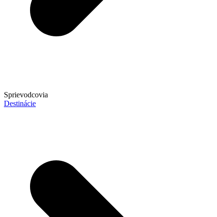
Sprievodcovia
Destinácie