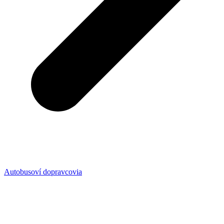
Autobusoví dopravcovia