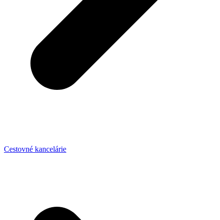
Cestovné kancelárie