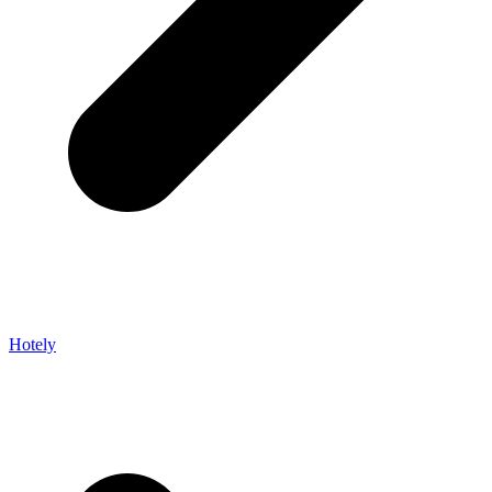
Hotely