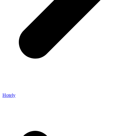
Hotely