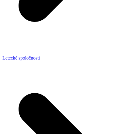
Letecké spoločnosti