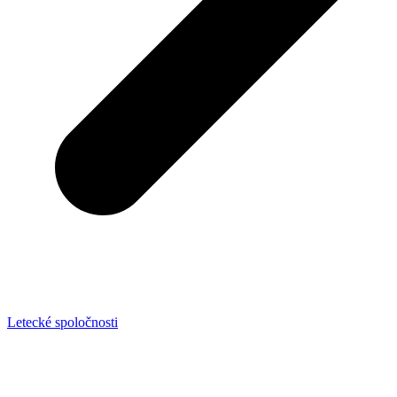
Letecké spoločnosti