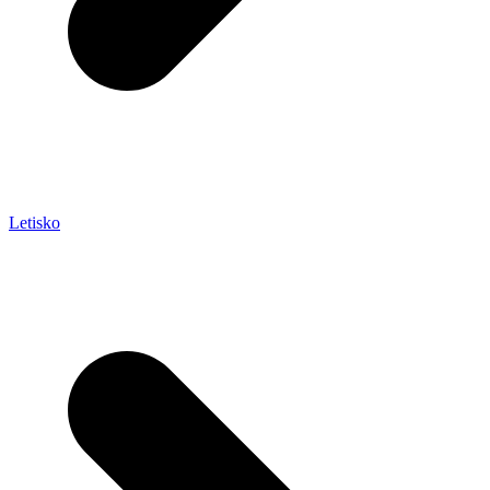
Letisko