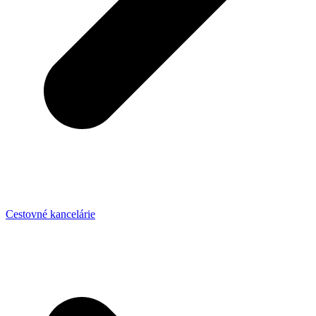
Cestovné kancelárie