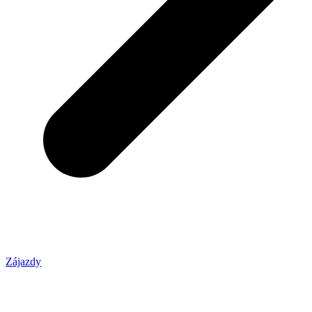
Zájazdy