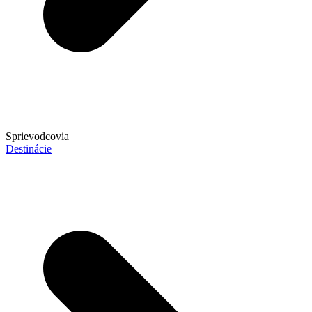
Sprievodcovia
Destinácie