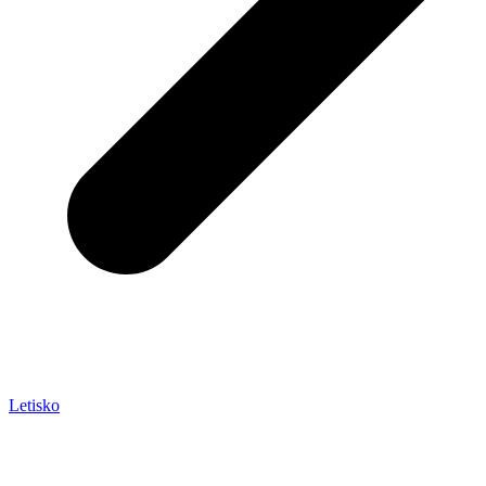
Letisko