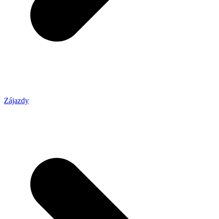
Zájazdy