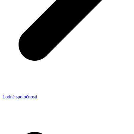
Lodné spoločnosti