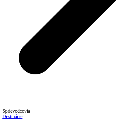
Sprievodcovia
Destinácie