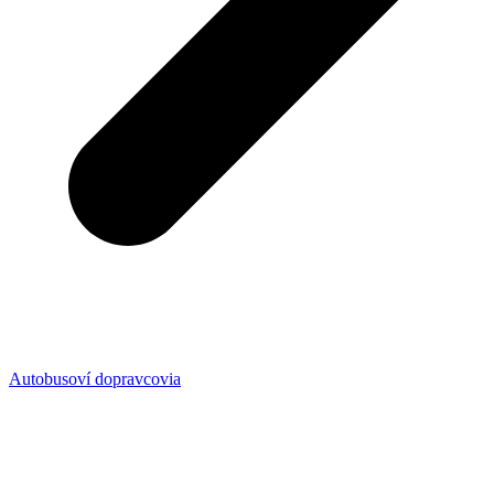
Autobusoví dopravcovia