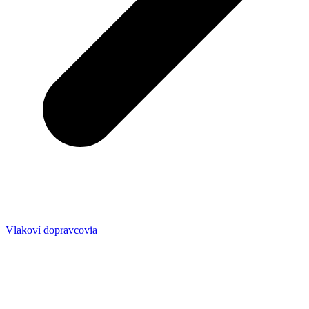
Vlakoví dopravcovia