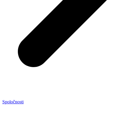
Spoločnosti