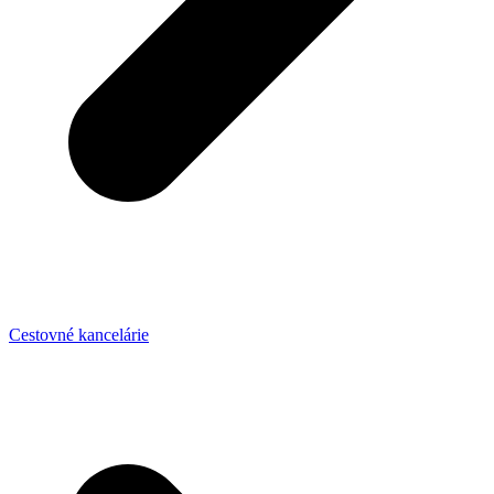
Cestovné kancelárie