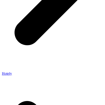
Hotely