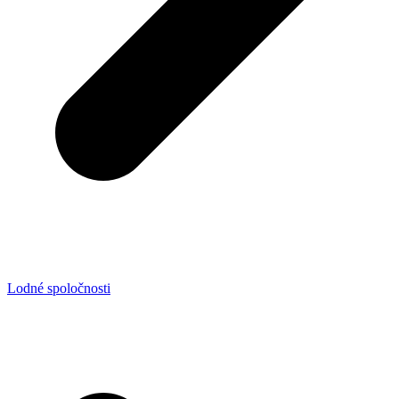
Lodné spoločnosti