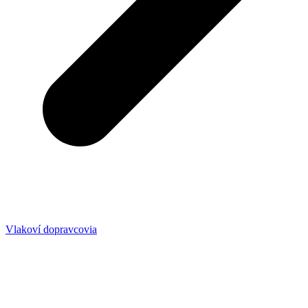
Vlakoví dopravcovia