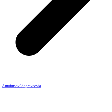
Autobusoví dopravcovia