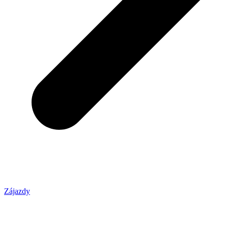
Zájazdy