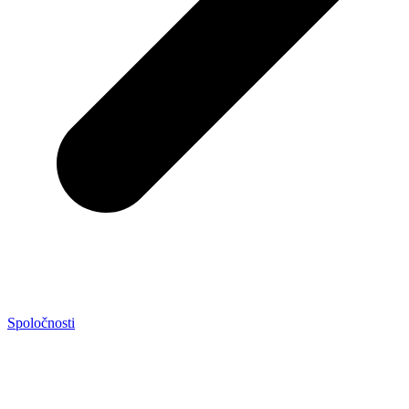
Spoločnosti