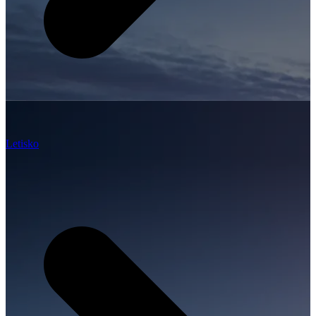
Letisko