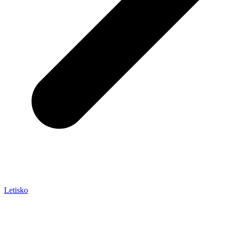
Letisko