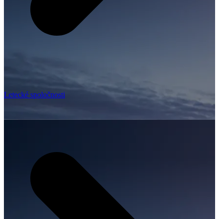
Letecké spoločnosti