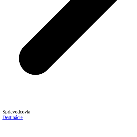
Sprievodcovia
Destinácie