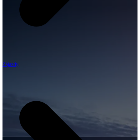
Zájazdy