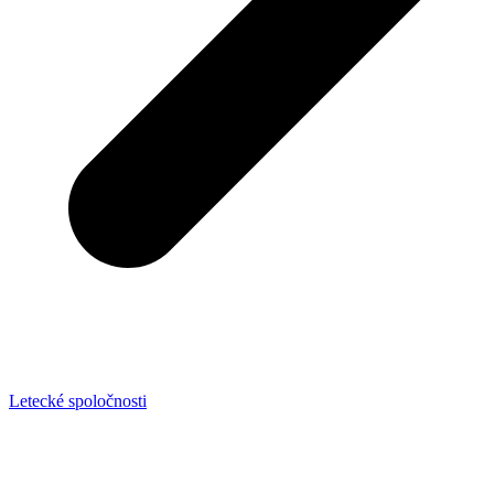
Letecké spoločnosti