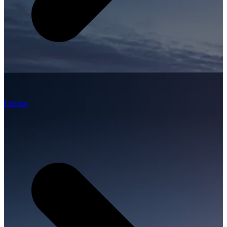
Letisko