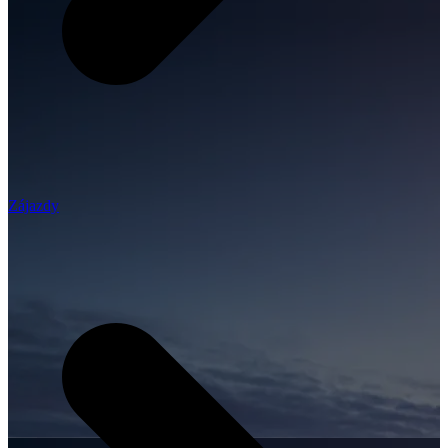
Zájazdy