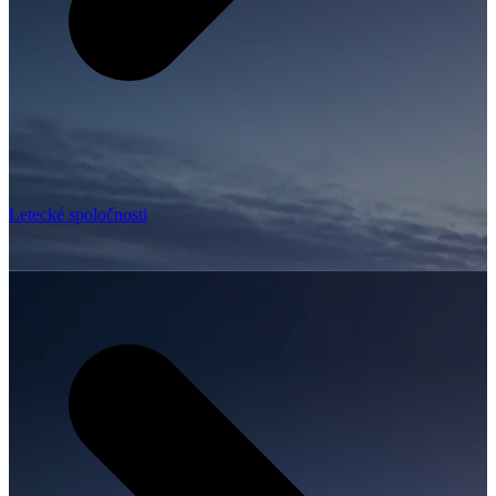
Letecké spoločnosti