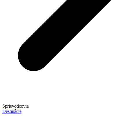
Sprievodcovia
Destinácie