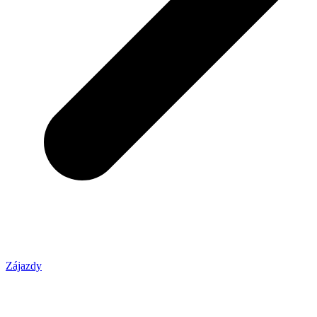
Zájazdy