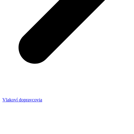
Vlakoví dopravcovia