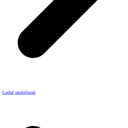
Lodné spoločnosti