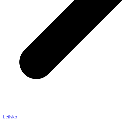
Letisko