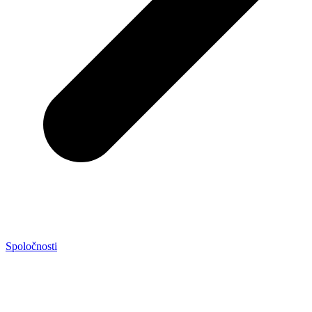
Spoločnosti