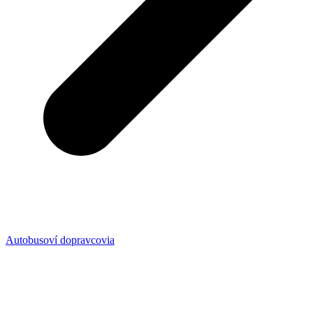
Autobusoví dopravcovia