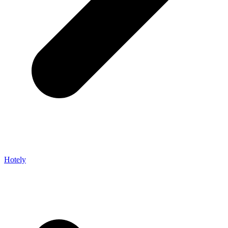
Hotely