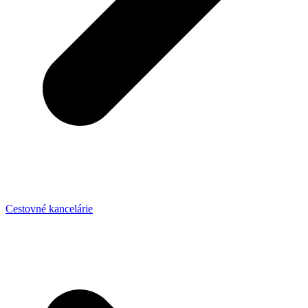
Cestovné kancelárie