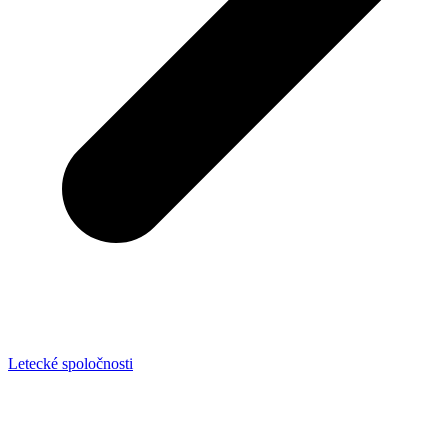
Letecké spoločnosti