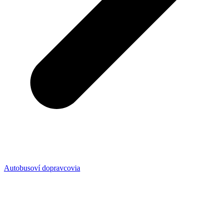
Autobusoví dopravcovia