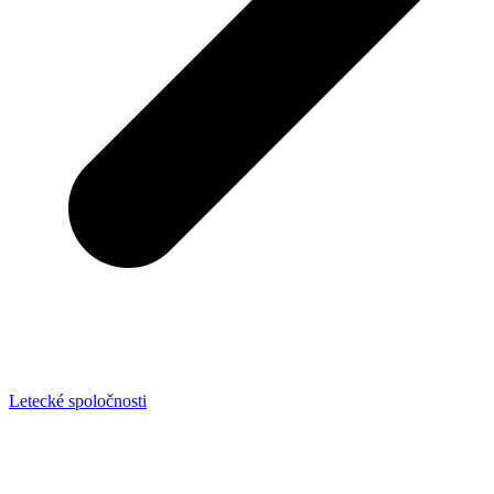
Letecké spoločnosti