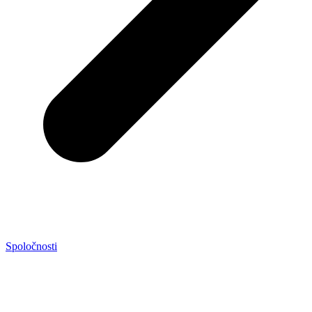
Spoločnosti