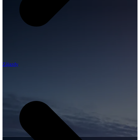
Zájazdy