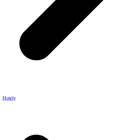
Hotely