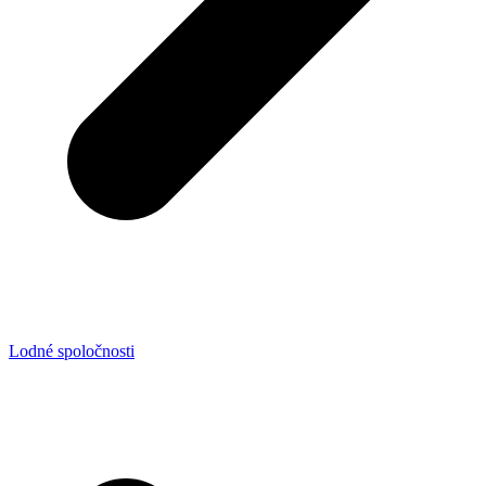
Lodné spoločnosti