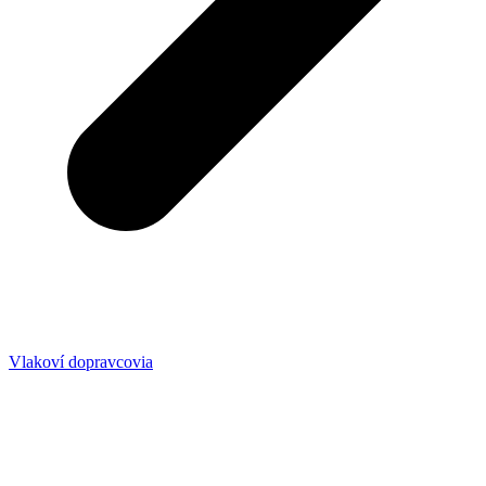
Vlakoví dopravcovia