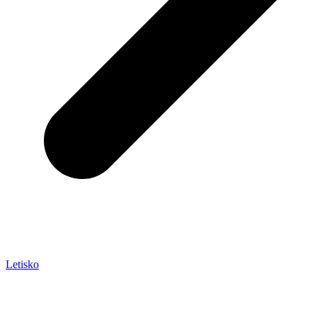
Letisko