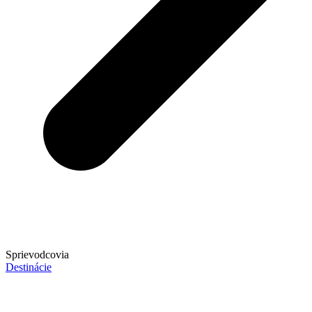
Sprievodcovia
Destinácie