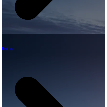
Letisko