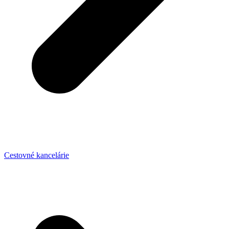
Cestovné kancelárie