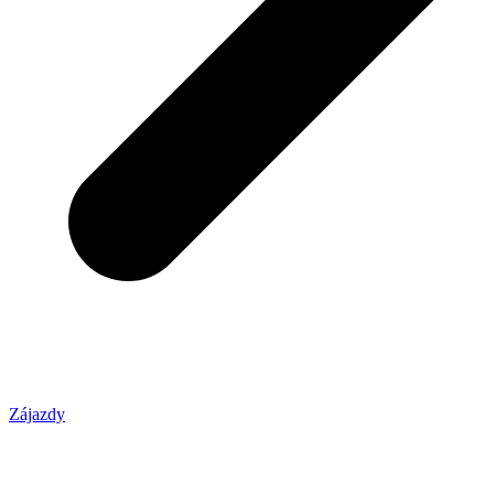
Zájazdy