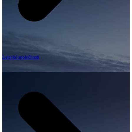
Letecké spoločnosti