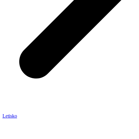
Letisko