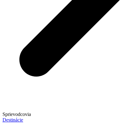
Sprievodcovia
Destinácie