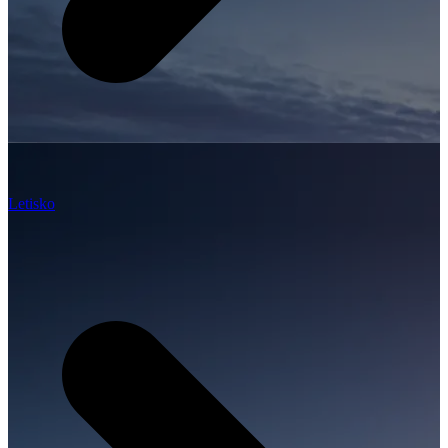
Letisko