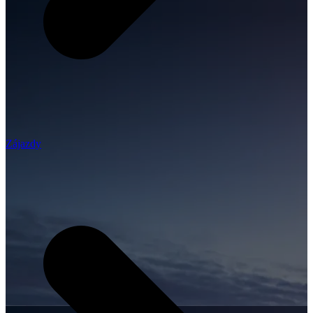
Zájazdy