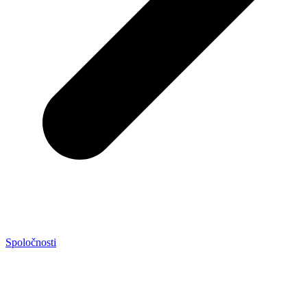
Spoločnosti