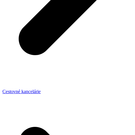
Cestovné kancelárie