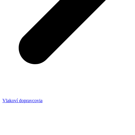
Vlakoví dopravcovia