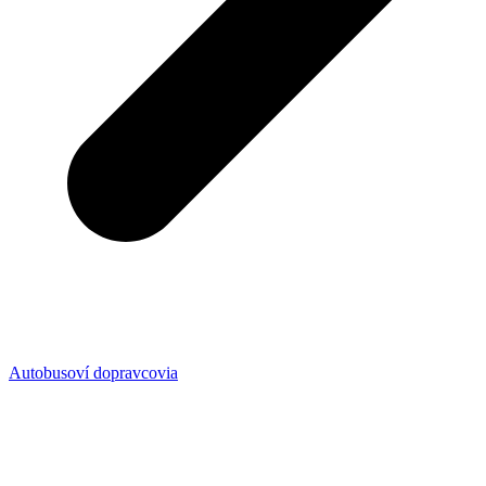
Autobusoví dopravcovia