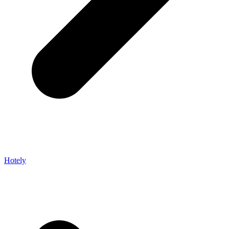
Hotely