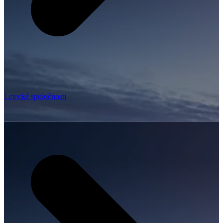
Letecké spoločnosti