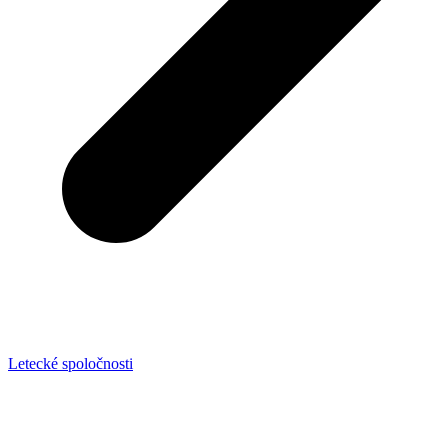
Letecké spoločnosti