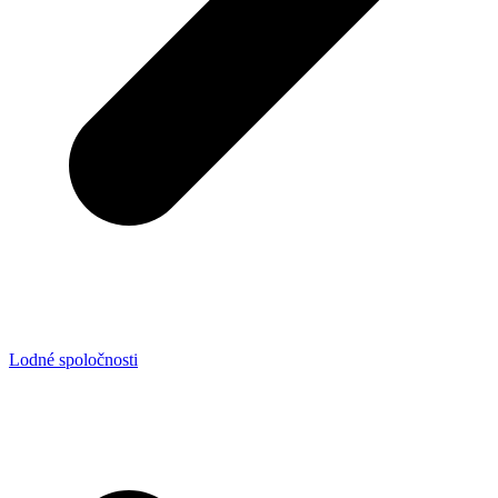
Lodné spoločnosti