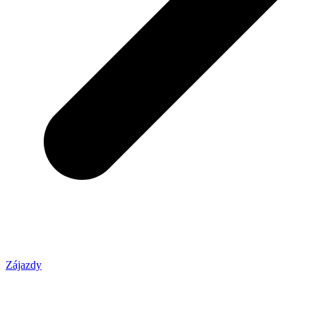
Zájazdy