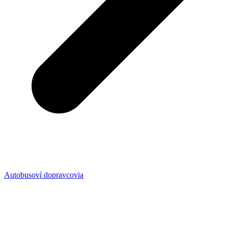
Autobusoví dopravcovia