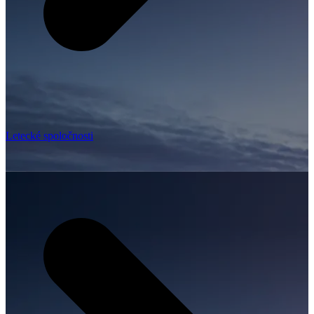
Letecké spoločnosti