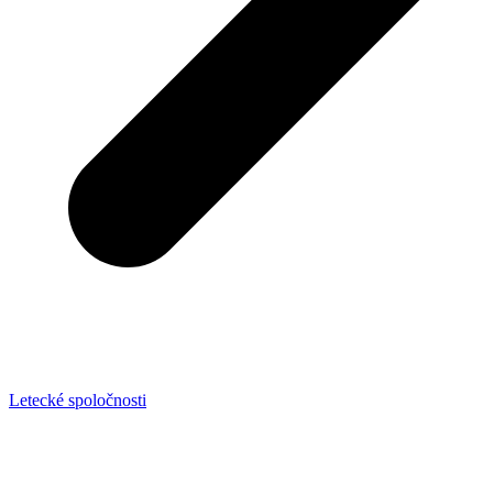
Letecké spoločnosti