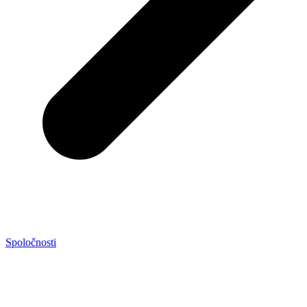
Spoločnosti