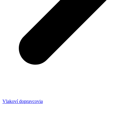
Vlakoví dopravcovia