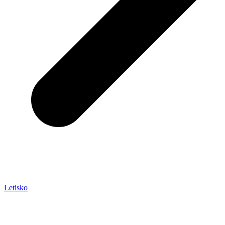
Letisko