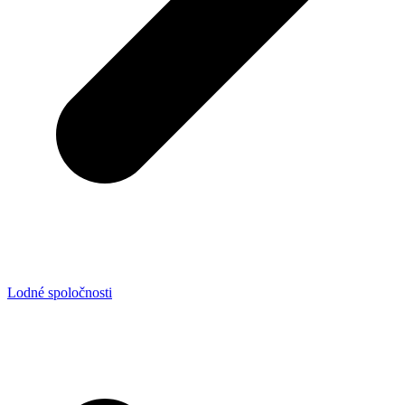
Lodné spoločnosti