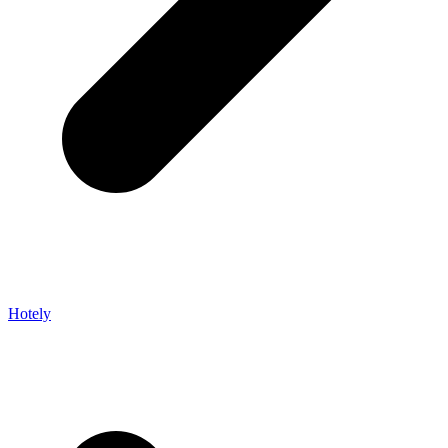
Hotely