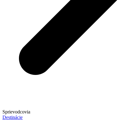
Sprievodcovia
Destinácie