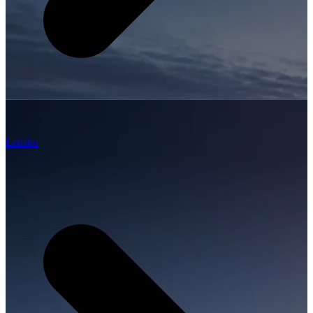
Letisko