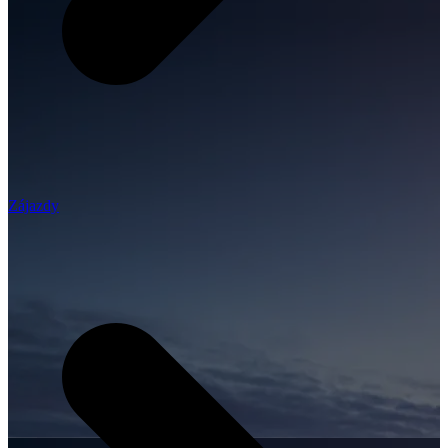
Zájazdy