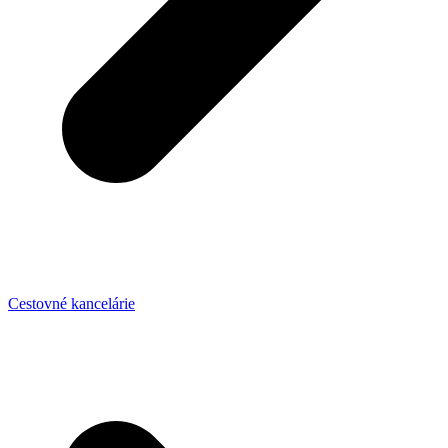
Cestovné kancelárie