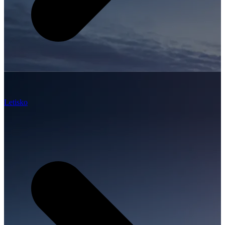
Letisko