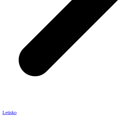
Letisko