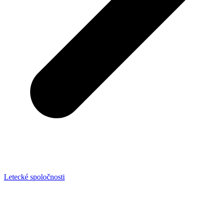
Letecké spoločnosti