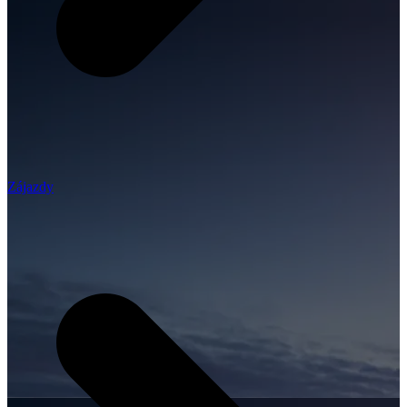
Zájazdy