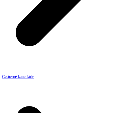
Cestovné kancelárie