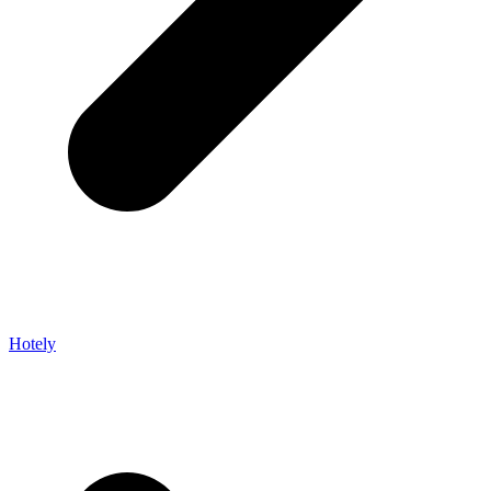
Hotely