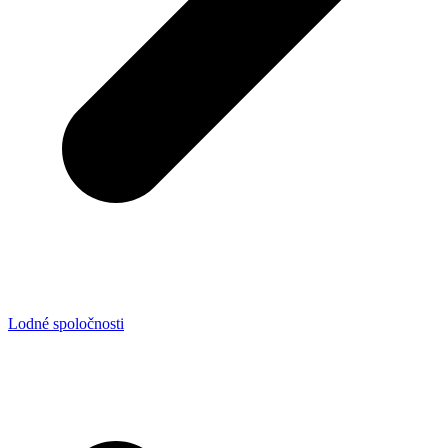
Lodné spoločnosti