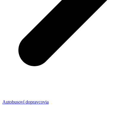
Autobusoví dopravcovia