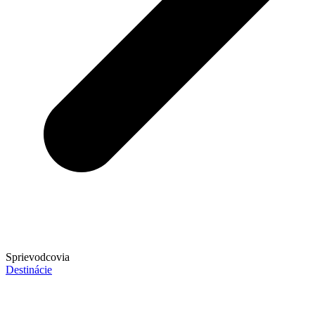
Sprievodcovia
Destinácie