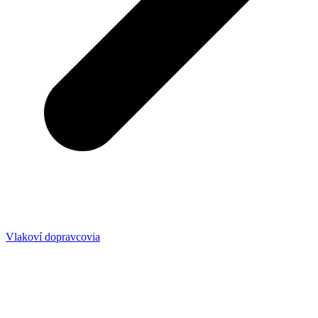
Vlakoví dopravcovia