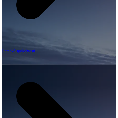
Letecké spoločnosti