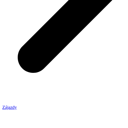
Zájazdy