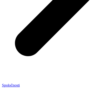
Spoločnosti