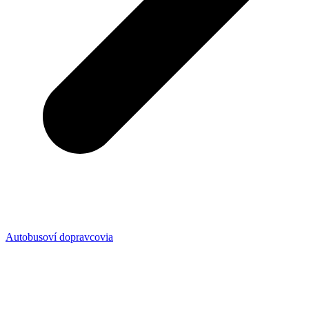
Autobusoví dopravcovia