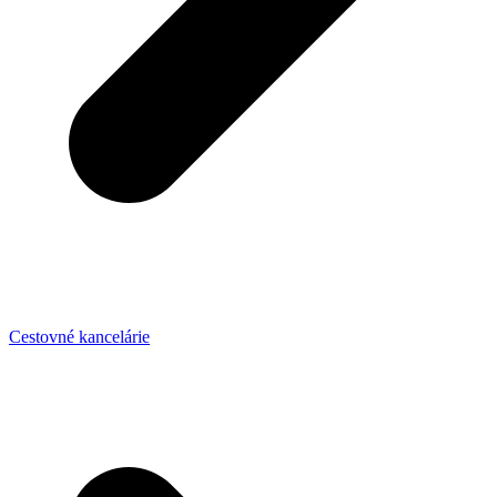
Cestovné kancelárie