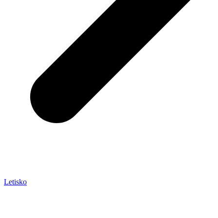
Letisko