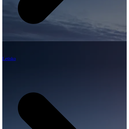
Letisko