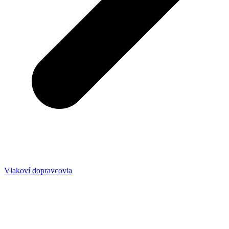
Vlakoví dopravcovia