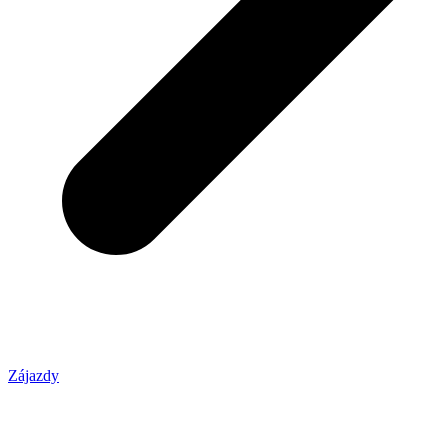
Zájazdy