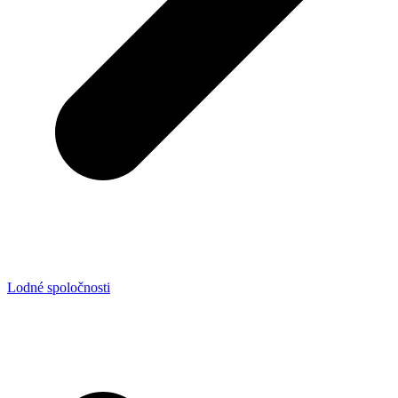
Lodné spoločnosti