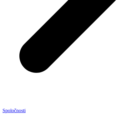
Spoločnosti