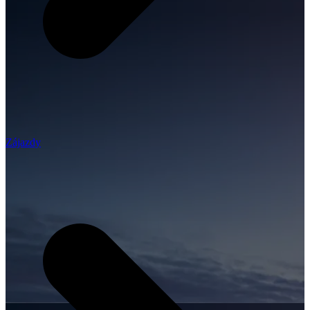
Zájazdy