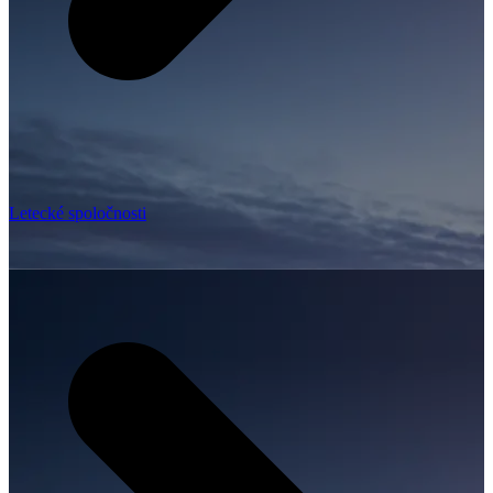
Letecké spoločnosti