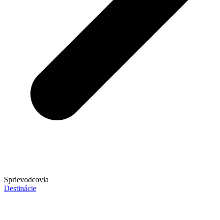
Sprievodcovia
Destinácie