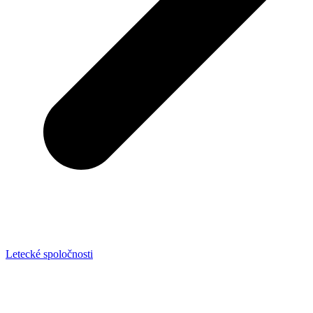
Letecké spoločnosti