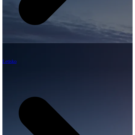
Letisko