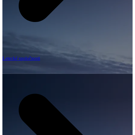
Letecké spoločnosti