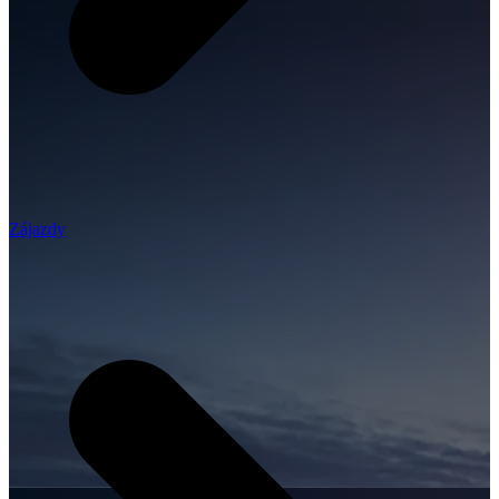
Zájazdy