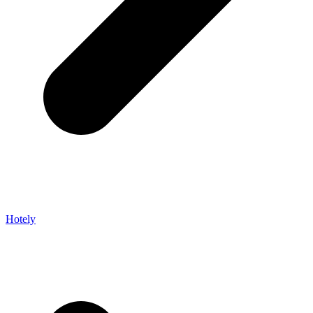
Hotely