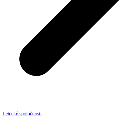
Letecké spoločnosti