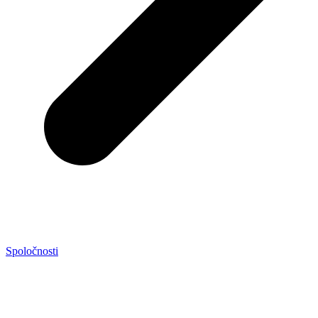
Spoločnosti