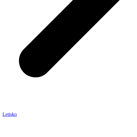
Letisko