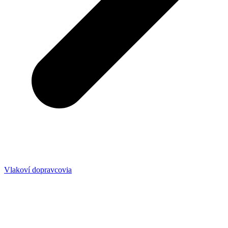
Vlakoví dopravcovia