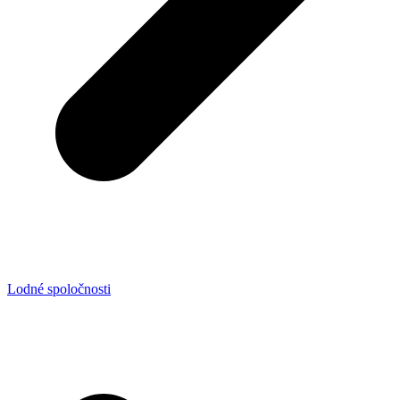
Lodné spoločnosti