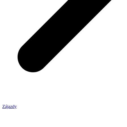
Zájazdy