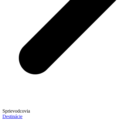
Sprievodcovia
Destinácie