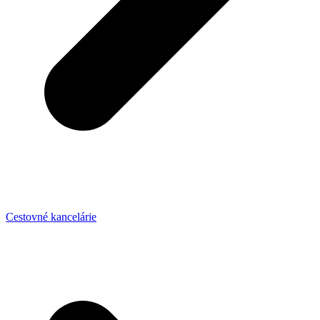
Cestovné kancelárie