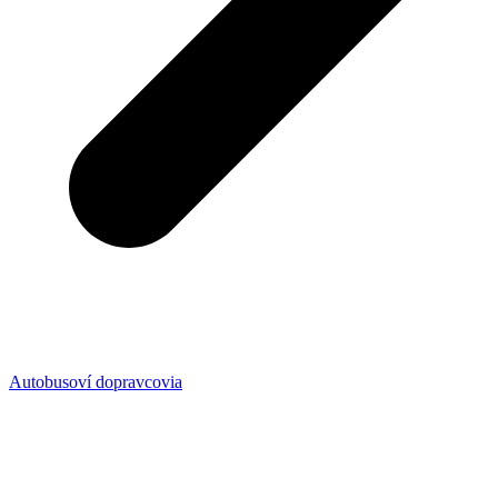
Autobusoví dopravcovia