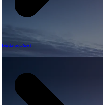
Letecké spoločnosti