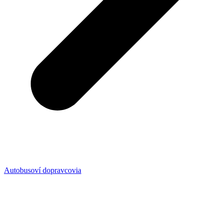
Autobusoví dopravcovia