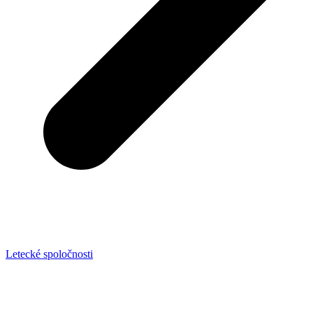
Letecké spoločnosti