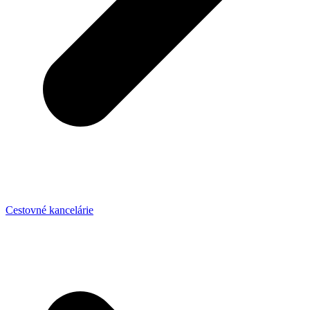
Cestovné kancelárie