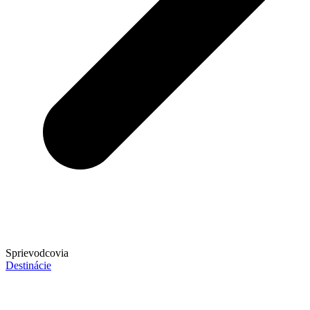
Sprievodcovia
Destinácie