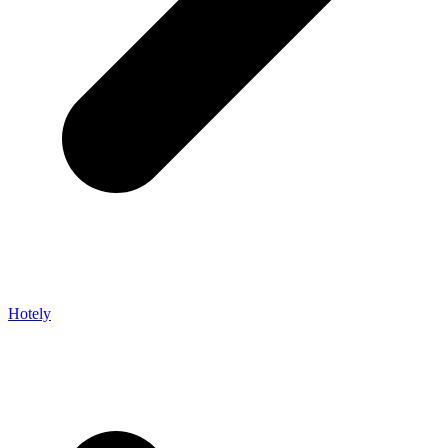
Hotely