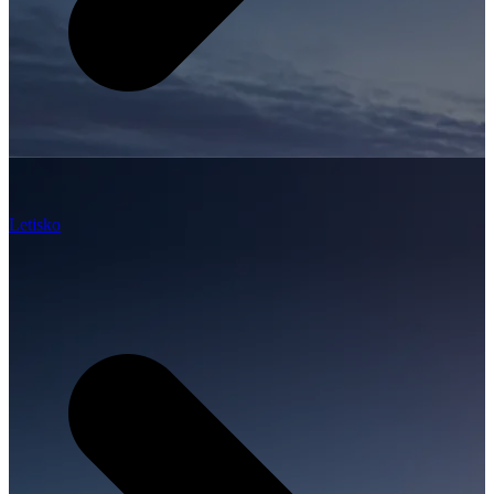
Letisko