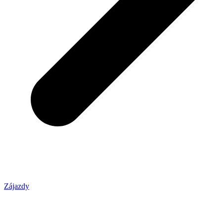
Zájazdy