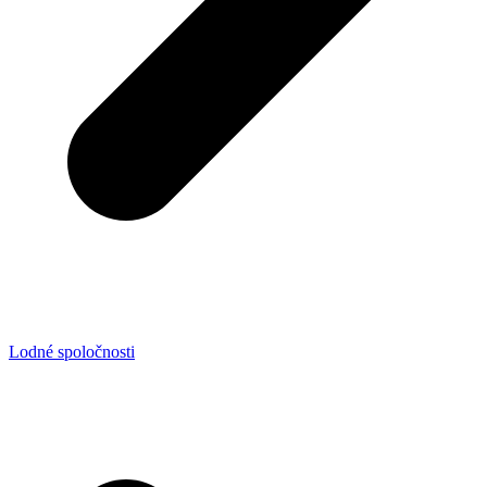
Lodné spoločnosti