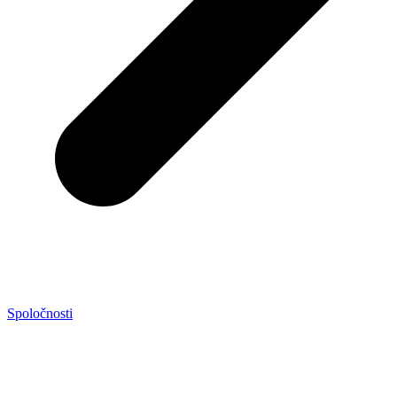
Spoločnosti