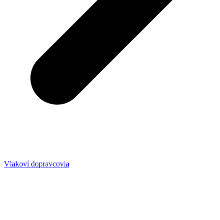
Vlakoví dopravcovia