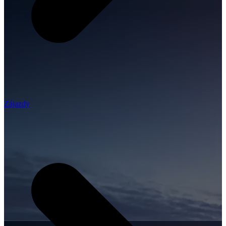
Zájazdy