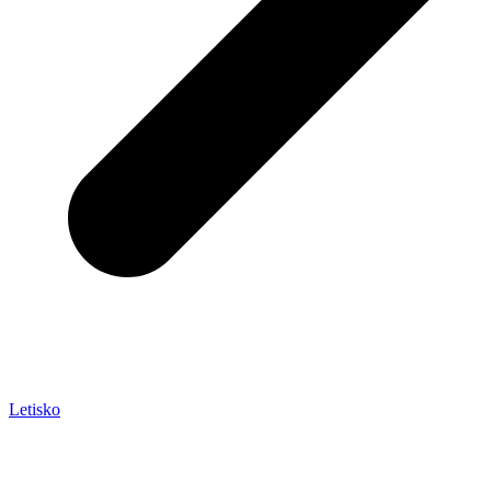
Letisko