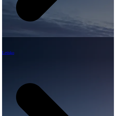
Letisko