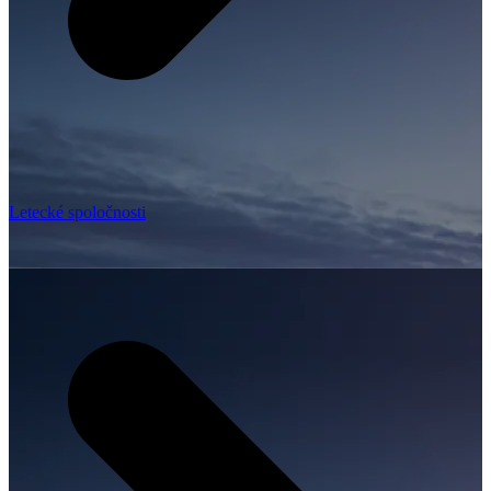
Letecké spoločnosti