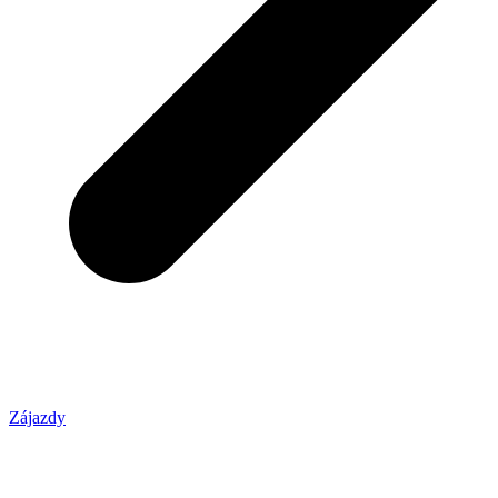
Zájazdy