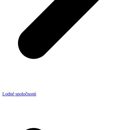
Lodné spoločnosti