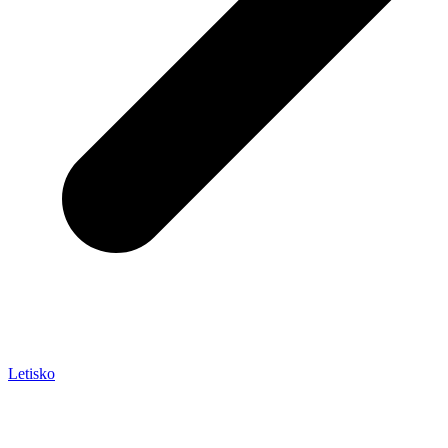
Letisko