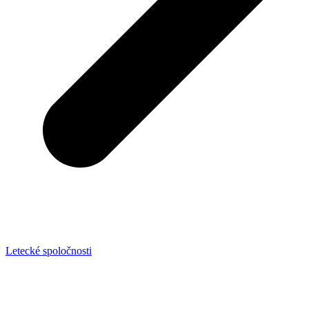
Letecké spoločnosti