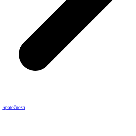
Spoločnosti