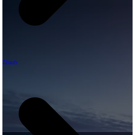
Zájazdy