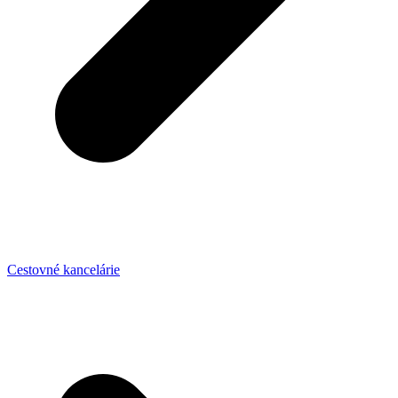
Cestovné kancelárie