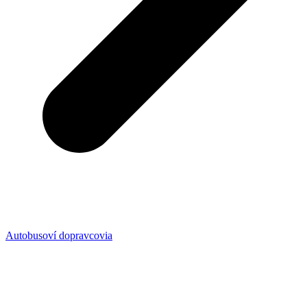
Autobusoví dopravcovia