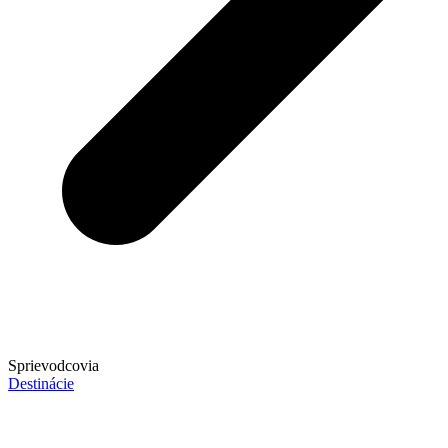
Sprievodcovia
Destinácie