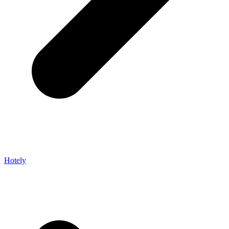
Hotely