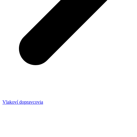
Vlakoví dopravcovia