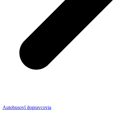
Autobusoví dopravcovia