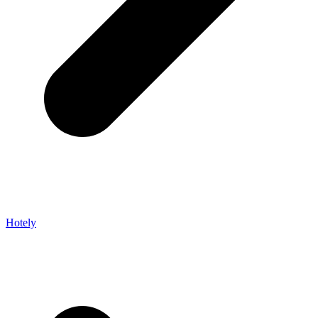
Hotely