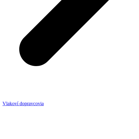
Vlakoví dopravcovia