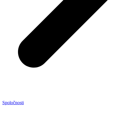
Spoločnosti