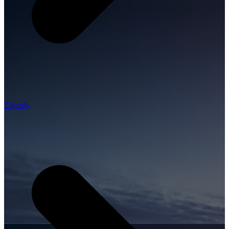
Zájazdy