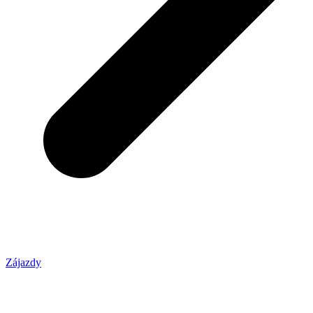
Zájazdy