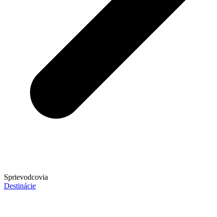
Sprievodcovia
Destinácie