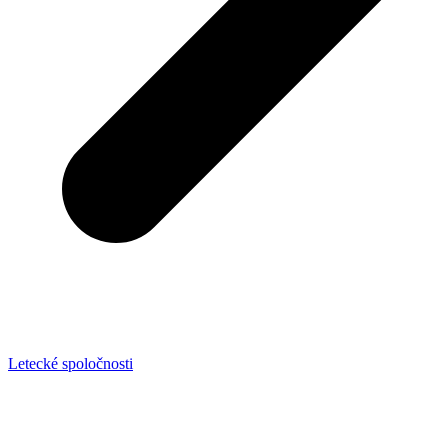
Letecké spoločnosti