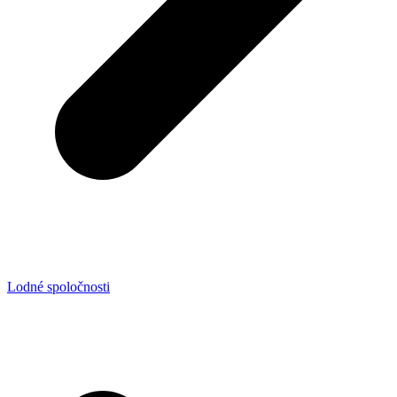
Lodné spoločnosti