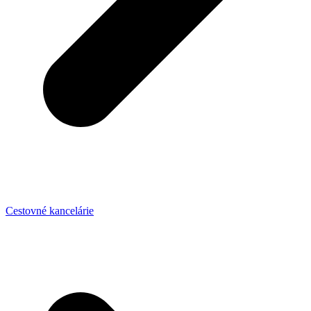
Cestovné kancelárie