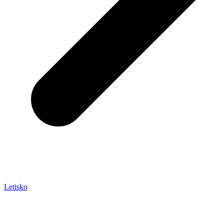
Letisko