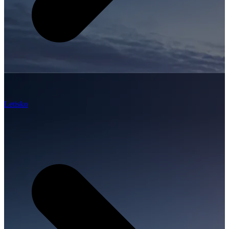
Letisko