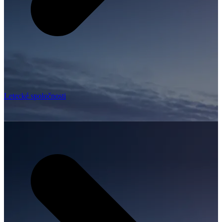
Letecké spoločnosti