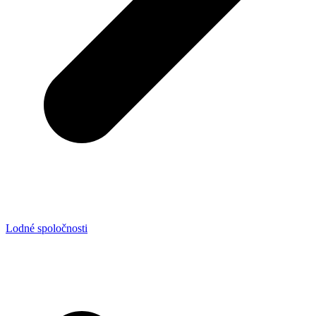
Lodné spoločnosti