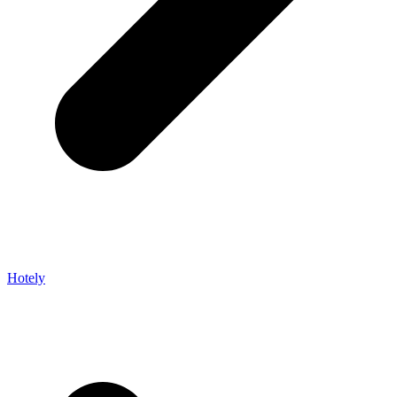
Hotely