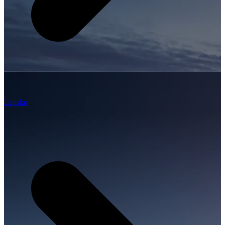
Letisko