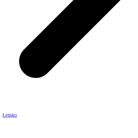
Letisko