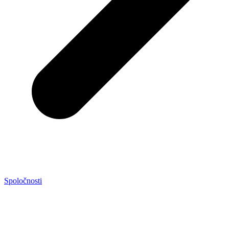
Spoločnosti