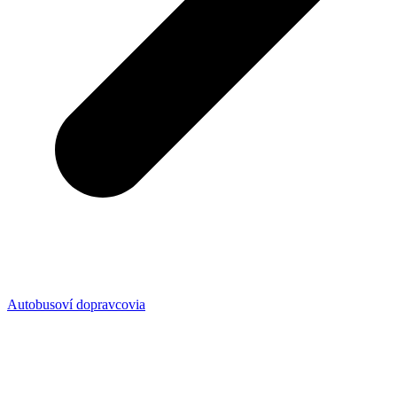
Autobusoví dopravcovia