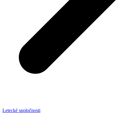
Letecké spoločnosti