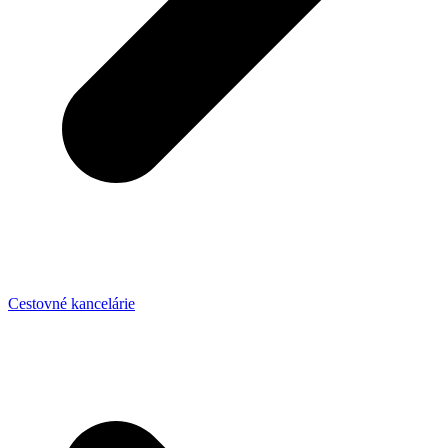
Cestovné kancelárie