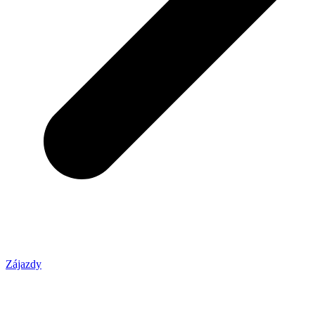
Zájazdy