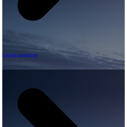
Letecké spoločnosti