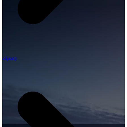
Zájazdy