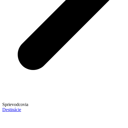
Sprievodcovia
Destinácie