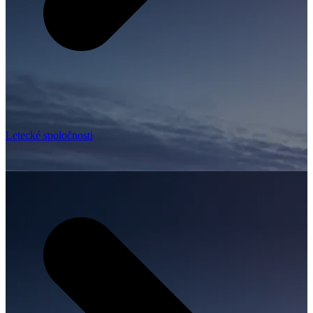
Letecké spoločnosti