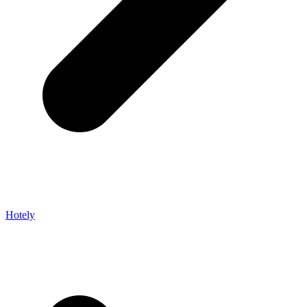
Hotely