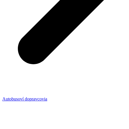
Autobusoví dopravcovia