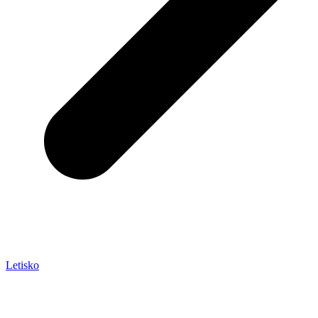
Letisko