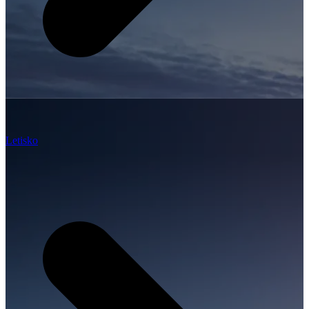
Letisko