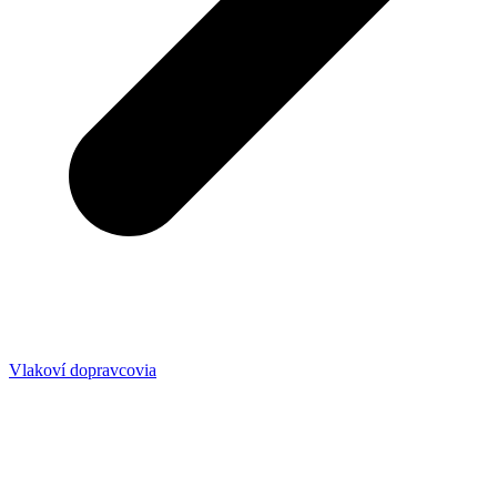
Vlakoví dopravcovia