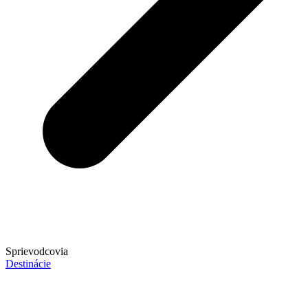
Sprievodcovia
Destinácie