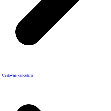
Cestovné kancelárie