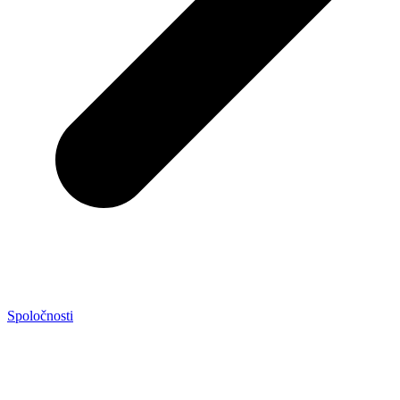
Spoločnosti