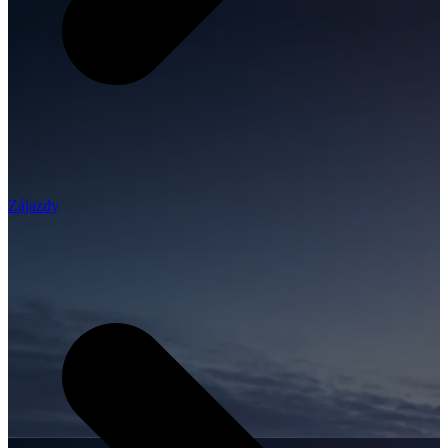
Zájazdy