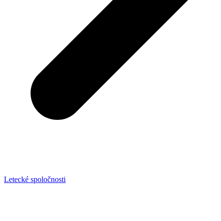
Letecké spoločnosti