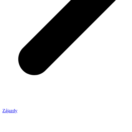
Zájazdy