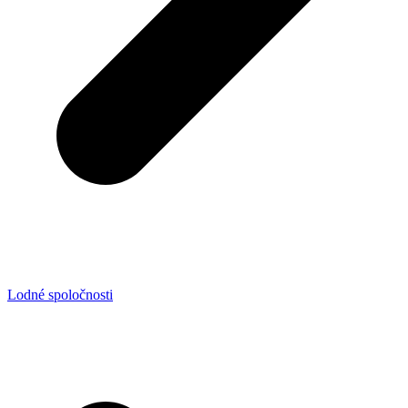
Lodné spoločnosti