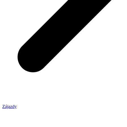
Zájazdy