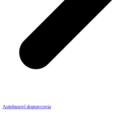
Autobusoví dopravcovia