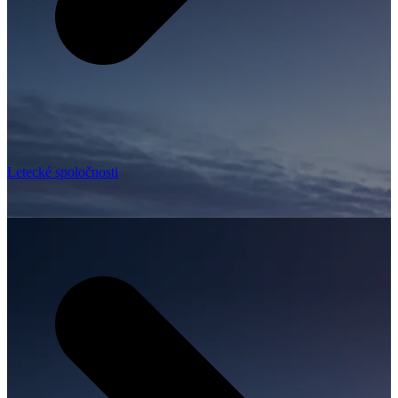
Letecké spoločnosti