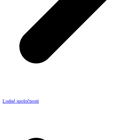
Lodné spoločnosti