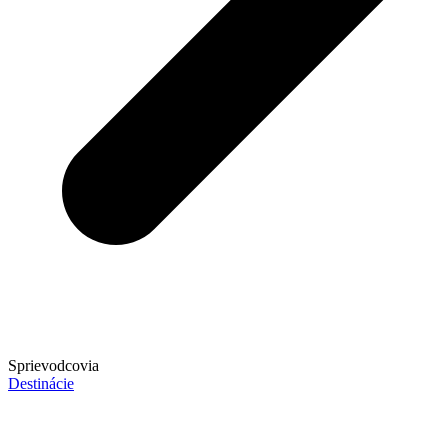
Sprievodcovia
Destinácie