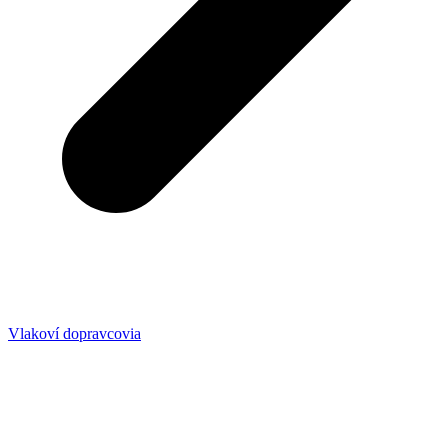
Vlakoví dopravcovia