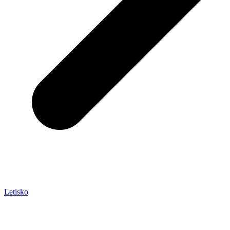
Letisko