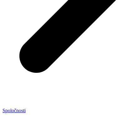
Spoločnosti