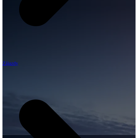
Zájazdy