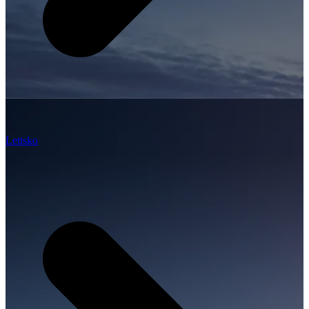
Letisko