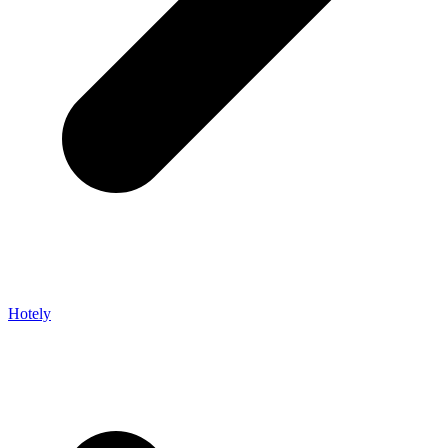
Hotely