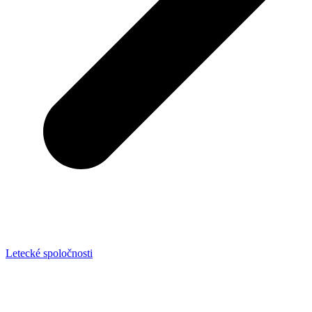
Letecké spoločnosti