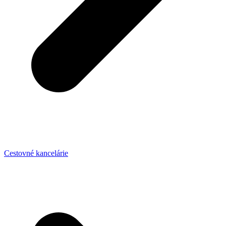
Cestovné kancelárie